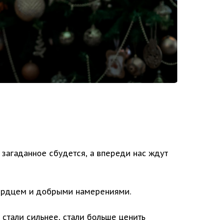
 загаданное сбудется, а впереди нас ждут
сердцем и добрыми намерениями.
 стали сильнее, стали больше ценить