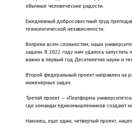
обычные человеческие радости.
Ежедневный добросовестный труд преподава
технологической независимости.
Вопреки всем сложностям, наши университе
задачи. В 2022 году нам удалось запустить
важно в первый год Десятилетия науки и те
Второй федеральный проект направлен на р
инженерных задач.
Третий проект — «Платформа университетско
где команды единомышленников создают но
Наконец, еще один, четвертый проект, наце