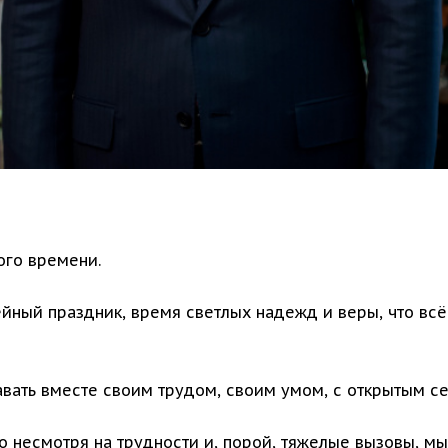
ого времени.
ейный праздник, время светлых надежд и веры, что всё
авать вместе своим трудом, своим умом, с открытым 
 несмотря на трудности и, порой, тяжелые вызовы, мы