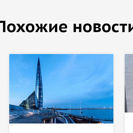
Похожие новост