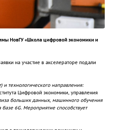
раммы НовГУ «Школа цифровой экономики и
аявки на участие в акселераторе подали
) и технологического направления:
ститута Цифровой экономики, управления
ализа больших данных, машинного обучения
 базе 6G. Мероприятие способствует