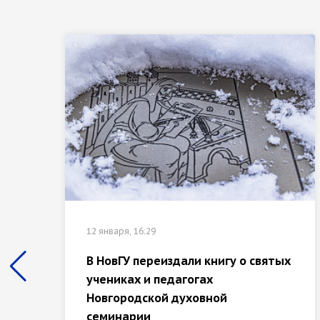
12 января, 16:29
В НовГУ переиздали книгу о святых
учениках и педагогах
Новгородской духовной
семинарии