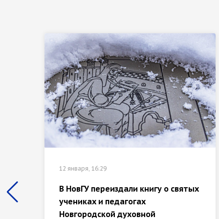
12 января, 16:29
В НовГУ переиздали книгу о святых
учениках и педагогах
Новгородской духовной