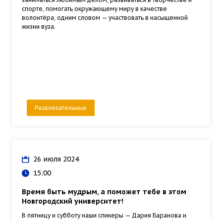
спорте, помогать окружающему миру в качестве
волонтёра, одним словом — участвовать в насыщенной
жизни вуза.
Развлекательные
26 июля 2024
15:00
Время быть мудрым, а поможет тебе в этом
Новгородский университет!
В пятницу и субботу наши спикеры — Дария Баранова и