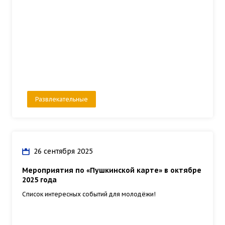
Развлекательные
26 сентября 2025
Мероприятия по «Пушкинской карте» в октябре
2025 года
Список интересных событий для молодёжи!