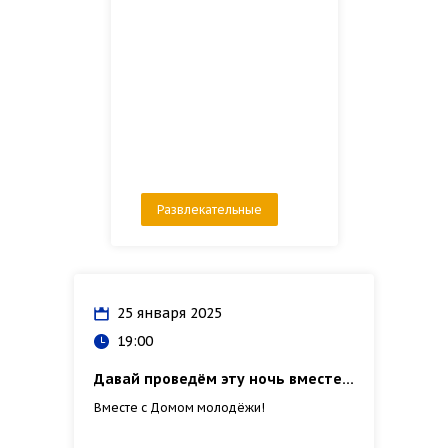
Развлекательные
25 января 2025
19:00
Давай проведём эту ночь вместе...
Вместе с Домом молодёжи!