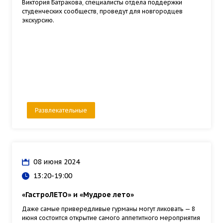
Виктория Батракова, специалисты отдела поддержки
студенческих сообществ, проведут для новгородцев
экскурсию.
Развлекательные
08 июня 2024
13:20-19:00
«ГастроЛЕТО» и «Мудрое лето»
Даже самые привередливые гурманы могут ликовать — 8
июня состоится открытие самого аппетитного мероприятия