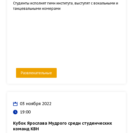
Студенты исполнят гимн института, выступят с вокальными и
танцевальными номерами
Развлекательные
03 ноября 2022
19:00
Кубок Ярослава Мудрого среди студенческих
команд КВН