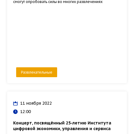
смогут опробовать силы во многих развлечениях
Развлекательные
11 ноября 2022
12:00
Концерт, посвящённый 25-летию Института
цифровой экономики, управления и сервиса