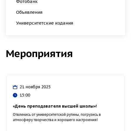
Фотобанк
Объявления
Университетские издания
Мероприятия
21 ноября 2025
15:00
«День преподавателя высшей школы»!
Отвлекись от университетской рутины, погрузись в
атмосферу творчества и хорошего настроения!