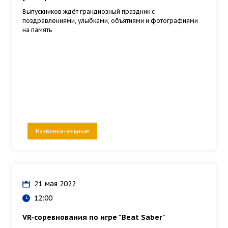
Выпускников ждёт грандиозный праздник с
поздравлениями, улыбками, объятиями и фотографиями
на память
Развлекательные
21 мая 2022
12:00
VR-соревнования по игре "Beat Saber"