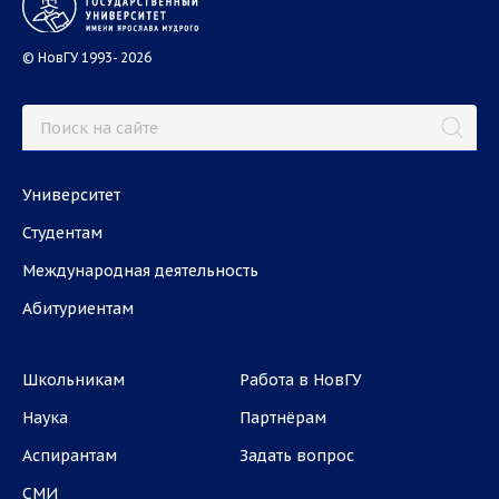
© НовГУ 1993- 2026
Университет
Студентам
Международная деятельность
Абитуриентам
Школьникам
Работа в НовГУ
Наука
Партнёрам
Аспирантам
Задать вопрос
СМИ