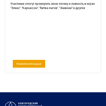
Участники смогут проверить свою логику и ловкость в играх
"Элиас", "Каркассон", "Битва магов", "Экивоки" и других
Развлекательные