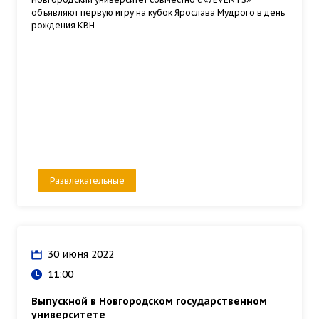
объявляют первую игру на кубок Ярослава Мудрого в день
рождения КВН
Развлекательные
30 июня 2022
11:00
Выпускной в Новгородском государственном
университете