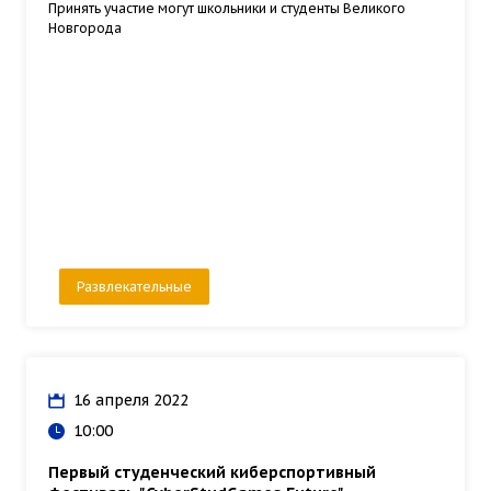
Принять участие могут школьники и студенты Великого
Новгорода
Развлекательные
16 апреля 2022
10:00
Первый студенческий киберспортивный