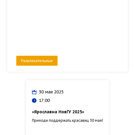
Развлекательные
30 мая 2025
17:00
«Ярославна НовГУ 2025»
Приходи поддержать красавиц 30 мая!