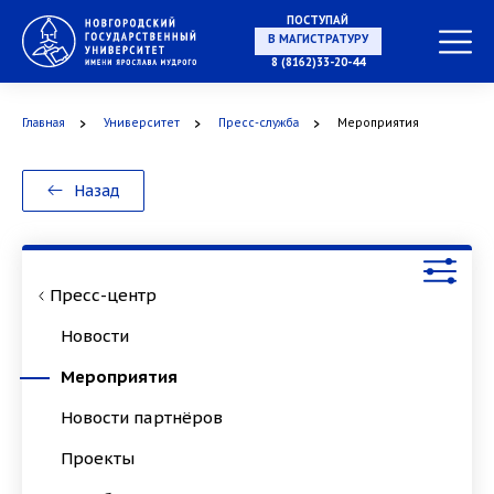
ПОСТУПАЙ
В МАГИСТРАТУРУ
8 (8162)33-20-44
Главная
Университет
Пресс-служба
Мероприятия
В АСПИРАНТУРУ
Назад
В ОРДИНАТУРУ
Пресс-центр
Новости
Мероприятия
Новости партнёров
Проекты