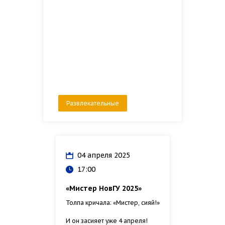
Развлекательные
04 апреля 2025
17:00
«Мистер НовГУ 2025»
Толпа кричала: «Мистер, сияй!»
И он засияет уже 4 апреля!