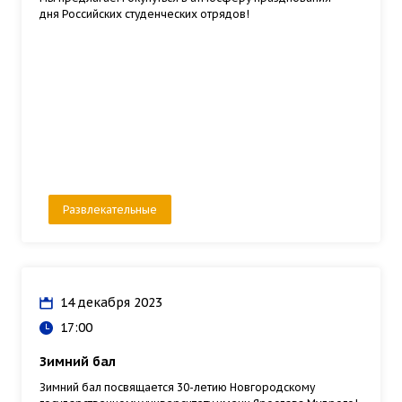
дня Российских студенческих отрядов!
Развлекательные
14 декабря 2023
17:00
Зимний бал
Зимний бал посвящается 30-летию Новгородскому