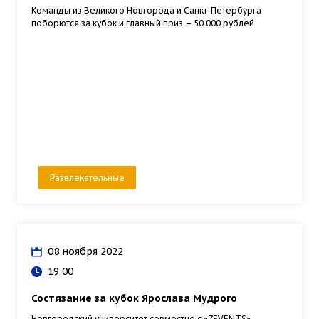
Команды из Великого Новгорода и Санкт-Петербурга
поборются за кубок и главный приз – 50 000 рублей
Развлекательные
08 ноября 2022
19:00
Состязание за кубок Ярослава Мудрого
Новгородский университет совместно с «7EVENTS»