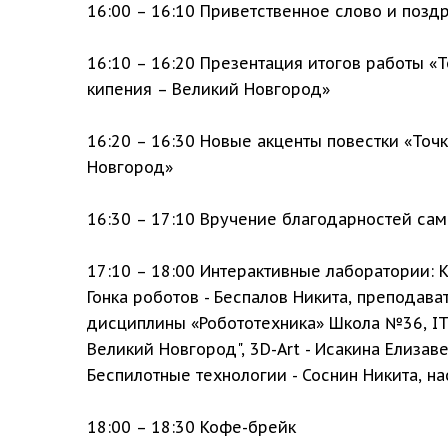
16:00 – 16:10 Приветственное слово и позд
16:10 – 16:20 Презентация итогов работы «
кипения – Великий Новгород»
16:20 – 16:30 Новые акценты повестки «Точ
Новгород»
16:30 – 17:10 Вручение благодарностей са
17:10 – 18:00 Интерактивные лаборатории: 
Гонка роботов - Беспалов Никита, преподав
дисциплины «Робототехника» Школа №36, IT
Великий Новгород", 3D-Art - Исакина Елиза
Беспилотные технологии - Соснин Никита, н
18:00 – 18:30 Кофе-брейк