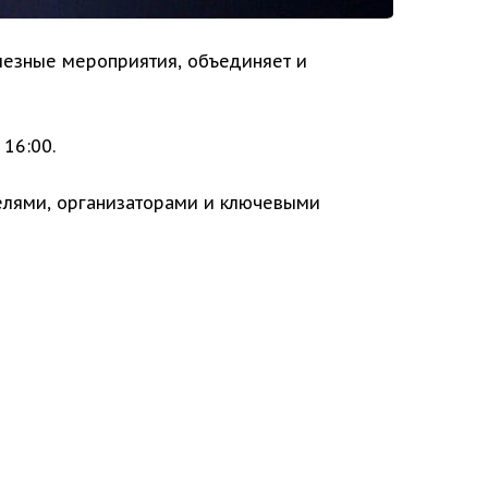
олезные мероприятия, объединяет и
16:00.
телями, организаторами и ключевыми