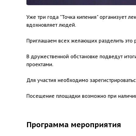
Уже три года "Точка кипения" организует ле
вдохновляет людей.
Приглашаем всех желающих разделить это ра
В дружественной обстановке подведут итог
проектами.
Для участия необходимо зарегистрировать
Посещение площадки возможно при наличии
Программа мероприятия