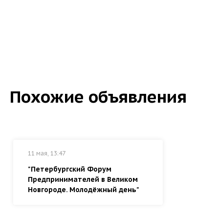
Похожие объявления
11 мая, 13:47
"Петербургский Форум
Предпринимателей в Великом
Новгороде. Молодёжный день"