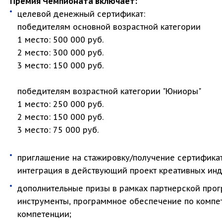
Премия Чемпионата включает:
целевой денежный сертификат:
победителям основной возрастной категории
1 место: 500 000 руб.
2 место: 300 000 руб.
3 место: 150 000 руб.
победителям возрастной категории "Юниоры"
1 место: 250 000 руб.
2 место: 150 000 руб.
3 место: 75 000 руб.
приглашение на стажировку/получение сертификат
интеграция в действующий проект креативных инд
дополнительные призы в рамках партнерской про
инструменты, программное обеспечение по компет
компетенции;