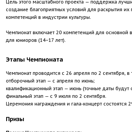
Цель этого масштабного проекта — поддержка лучш
создание благоприятных условий для раскрытия их
компетенций в индустрии культуры.
Чемпионат включает 20 компетенций для основной в
для юниоров (14−17 лет).
Этапы Чемпионата
Чемпионат проводится с 26 апреля по 2 сентября, в 
отборочный этап — с апреля по июнь;
квалификационный этап — июнь (точные даты будут 
финальный этап — с 9 июля по 2 сентября.
Церемония награждения и гала-концерт состоятся 2
Призы