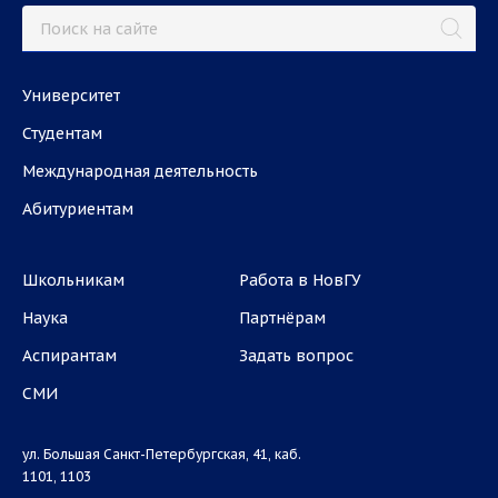
Университет
Студентам
Международная деятельность
Абитуриентам
Школьникам
Работа в НовГУ
Наука
Партнёрам
Аспирантам
Задать вопрос
СМИ
ул. Большая Санкт-Петербургская, 41, каб.
1101, 1103