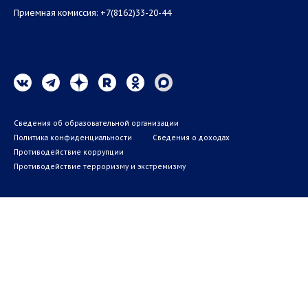
Приемная комиссия: +7(8162)33-20-44
Сведения об образовательной организации
Политика конфиденциальности
Сведения о доходах
Противодействие коррупции
Противодействие терроризму и экстремизму