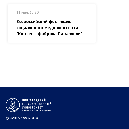
11 мая, 13:20
Всероссийский фестиваль
социального медиаконтента
"Контент-фабрика Параллели"
© НовГУ 1993- 2026