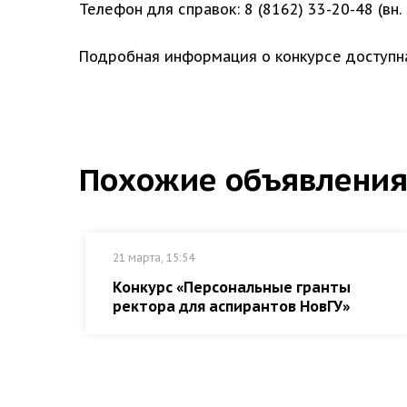
Телефон для справок: 8 (8162) 33-20-48 (вн. 
Подробная информация о конкурсе доступ
Похожие объявлени
21 марта, 15:54
Конкурс «Персональные гранты
ректора для аспирантов НовГУ»