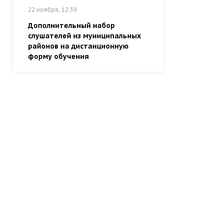
22 ноября, 12:39
Дополнительный набор
слушателей из муниципальных
районов на дистанционную
форму обучения