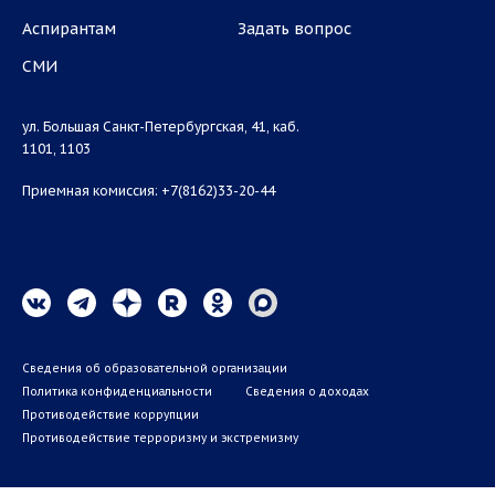
Аспирантам
Задать вопрос
СМИ
ул. Большая Санкт-Петербургская, 41, каб.
1101, 1103
Приемная комиссия: +7(8162)33-20-44
Сведения об образовательной организации
Политика конфиденциальности
Сведения о доходах
Противодействие коррупции
Противодействие терроризму и экстремизму