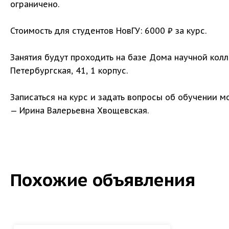
ограничено.
Стоимость для студентов НовГУ: 6000 ₽ за курс.
Занятия будут проходить на базе Дома научной колл
Петербургская, 41, 1 корпус.
Записаться на курс и задать вопросы об обучении м
— Ирина Валерьевна Хвощевская.
Похожие объявления