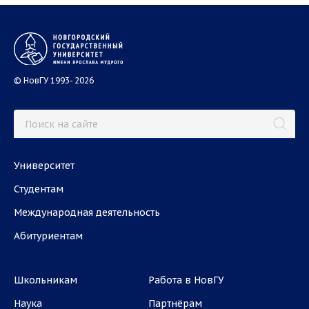
© НовГУ 1993- 2026
Университет
Студентам
Международная деятельность
Абитуриентам
Школьникам
Работа в НовГУ
Наука
Партнёрам