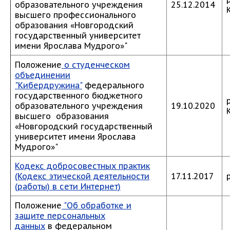
образовательного учреждения
25.12.2014
высшего профессионального
образования «Новгородский
государственный университет
имени Ярослава Мудрого»"
Положение
о студенческом
объединении
"Кибердружина"
федерального
государственного бюджетного
образовательного учреждения
19.10.2020
высшего образования
«Новгородский государственный
университет имени Ярослава
Мудрого»"
Кодекс добросовестных практик
(Кодекс этической деятельности
17.11.2017
(работы) в сети Интернет)
Положение
"Об обработке и
защите персональных
данных
в федеральном