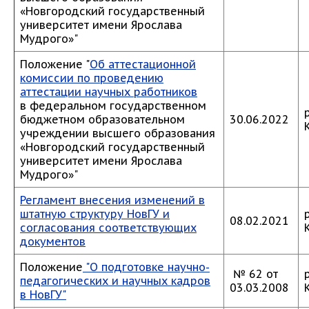
«Новгородский государственный
университет имени Ярослава
Мудрого»"
Положение "
Об аттестационной
комиссии по проведению
аттестации научных работников
в федеральном государственном
бюджетном образовательном
30.06.2022
учреждении высшего образования
«Новгородский государственный
университет имени Ярослава
Мудрого»"
Регламент внесения изменений в
штатную структуру НовГУ и
08.02.2021
согласования соответствующих
документов
Положение
"О подготовке научно-
№ 62 от
педагогических и научных кадров
03.03.2008
в НовГУ"