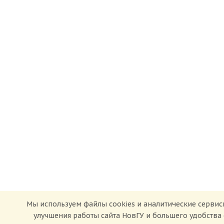
Мы используем файлы cookies и аналитические сервис
улучшения работы сайта НовГУ и большего удобства 