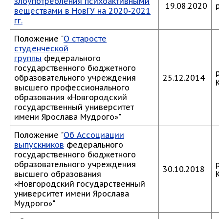
злоупотребления психоактивными
19.08.2020
веществами в НовГУ на 2020-2021
гг.
Положение "
О старосте
студенческой
группы
федерального
государственного бюджетного
образовательного учреждения
25.12.2014
высшего профессионального
образования «Новгородский
государственный университет
имени Ярослава Мудрого»"
Положение "
Об Ассоциации
выпускников
федерального
государственного бюджетного
образовательного учреждения
30.10.2018
высшего образования
«Новгородский государственный
университет имени Ярослава
Мудрого»"