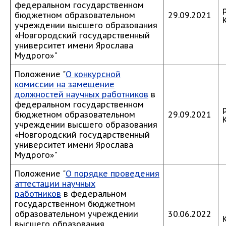
федеральном государственном
бюджетном образовательном
29.09.2021
учреждении высшего образования
«Новгородский государственный
университет имени Ярослава
Мудрого»"
Положение "
О конкурсной
комиссии на замещение
должностей научных работников
в
федеральном государственном
бюджетном образовательном
29.09.2021
учреждении высшего образования
«Новгородский государственный
университет имени Ярослава
Мудрого»"
Положение "
О порядке проведения
аттестации научных
работников
в федеральном
государственном бюджетном
образовательном учреждении
30.06.2022
высшего образования