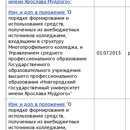
имени Ярослава Мудрого»"
Изм. и доп. в положение
"О
порядке формирования и
использования средств,
полученных из внебюджетных
источников колледжами,
входящими в структуру
Многопрофильного колледжа, и
Управлением среднего
01.07.2013
профессионального образования
Государственного
образовательного учреждения
высшего профессионального
образования «Новгородский
государственный университет
имени Ярослава Мудрого»"
Изм. и доп. в положение
"О
порядке формирования и
использования средств,
полученных из внебюджетных
источников колледжами,