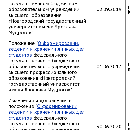
государственном бюджетном
образовательном учреждении
02.09.2019
высшего образования
«Новгородский государственный
университет имени Ярослава
Мудрого»"
Положение "
О формировании,
ведении и хранении личных дел
студентов
федерального
государственного бюджетного
образовательного учреждения
01.06.2017
высшего профессионального
образования «Новгородский
государственный университет
имени Ярослава Мудрого»"
Изменения и дополнения в
положение "
О формировании,
ведении и хранении личных дел
студентов
федерального
государственного бюджетного
30.06.2020
образовательного учреждения