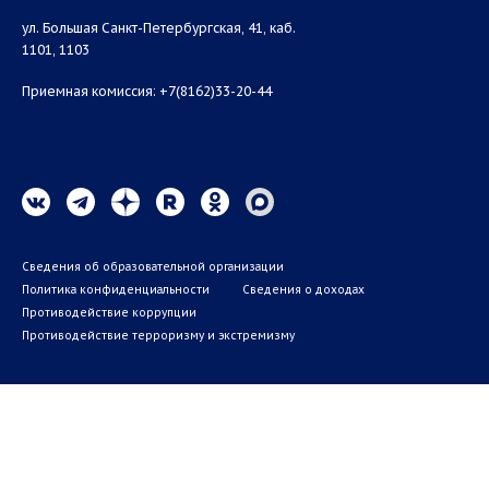
ул. Большая Санкт-Петербургская, 41, каб.
1101, 1103
Приемная комиссия: +7(8162)33-20-44
Сведения об образовательной организации
Политика конфиденциальности
Сведения о доходах
Противодействие коррупции
Противодействие терроризму и экстремизму