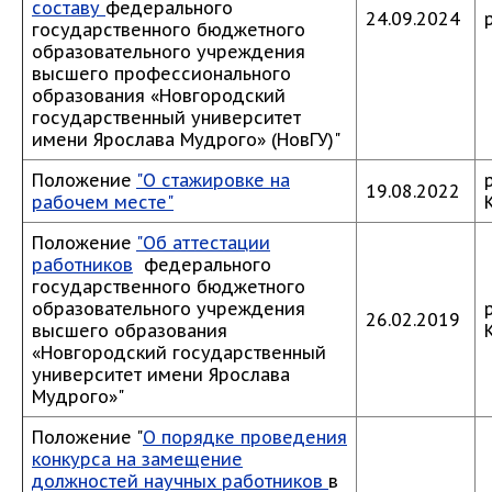
составу
федерального
24.09.2024
государственного бюджетного
образовательного учреждения
высшего профессионального
образования «Новгородский
государственный университет
имени Ярослава Мудрого» (НовГУ)"
Положение
"О стажировке на
19.08.2022
рабочем месте"
Положение
"Об аттестации
работников
федерального
государственного бюджетного
образовательного учреждения
26.02.2019
высшего образования
«Новгородский государственный
университет имени Ярослава
Мудрого»"
Положение "
О порядке проведения
конкурса на замещение
должностей научных работников
в