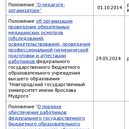
Положение
"О педагоге-
01.10.2014
организаторе"
Положение
об организации
проведения обязательных
медицинских осмотров
(обследований,
освидетельствования), проведения
профессиональной гигиенической
подготовки и аттестации
29.03.2024
работников
федерального
государственного бюджетного
образовательного учреждения
высшего образования
"Новгородский государственный
университет имени Ярослава
Мудрого"
Положение "
О порядке
обеспечения работников
федерального государственного
бюджетного образовательного