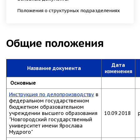
Положения о структурных подразделениях
Общие положения
Дата
Название документа
изменения
Основные
Инструкция по делопроизводству
в
федеральном государственном
бюджетном образовательном
учреждении высшего образования
10.09.2018
"Новгородский государственный
университет имени Ярослава
Мудрого"