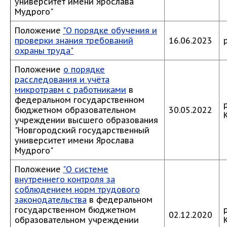
университет имени Ярослава
Мудрого"
Положение
"О порядке обучения и
проверки знания требований
16.06.2023
охраны труда"
Положение
о порядке
расследования и учёта
микротравм с работниками
в
федеральном государственном
бюджетном образовательном
30.05.2022
учреждении высшего образования
"Новгородский государственный
университет имени Ярослава
Мудрого"
Положение
"О системе
внутреннего контроля за
соблюдением норм трудового
законодательства
в федеральном
государственном бюджетном
02.12.2020
образовательном учреждении