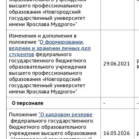
высшего профессионального
образования «Новгородский
государственный университет
имени Ярослава Мудрого»"
Изменения и дополнения в
положение "
О формировании,
ведении и хранении личных дел
студентов
федерального
государственного бюджетного
29.06.2021
образовательного учреждения
высшего профессионального
образования «Новгородский
государственный университет
имени Ярослава Мудрого»"
О персонале
-
-
Положение
"О кадровом резерве
федерального государственного
бюджетного образовательного
учреждения высшего образования
16.03.2026