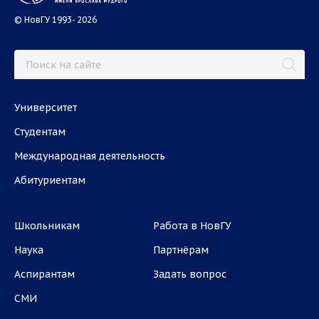
© НовГУ 1993- 2026
Университет
Студентам
Международная деятельность
Абитуриентам
Школьникам
Работа в НовГУ
Наука
Партнёрам
Аспирантам
Задать вопрос
СМИ