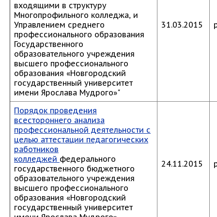
входящими в структуру
Многопрофильного колледжа, и
Управлением среднего
31.03.2015
профессионального образования
Государственного
образовательного учреждения
высшего профессионального
образования «Новгородский
государственный университет
имени Ярослава Мудрого»"
Порядок проведения
всестороннего анализа
профессиональной деятельности с
целью аттестации педагогических
работников
колледжей
федерального
24.11.2015
государственного бюджетного
образовательного учреждения
высшего профессионального
образования «Новгородский
государственный университет