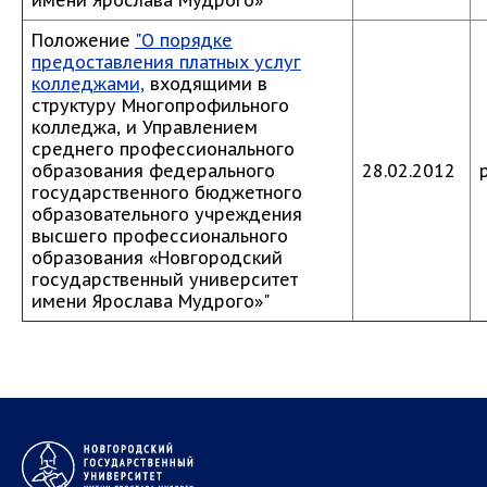
имени Ярослава Мудрого»
Положение
"О порядке
предоставления платных услуг
колледжами,
входящими в
структуру Многопрофильного
колледжа, и Управлением
среднего профессионального
образования федерального
28.02.2012
государственного бюджетного
образовательного учреждения
высшего профессионального
образования «Новгородский
государственный университет
имени Ярослава Мудрого»"