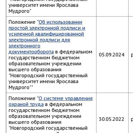
университет имени Ярослава
Мудрого"
Положение "
Об использовании
простой электронной подписи и
усиленной квалифицированной
электронной подписи для
электронного
документооборота
в федеральном
05.09.2024
государственном бюджетном
образовательном учреждении
высшего образования
"Новгородский государственный
университет имени Ярослава
Мудрого""
Положение "
О системе управления
охраной труда
в федеральном
государственном бюджетном
образовательном учреждении
30.05.2022
высшего образования
"Новгородский государственный