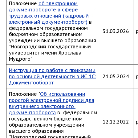
Положение
об электронном
документообороте в сфере
трудовых отношений (кадровый
электронный документооборот)
в
федеральном государственном
31.03.2026
бюджетном образовательном
учреждении высшего образования
"Новгородский государственный
университет имени Ярослава
Мудрого"
Инструкция по работе с приказами
по основной деятельности в ИС 1С:
21.05.2024
Документооборот
Положение "
Об использовании
простой электронной подписи для
внутреннего электронного
документооборота
в федеральном
государственном бюджетном
12.12.2022
образовательном учреждении
высшего образования
"Новгородский государственный