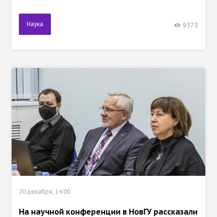
Наука
9373
20 декабря, 14:00
На научной конференции в НовГУ рассказали