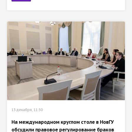
13 декабря, 11:50
На международном круглом столе в НовГУ
обсудили правовое регулирование браков