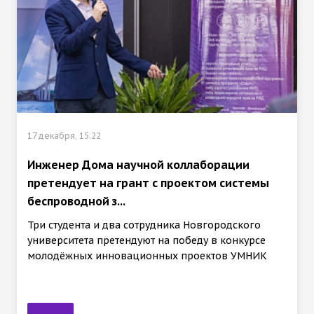
17 декабря, 15:22
Инженер Дома научной коллаборации
претендует на грант с проектом системы
беспроводной з...
Три студента и два сотрудника Новгородского
университета претендуют на победу в конкурсе
молодёжных инновационных проектов УМНИК