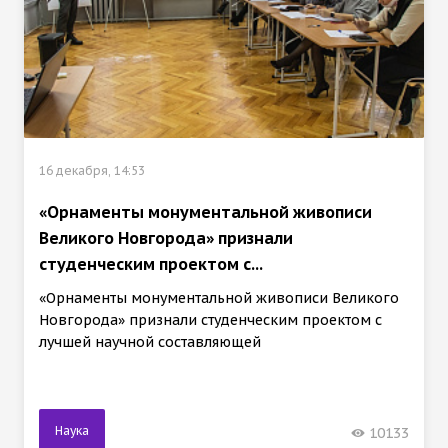
16 декабря, 14:53
«Орнаменты монументальной живописи
Великого Новгорода» признали
студенческим проектом с...
«Орнаменты монументальной живописи Великого
Новгорода» признали студенческим проектом с
лучшей научной составляющей
Наука
10133