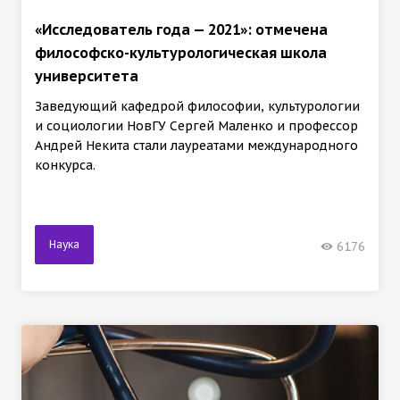
«Исследователь года — 2021»: отмечена
философско-культурологическая школа
университета
Заведующий кафедрой философии, культурологии
и социологии НовГУ Сергей Маленко и профессор
Андрей Некита стали лауреатами международного
конкурса.
Наука
6176