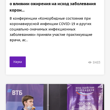
о влиянии ожирения на исход заболевания
корон...
В конференции «Коморбидные состояния при
коронавирусной инфекции COVID-19 и других
социально-значимых инфекционных
заболеваниях» приняли участие практикующие
врачи, ас...
Наука
8483