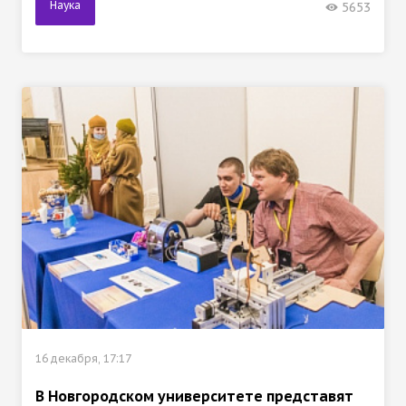
Наука
5653
16 декабря, 17:17
В Новгородском университете представят