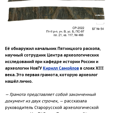
Её обнаружил начальник Пятницкого раскопа,
научный сотрудник Центра археологических
исследований при кафедре истории России и
археологии НовГУ
Кирилл Самойлов
в слоях XIII
века. Это первая грамота, которую археолог
нашёл лично.
— Грамота представляет собой законченный
документ из двух строчек,
— рассказала
руководитель Старорусской археологической