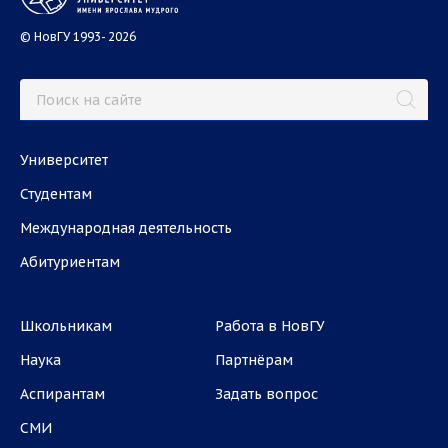
© НовГУ 1993- 2026
Университет
Студентам
Международная деятельность
Абитуриентам
Школьникам
Работа в НовГУ
Наука
Партнёрам
Аспирантам
Задать вопрос
СМИ