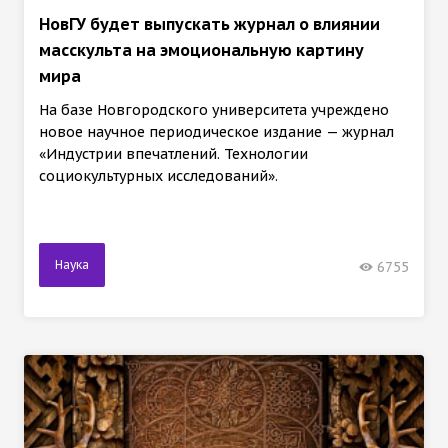
НовГУ будет выпускать журнал о влиянии
масскульта на эмоциональную картину
мира
На базе Новгородского университета учреждено
новое научное периодическое издание — журнал
«Индустрии впечатлений. Технологии
социокультурных исследований».
Наука
6755