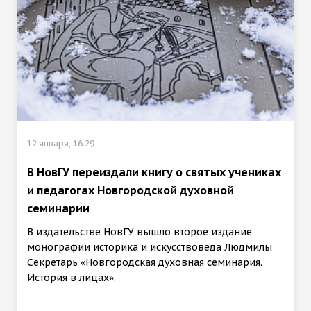
12 января, 16:29
В НовГУ переиздали книгу о святых учениках
и педагогах Новгородской духовной
семинарии
В издательстве НовГУ вышло второе издание
монографии историка и искусствоведа Людмилы
Секретарь «Новгородская духовная семинария.
История в лицах».