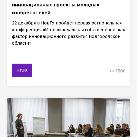
инновационные проекты молодых
изобретателей
22 декабря в НовГУ пройдет первая региональная
конференция «Интеллектуальная собственность как
фактор инновационного развития Новгородской
области»
Наука
7508