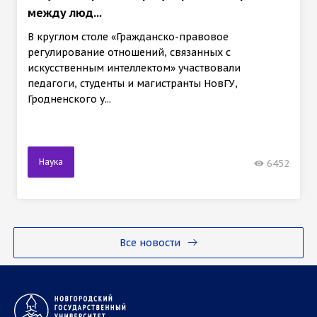
между люд...
В круглом столе «Гражданско-правовое
регулирование отношений, связанных с
искусственным интеллектом» участвовали
педагоги, студенты и магистранты НовГУ,
Гродненского у...
Наука
6452
Все новости