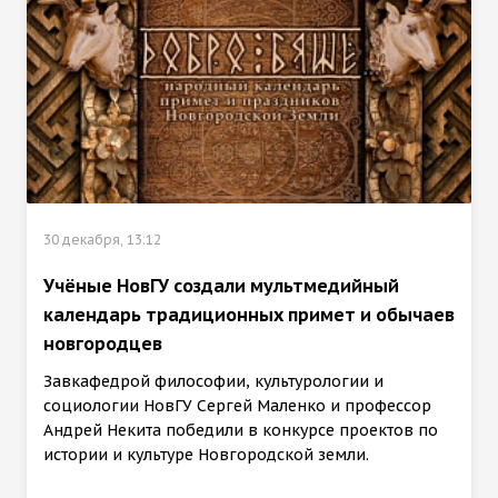
30 декабря, 13:12
Учёные НовГУ создали мультмедийный
календарь традиционных примет и обычаев
новгородцев
Завкафедрой философии, культурологии и
социологии НовГУ Сергей Маленко и профессор
Андрей Некита победили в конкурсе проектов по
истории и культуре Новгородской земли.