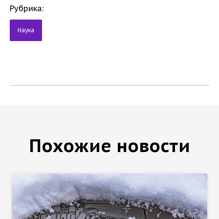
Рубрика:
Наука
Похожие новости