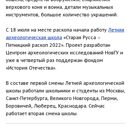
верхового коня и воина, детали музыкальных
инструментов, большое количество украшений.
С 18 июля на месте раскопа начала работу
Летняя
археологическая школа
«Старая Русса –
Пятницкий раскоп 2022». Проект разработан
Центром археологических исследований НовГУ и
уже в четвертый раз поддержан фондом
«История Отечества».
В составе первой смены Летней археологической
школы работали школьники и студенты из Москвы,
Санкт-Петербурга, Великого Новгорода, Перми,
Боровичей, Люберец, Краснодара. Сейчас
работает вторая смена школы.