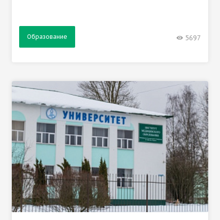
Образование
5697