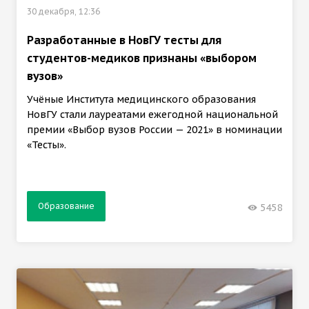
30 декабря, 12:36
Разработанные в НовГУ тесты для
студентов-медиков признаны «выбором
вузов»
Учёные Института медицинского образования
НовГУ стали лауреатами ежегодной национальной
премии «Выбор вузов России — 2021» в номинации
«Тесты».
Образование
5458