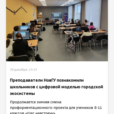
29 декабря, 15:13
Преподаватели НовГУ познакомили
школьников с цифровой моделью городской
экосистемы
Продолжается зимняя смена
профориентационного проекта для учеников 8-11
классов «Шаг навстречу».