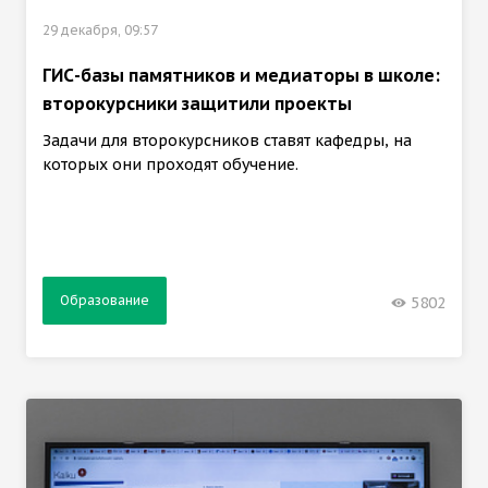
29 декабря, 09:57
ГИС-базы памятников и медиаторы в школе:
второкурсники защитили проекты
Задачи для второкурсников ставят кафедры, на
которых они проходят обучение.
Образование
5802