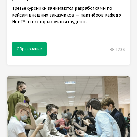
Третьекурсники занимаются разработками по
кейсам внешних заказчиков — партнёров кафедр
НовГУ, на которых учатся студенты.
Образование
5733