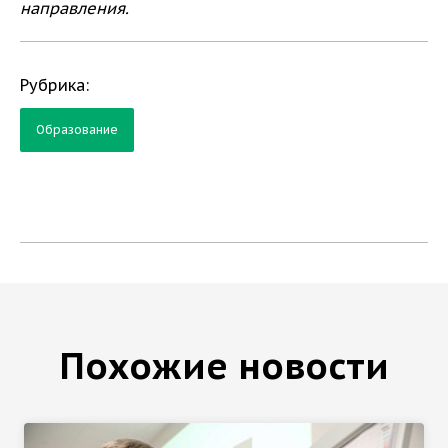
направления.
Рубрика:
Образование
Похожие новости