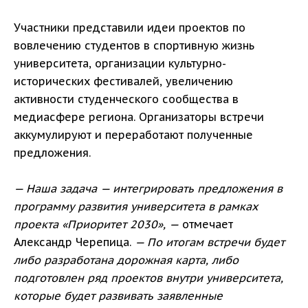
Участники представили идеи проектов по
вовлечению студентов в спортивную жизнь
университета, организации культурно-
исторических фестивалей, увеличению
активности студенческого сообщества в
медиасфере региона. Организаторы встречи
аккумулируют и переработают полученные
предложения.
— Наша задача — интегрировать предложения в
программу развития университета в рамках
проекта «Приоритет 2030», —
отмечает
Александр Черепица.
— По итогам встречи будет
либо разработана дорожная карта, либо
подготовлен ряд проектов внутри университета,
которые будет развивать заявленные