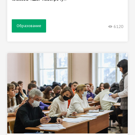
Образование
6120