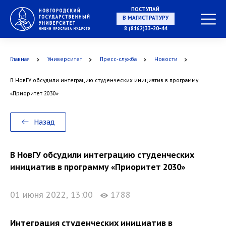
ПОСТУПАЙ
В МАГИСТРАТУРУ
8 (8162)33-20-44
Главная
Университет
Пресс-служба
Новости
В АСПИРАНТУРУ
В НовГУ обсудили интеграцию студенческих инициатив в программу
«Приоритет 2030»
В ОРДИНАТУРУ
Назад
В НовГУ обсудили интеграцию студенческих
инициатив в программу «Приоритет 2030»
01 июня 2022, 13:00
1788
Интеграция студенческих инициатив в