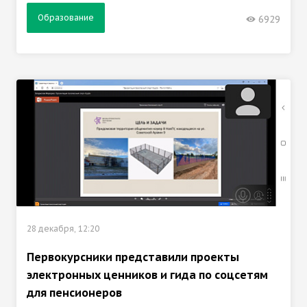
Образование
6929
28 декабря, 12:20
Первокурсники представили проекты
электронных ценников и гида по соцсетям
для пенсионеров