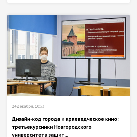
24 декабря, 10:53
Дизайн-код города и краеведческое кино:
третьекурсники Новгородского
университета защит...