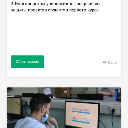
В Новгородском университете завершились
защиты проектов студентов первого курса.
Образование
6855