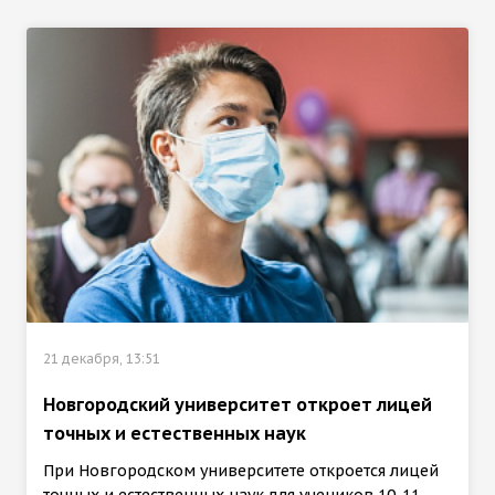
21 декабря, 13:51
Новгородский университет откроет лицей
точных и естественных наук
При Новгородском университете откроется лицей