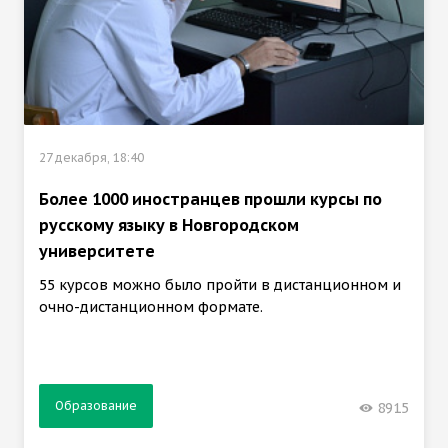
27 декабря, 18:40
Более 1000 иностранцев прошли курсы по
русскому языку в Новгородском
университете
55 курсов можно было пройти в дистанционном и
очно-дистанционном формате.
Образование
8915