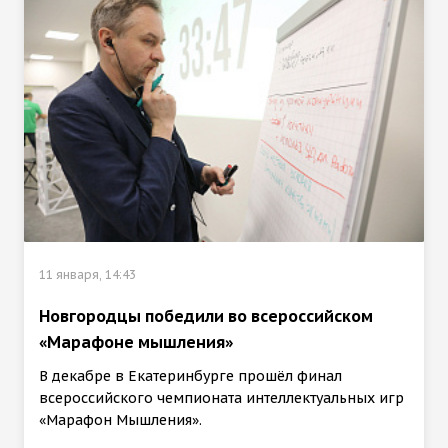
11 января, 14:43
Новгородцы победили во всероссийском
«Марафоне мышления»
В декабре в Екатеринбурге прошёл финал
всероссийского чемпионата интеллектуальных игр
«Марафон Мышления».