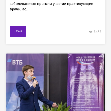
заболеваниях» приняли участие практикующие
врачи, ас...
Наука
8478