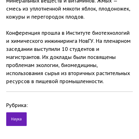
минеральных веществ и витаминов. Жмых —
смесь из уплотненной мякоти яблок, плодоножек,
кожуры и перегородок плодов.
Конференция прошла в Институте биотехнологий
и химического инжиниринга НовГУ. На пленарном
заседании выступили 10 студентов и
магистрантов. Их доклады были посвящены
проблемам экологии, биомедицины,
использования сырья из вторичных растительных
ресурсов в пищевой промышленности.
Рубрика:
Наука