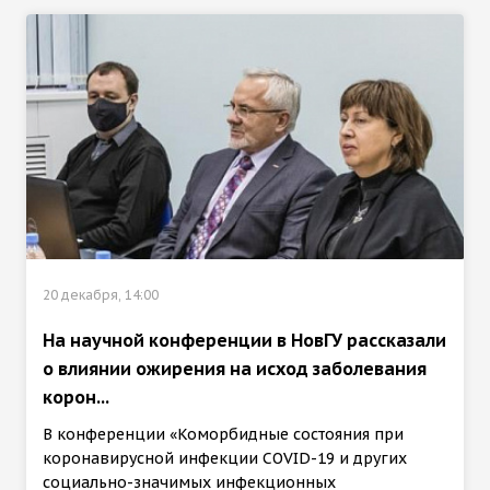
20 декабря, 14:00
На научной конференции в НовГУ рассказали
о влиянии ожирения на исход заболевания
корон...
В конференции «Коморбидные состояния при
коронавирусной инфекции COVID-19 и других
социально-значимых инфекционных