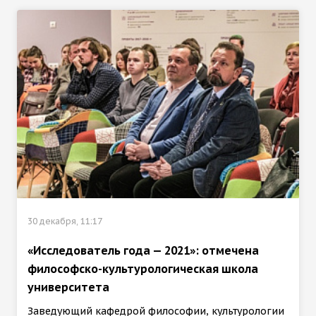
30 декабря, 11:17
«Исследователь года — 2021»: отмечена
философско-культурологическая школа
университета
Заведующий кафедрой философии, культурологии