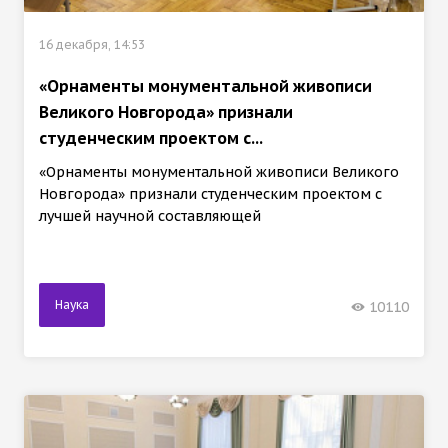
16 декабря, 14:53
«Орнаменты монументальной живописи
Великого Новгорода» признали
студенческим проектом с...
«Орнаменты монументальной живописи Великого
Новгорода» признали студенческим проектом с
лучшей научной составляющей
Наука
10110