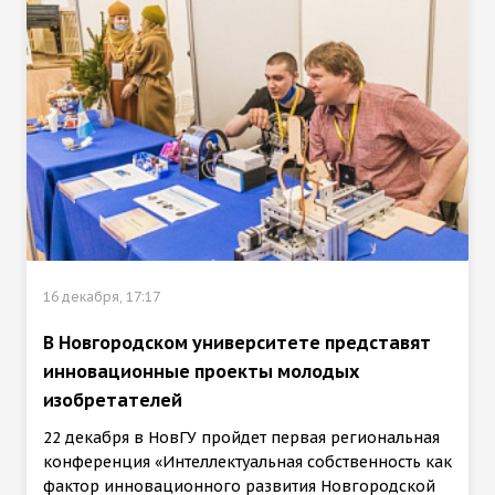
16 декабря, 17:17
В Новгородском университете представят
инновационные проекты молодых
изобретателей
22 декабря в НовГУ пройдет первая региональная
конференция «Интеллектуальная собственность как
фактор инновационного развития Новгородской