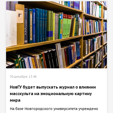
30 декабря, 13:46
НовГУ будет выпускать журнал о влиянии
масскульта на эмоциональную картину
мира
На базе Новгородского университета учреждено