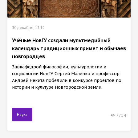
30 декабря, 13:12
Учёные НовГУ создали мультмедийный
календарь традиционных примет и обычаев
новгородцев
Завкафедрой философии, культурологии и
социологии НовГУ Сергей Маленко и профессор
Андрей Некита победили в конкурсе проектов по
истории и культуре Новгородской земли.
Наука
7754