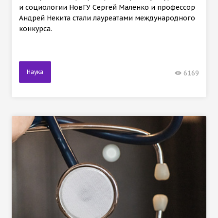
и социологии НовГУ Сергей Маленко и профессор
Андрей Некита стали лауреатами международного
конкурса.
Наука
6169