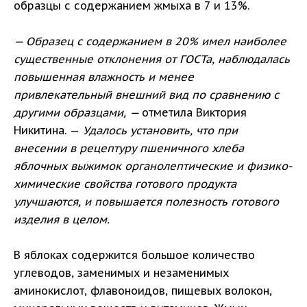
образцы с содержанием жмыха в 7 и 13%.
— Образец с содержанием в 20% имел наиболее
существенные отклонения от ГОСТа, наблюдалась
повышенная влажность и менее
привлекательный внешний вид по сравнению с
другими образцами, —
отметила Виктория
Никитина. —
Удалось установить, что при
внесении в рецептуру пшеничного хлеба
яблочных выжимок органолептические и физико-
химические свойства готового продукта
улучшаются, и повышается полезность готового
изделия в целом.
В яблоках содержится большое количество
углеводов, заменимых и незаменимых
аминокислот, флавоноидов, пищевых волокон,