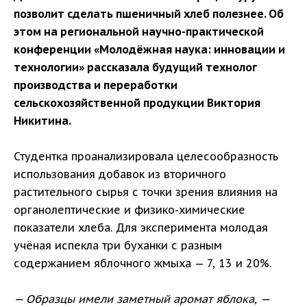
позволит сделать пшеничный хлеб полезнее. Об
этом на региональной научно-практической
конференции «Молодёжная наука: инновации и
технологии» рассказала будущий технолог
производства и переработки
сельскохозяйственной продукции Виктория
Никитина.
Студентка проанализировала целесообразность
использования добавок из вторичного
растительного сырья с точки зрения влияния на
органолептические и физико-химические
показатели хлеба. Для эксперимента молодая
учёная испекла три буханки с разным
содержанием яблочного жмыха — 7, 13 и 20%.
— Образцы имели заметный аромат яблока, —