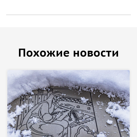
Похожие новости