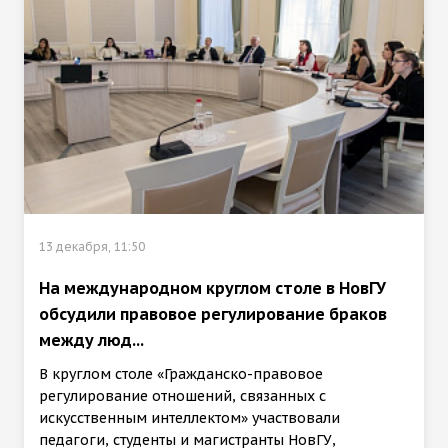
13 декабря, 11:50
На международном круглом столе в НовГУ
обсудили правовое регулирование браков
между люд...
В круглом столе «Гражданско-правовое
регулирование отношений, связанных с
искусственным интеллектом» участвовали
педагоги, студенты и магистранты НовГУ,