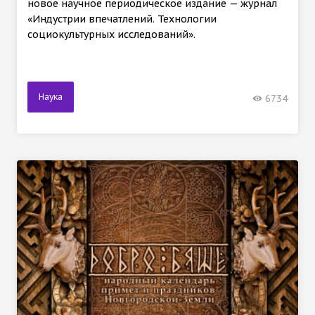
новое научное периодическое издание — журнал
«Индустрии впечатлений. Технологии
социокультурных исследований».
Наука
6734