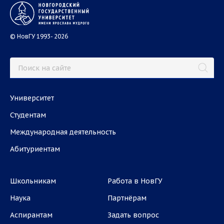
© НовГУ 1993- 2026
Университет
Студентам
Международная деятельность
Абитуриентам
Школьникам
Работа в НовГУ
Наука
Партнёрам
Аспирантам
Задать вопрос