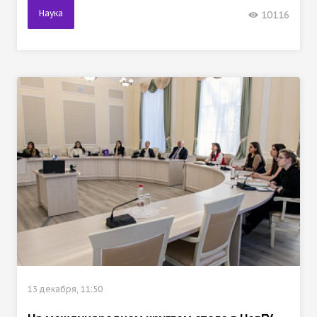
Наука
10116
13 декабря, 11:50