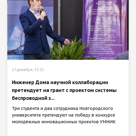
17 декабря, 15:22
Инженер Дома научной коллаборации
претендует на грант с проектом системы
беспроводной з...
Три студента и два сотрудника Новгородского
университета претендуют на победу в конкурсе
молодёжных инновационных проектов УМНИК