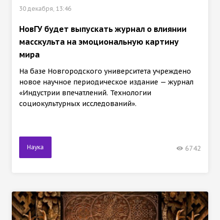
30 декабря, 13:46
НовГУ будет выпускать журнал о влиянии
масскульта на эмоциональную картину
мира
На базе Новгородского университета учреждено
новое научное периодическое издание — журнал
«Индустрии впечатлений. Технологии
социокультурных исследований».
Наука
6742