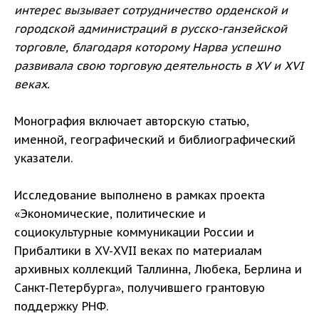
интерес вызывает сотрудничество орденской и
городской администраций в русско-ганзейской
торговле, благодаря которому Нарва успешно
развивала свою торговую деятельность в XV и XVI
веках.
Монография включает авторскую статью,
именной, географический и библиографический
указатели.
Исследование выполнено в рамках проекта
«Экономические, политические и
социокультурные коммуникации России и
Прибалтики в XV-XVII веках по материалам
архивных коллекций Таллинна, Любека, Берлина и
Санкт-Петербурга», получившего грантовую
поддержку РНФ.