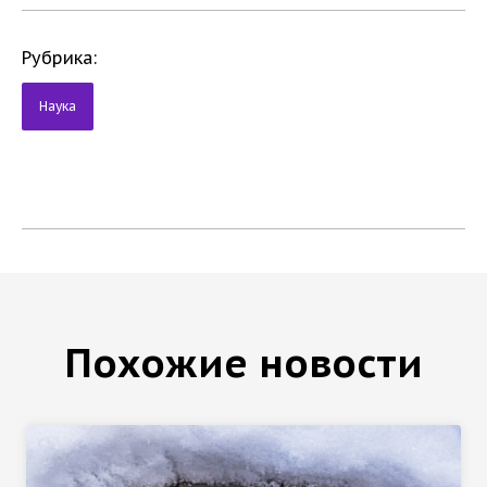
Рубрика:
Наука
Похожие новости