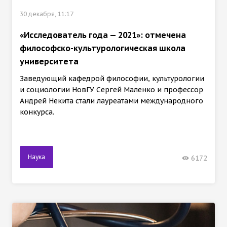
30 декабря, 11:17
«Исследователь года — 2021»: отмечена
философско-культурологическая школа
университета
Заведующий кафедрой философии, культурологии
и социологии НовГУ Сергей Маленко и профессор
Андрей Некита стали лауреатами международного
конкурса.
Наука
6172