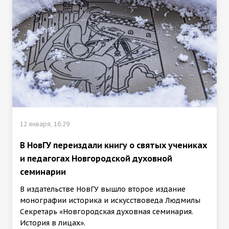
12 января, 16:29
В НовГУ переиздали книгу о святых учениках
и педагогах Новгородской духовной
семинарии
В издательстве НовГУ вышло второе издание
монографии историка и искусствоведа Людмилы
Секретарь «Новгородская духовная семинария.
История в лицах».