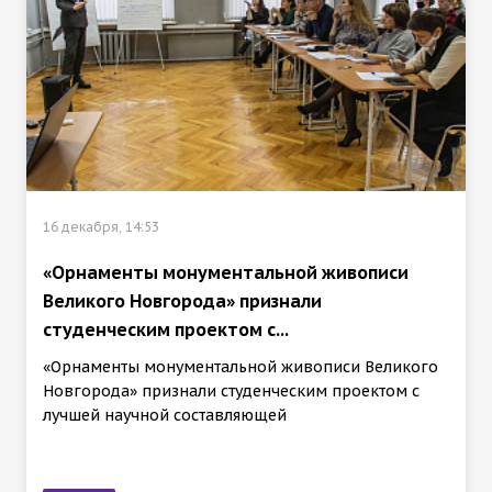
16 декабря, 14:53
«Орнаменты монументальной живописи
Великого Новгорода» признали
студенческим проектом с...
«Орнаменты монументальной живописи Великого
Новгорода» признали студенческим проектом с
лучшей научной составляющей