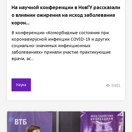
На научной конференции в НовГУ рассказали
о влиянии ожирения на исход заболевания
корон...
В конференции «Коморбидные состояния при
коронавирусной инфекции COVID-19 и других
социально-значимых инфекционных
заболеваниях» приняли участие практикующие
врачи, ас...
Наука
8481