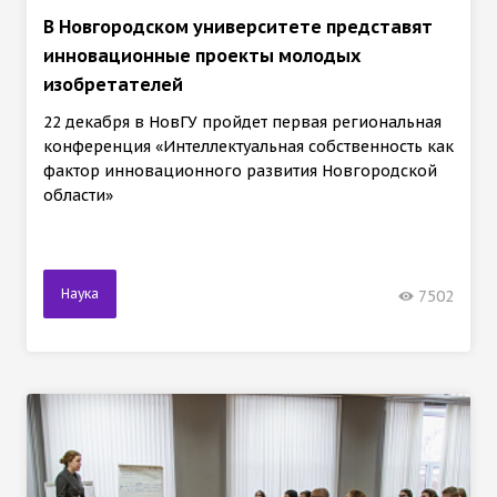
В Новгородском университете представят
инновационные проекты молодых
изобретателей
22 декабря в НовГУ пройдет первая региональная
конференция «Интеллектуальная собственность как
фактор инновационного развития Новгородской
области»
Наука
7502