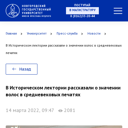
ПОСТУПАЙ
В МАГИСТРАТУРУ
8 (8162)33-20-44
Главная
Университет
Пресс-служба
Новости
В АСПИРАНТУРУ
В Историческом лектории рассказали о значении волос в средневековых
печатях
В ОРДИНАТУРУ
Назад
В Историческом лектории рассказали о значении
волос в средневековых печатях
14 марта 2022, 09:47
2081