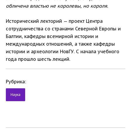
обличена властью не королевы, но короля.
Исторический лекторий — проект Центра
сотрудничества со странами Северной Европы и
Балтии, кафедры всемирной истории и
международных отношений, а также кафедры
истории и археологии НовГУ. С начала учебного
года прошло шесть лекций.
Рубрика:
Наука