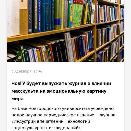
30 декабря, 13:46
НовГУ будет выпускать журнал о влиянии
масскульта на эмоциональную картину
мира
На базе Новгородского университета учреждено
новое научное периодическое издание — журнал
«Индустрии впечатлений. Технологии
социокультурных исследований».