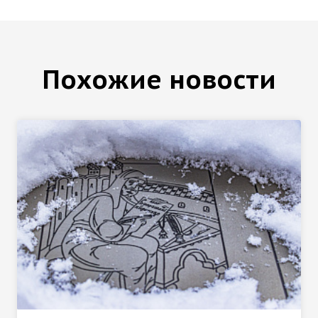
Похожие новости