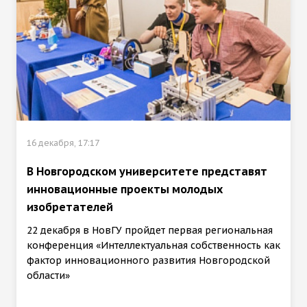
16 декабря, 17:17
В Новгородском университете представят
инновационные проекты молодых
изобретателей
22 декабря в НовГУ пройдет первая региональная
конференция «Интеллектуальная собственность как
фактор инновационного развития Новгородской
области»