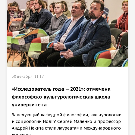
30 декабря, 11:17
«Исследователь года — 2021»: отмечена
философско-культурологическая школа
университета
Заведующий кафедрой философии, культурологии
и социологии НовГУ Сергей Маленко и профессор
Андрей Некита стали лауреатами международного
конкурса.