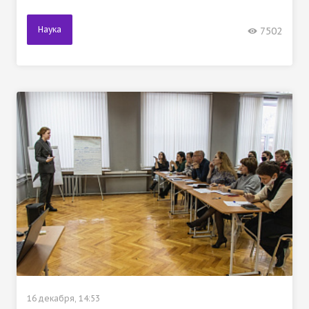
Наука
7502
16 декабря, 14:53