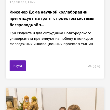
17 декабря, 15:22
Инженер Дома научной коллаборации
претендует на грант с проектом системы
беспроводной з...
Три студента и два сотрудника Новгородского
университета претендуют на победу в конкурсе
молодёжных инновационных проектов УМНИК
Наука
5646