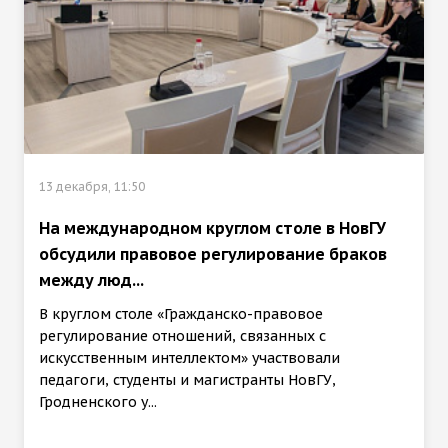
13 декабря, 11:50
На международном круглом столе в НовГУ
обсудили правовое регулирование браков
между люд...
В круглом столе «Гражданско-правовое
регулирование отношений, связанных с
искусственным интеллектом» участвовали
педагоги, студенты и магистранты НовГУ,
Гродненского у...