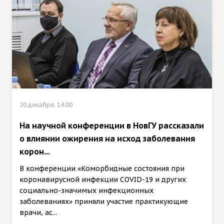
20 декабря, 14:00
На научной конференции в НовГУ рассказали
о влиянии ожирения на исход заболевания
корон...
В конференции «Коморбидные состояния при
коронавирусной инфекции COVID-19 и других
социально-значимых инфекционных
заболеваниях» приняли участие практикующие
врачи, ас...