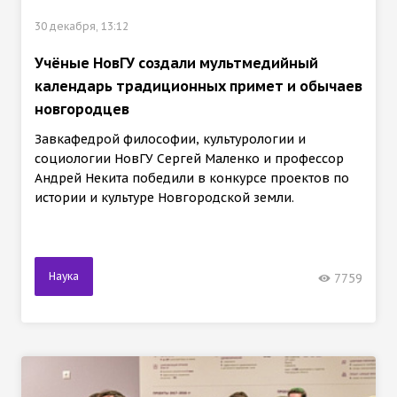
30 декабря, 13:12
Учёные НовГУ создали мультмедийный
календарь традиционных примет и обычаев
новгородцев
Завкафедрой философии, культурологии и
социологии НовГУ Сергей Маленко и профессор
Андрей Некита победили в конкурсе проектов по
истории и культуре Новгородской земли.
Наука
7759