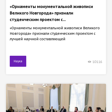
«Орнаменты монументальной живописи
Великого Новгорода» признали
студенческим проектом с...
«Орнаменты монументальной живописи Великого
Новгорода» признали студенческим проектом с
лучшей научной составляющей
Наука
10116