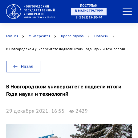
ПОСТУПАЙ
В МАГИСТРАТУРУ
8 (8162)33-20-44
Главная
Университет
Пресс-служба
Новости
В АСПИРАНТУРУ
В Новгородском университете подвели итоги Года науки и технологий
Назад
В ОРДИНАТУРУ
В Новгородском университете подвели итоги
Года науки и технологий
29 декабря 2021, 16:55
2429