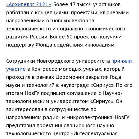
«Архипелаг 2121»
. Более 17 тысяч участников
работали с концепциями, проектами, ключевыми
направлениями основных векторов
технологического и социально-экономического
развития России. Более 60 проектов получили
поддержку Фонда содействия инновациям.
Сотрудники Новгородского университета
приняли
участие
в Конгрессе молодых ученых, который
проходил в рамках Церемонии закрытия Года
науки и технологий в наукограде «Сириус». По его
итогам НовГУ подпишет соглашение с Научно-
технологическим университетом «Сириус». Он
заинтересован в сотрудничестве по
направлениям радио- и микроэлектроника. НовГУ
представил проект инновационного научно-
технологического центра «Интеллектуальная