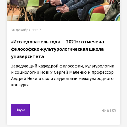
30 декабря, 11:17
«Исследователь года — 2021»: отмечена
философско-культурологическая школа
университета
Заведующий кафедрой философии, культурологии
и социологии НовГУ Сергей Маленко и профессор
Андрей Некита стали лауреатами международного
конкурса.
Наука
6185