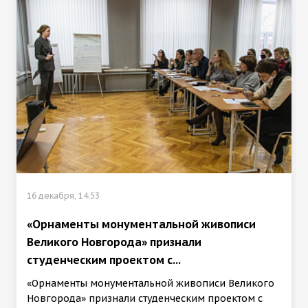
16 декабря, 14:53
«Орнаменты монументальной живописи
Великого Новгорода» признали
студенческим проектом с...
«Орнаменты монументальной живописи Великого
Новгорода» признали студенческим проектом с