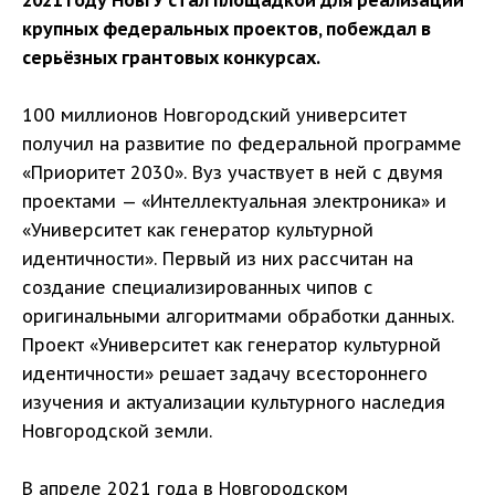
крупных федеральных проектов, побеждал в
серьёзных грантовых конкурсах.
100 миллионов Новгородский университет
получил на развитие по федеральной программе
«Приоритет 2030». Вуз участвует в ней с двумя
проектами — «Интеллектуальная электроника» и
«Университет как генератор культурной
идентичности». Первый из них рассчитан на
создание специализированных чипов с
оригинальными алгоритмами обработки данных.
Проект «Университет как генератор культурной
идентичности» решает задачу всестороннего
изучения и актуализации культурного наследия
Новгородской земли.
В апреле 2021 года в Новгородском