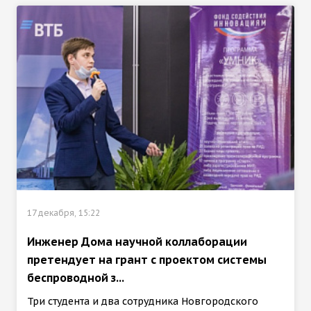
17 декабря, 15:22
Инженер Дома научной коллаборации
претендует на грант с проектом системы
беспроводной з...
Три студента и два сотрудника Новгородского