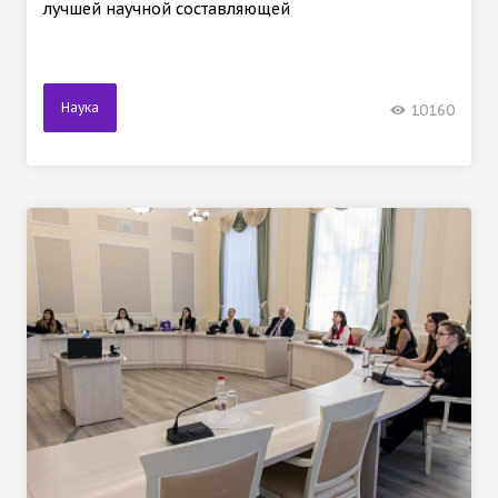
лучшей научной составляющей
Наука
10160