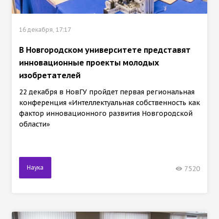
16 декабря, 17:17
В Новгородском университете представят
инновационные проекты молодых
изобретателей
22 декабря в НовГУ пройдет первая региональная
конференция «Интеллектуальная собственность как
фактор инновационного развития Новгородской
области»
Наука
7520