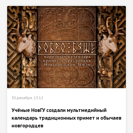
30 декабря, 13:12
Учёные НовГУ создали мультмедийный
календарь традиционных примет и обычаев
новгородцев