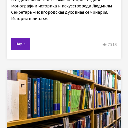
монографии историка и искусствоведа Людмилы
Секретарь «Новгородская духовная семинария.
История в лицах».
Наука
7513