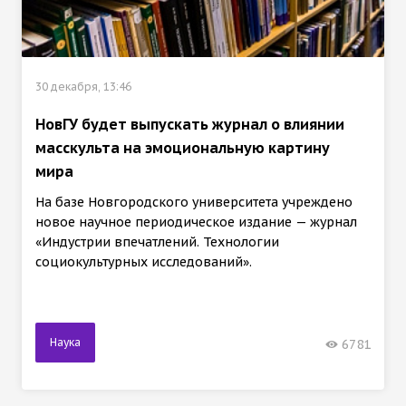
30 декабря, 13:46
НовГУ будет выпускать журнал о влиянии
масскульта на эмоциональную картину
мира
На базе Новгородского университета учреждено
новое научное периодическое издание — журнал
«Индустрии впечатлений. Технологии
социокультурных исследований».
Наука
6781