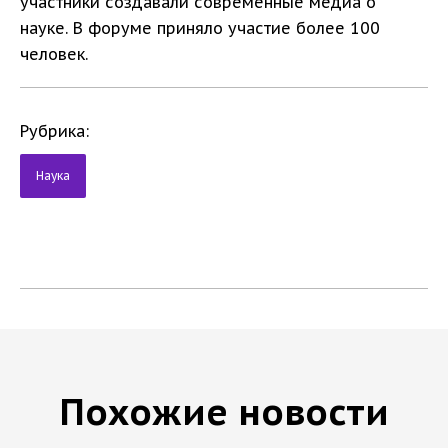
участники создавали современные медиа о
науке. В форуме приняло участие более 100
человек.
Рубрика:
Наука
Похожие новости