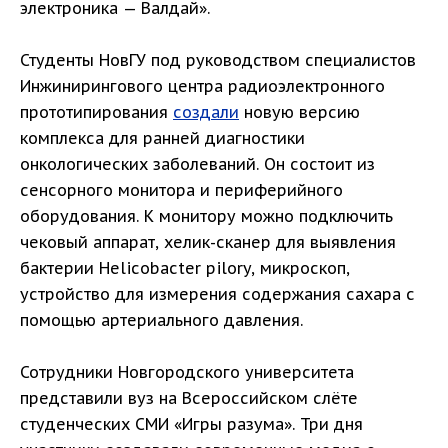
электроника — Валдай».
Студенты НовГУ под руководством специалистов
Инжинирингового центра радиоэлектронного
прототипирования
создали
новую версию
комплекса для ранней диагностики
онкологических заболеваний. Он состоит из
сенсорного монитора и периферийного
оборудования. К монитору можно подключить
чековый аппарат, хелик-сканер для выявления
бактерии Helicobacter pilory, микроскоп,
устройство для измерения содержания сахара с
помощью артериального давления.
Сотрудники Новгородского университета
представили вуз на Всероссийском слёте
студенческих СМИ «Игры разума». Три дня