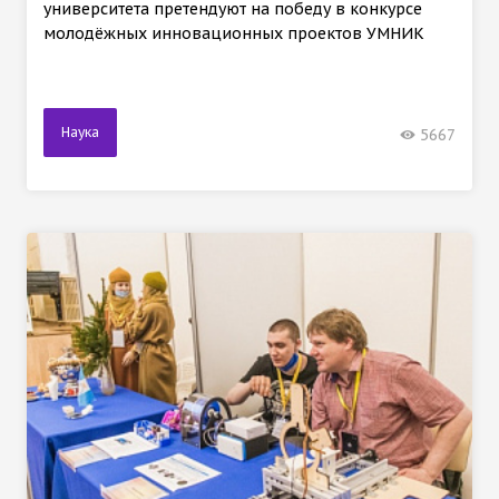
университета претендуют на победу в конкурсе
молодёжных инновационных проектов УМНИК
Наука
5667