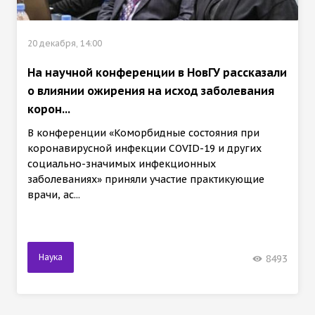
20 декабря, 14:00
На научной конференции в НовГУ рассказали
о влиянии ожирения на исход заболевания
корон...
В конференции «Коморбидные состояния при
коронавирусной инфекции COVID-19 и других
социально-значимых инфекционных
заболеваниях» приняли участие практикующие
врачи, ас...
Наука
8493