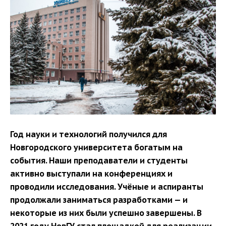
Год науки и технологий получился для
Новгородского университета богатым на
события. Наши преподаватели и студенты
активно выступали на конференциях и
проводили исследования. Учёные и аспиранты
продолжали заниматься разработками — и
некоторые из них были успешно завершены. В
2021 году НовГУ стал площадкой для реализации