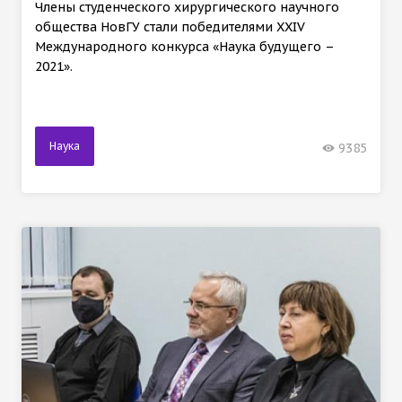
Члены студенческого хирургического научного
общества НовГУ стали победителями XXIV
Международного конкурса «Наука будущего –
2021».
Наука
9385