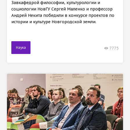
Завкафедрой философии, культурологии и
социологии НовГУ Сергей Маленко и профессор
Андрей Некита победили в конкурсе проектов по
истории и культуре Новгородской земли.
Наука
7775