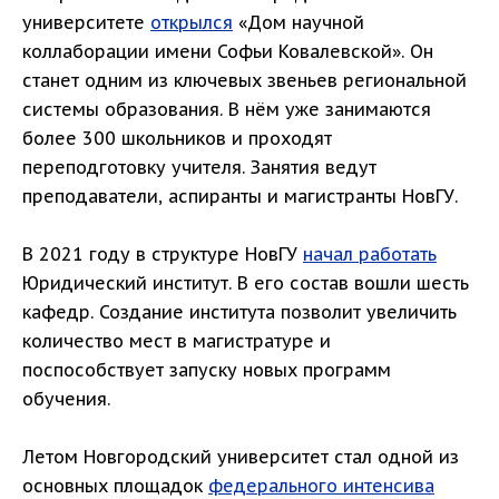
университете
открылся
«Дом научной
коллаборации имени Софьи Ковалевской». Он
станет одним из ключевых звеньев региональной
системы образования. В нём уже занимаются
более 300 школьников и проходят
переподготовку учителя. Занятия ведут
преподаватели, аспиранты и магистранты НовГУ.
В 2021 году в структуре НовГУ
начал работать
Юридический институт. В его состав вошли шесть
кафедр. Создание института позволит увеличить
количество мест в магистратуре и
поспособствует запуску новых программ
обучения.
Летом Новгородский университет стал одной из
основных площадок
федерального интенсива