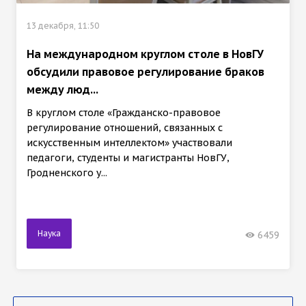
13 декабря, 11:50
На международном круглом столе в НовГУ
обсудили правовое регулирование браков
между люд...
В круглом столе «Гражданско-правовое
регулирование отношений, связанных с
искусственным интеллектом» участвовали
педагоги, студенты и магистранты НовГУ,
Гродненского у...
Наука
6459