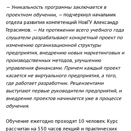
— Уникальность программы заключается в
проектном обучении, —
подчеркнул начальник
отдела развития компетенций НовГУ Александр
Герасимов.
— На протяжении всего учебного года
слушатели разрабатывают конкретный проект по
изменению организационной структуры
предприятия, внедрению новых маркетинговых и
производственных методов, улучшению
управления финансами. Причем каждый проект
касается не виртуального предприятия, а того,
где работает разработчик. Рецензентами
выступают первые руководители предприятий, и
внедрение проектов начинается уже в процессе
обучения.
Обучение ежегодно проходят 10 человек. Курс
рассчитан на 550 часов лекций и практических