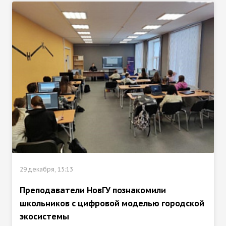
29 декабря, 15:13
Преподаватели НовГУ познакомили
школьников с цифровой моделью городской
экосистемы