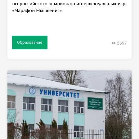
всероссийского чемпионата интеллектуальных игр
«Марафон Мышления».
Образование
5697