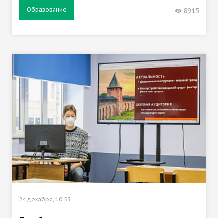
Образование
8915
24 декабря, 10:53