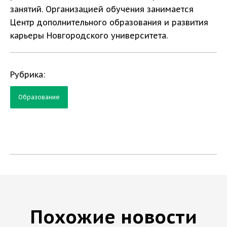
занятий. Организацией обучения занимается
Центр дополнительного образования и развития
карьеры Новгородского университета.
Рубрика:
Образование
Похожие новости