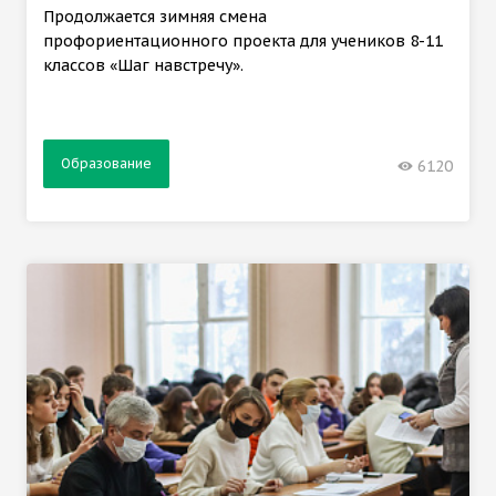
Продолжается зимняя смена
профориентационного проекта для учеников 8-11
классов «Шаг навстречу».
Образование
6120