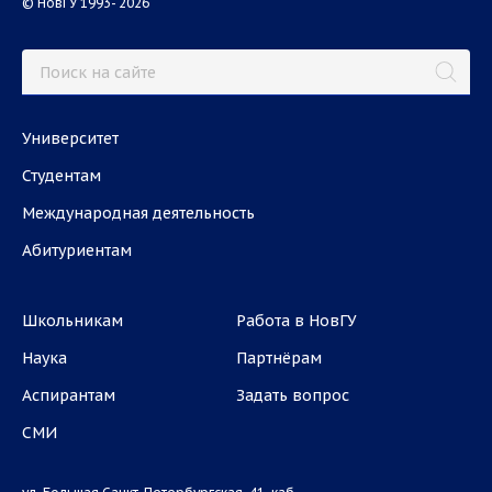
© НовГУ 1993- 2026
Университет
Студентам
Международная деятельность
Абитуриентам
Школьникам
Работа в НовГУ
Наука
Партнёрам
Аспирантам
Задать вопрос
СМИ