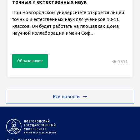
точных и естественных наук
При Новгородском университете откроется лицей
точных и естественных наук для учеников 10-11
классов. Он будет работать на площадках Дома
научной коллаборации имени Соф...
Образование
5351
Все новости