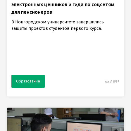
электронных ценников и гида по соцсетям
для пенсионеров
В Новгородском университете завершились
защиты проектов студентов первого курса.
Образование
6855