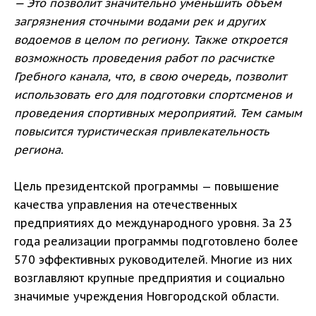
— Это позволит значительно уменьшить объем
загрязнения сточными водами рек и других
водоемов в целом по региону. Также откроется
возможность проведения работ по расчистке
Гребного канала, что, в свою очередь, позволит
использовать его для подготовки спортсменов и
проведения спортивных мероприятий. Тем самым
повысится туристическая привлекательность
региона.
Цель президентской программы — повышение
качества управления на отечественных
предприятиях до международного уровня. За 23
года реализации программы подготовлено более
570 эффективных руководителей. Многие из них
возглавляют крупные предприятия и социально
значимые учреждения Новгородской области.