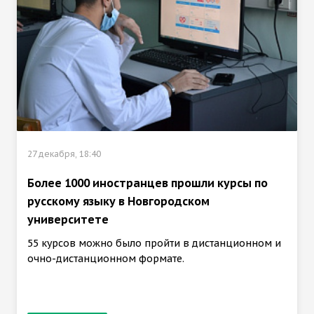
27 декабря, 18:40
Более 1000 иностранцев прошли курсы по
русскому языку в Новгородском
университете
55 курсов можно было пройти в дистанционном и
очно-дистанционном формате.