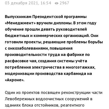
03 декабря 2021, 16:54
2967
Выпускникам Президентской программы
«Менеджмент» вручили дипломы. В этом году
обучение прошли девять руководителей
бюджетных и коммерческих организаций. Они
готовили проекты, решающие проблемы борьбы
с онкозаболеваниями, повышения
производительности труда на фабрике по
расфасовке чая, создания системы учёта
потребления электричества в многоэтажках,
модернизации производства карбамида на
«Акроне».
Один из проектов посвящен реконструкции части
Левобережных водоочистных сооружений в
зданиях блока отстойников, реагентного