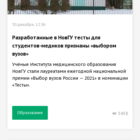
30 декабря, 12:36
Разработанные в НовГУ тесты для
студентов-медиков признаны «выбором
вузов»
Учёные Института медицинского образования
НовГУ стали лауреатами ежегодной национальной
премии «Выбор вузов России — 2021» в номинации
«Тесты».
Образование
5458