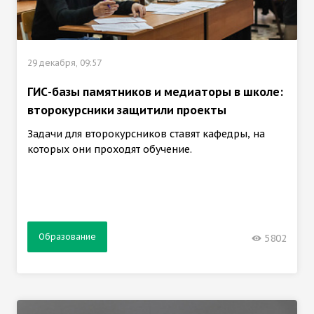
29 декабря, 09:57
ГИС-базы памятников и медиаторы в школе:
второкурсники защитили проекты
Задачи для второкурсников ставят кафедры, на
которых они проходят обучение.
Образование
5802