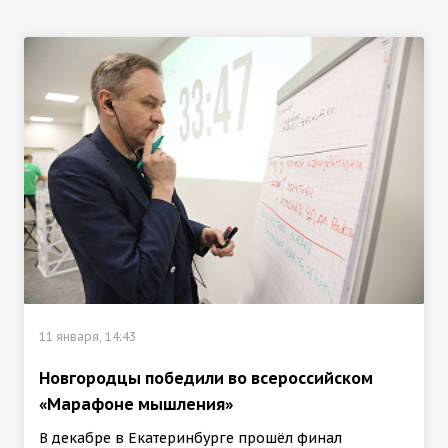
11 января, 14:43
Новгородцы победили во всероссийском
«Марафоне мышления»
В декабре в Екатеринбурге прошёл финал