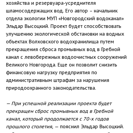
хозяйства и резервуара-усреднителя
шламосодержащих вод. Его автор – начальник
отдела экологии МУП «Новгородский водоканал»
Эльдар Высоцкий. Проект будет способствовать
улучшению экологической обстановки на водных
объектах Волховского водохранилища путем
прекращения сброса промывных вод в Гребной
канал с левобережных водоочистных сооружений
Великого Новгорода. Еще он позволит снизить
финансовую нагрузку предприятия по
административным штрафам за нарушения
природоохранного законодательства.
— При успешной реализации проекта будет
прекращен сброс промывных вод в Гребной
канал, который продолжается с 70-х годов
прошлого столетия,
— пояснил Эльдар Высоцкий.