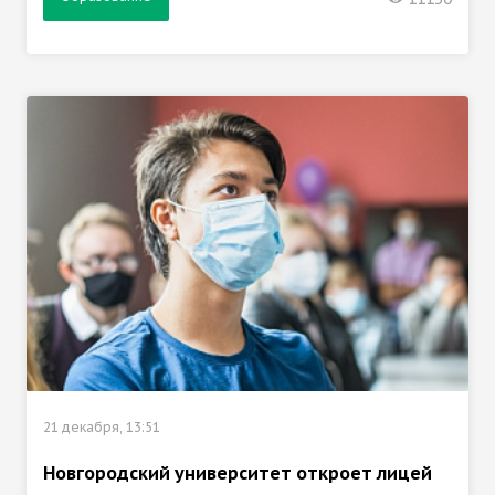
21 декабря, 13:51
Новгородский университет откроет лицей