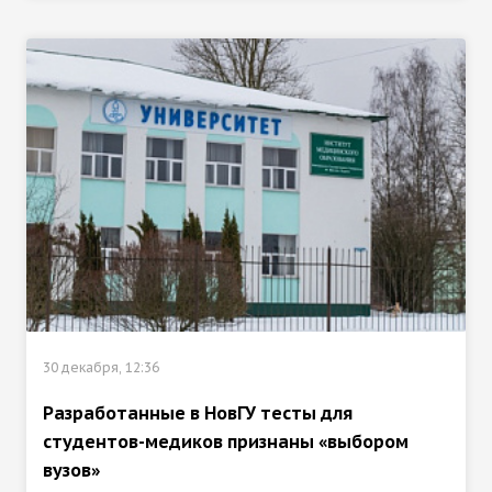
30 декабря, 12:36
Разработанные в НовГУ тесты для
студентов-медиков признаны «выбором
вузов»