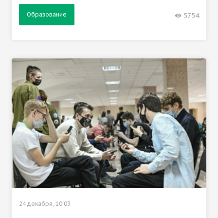
Образование
5754
24 декабря, 10:03