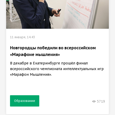
11 января, 14:43
Новгородцы победили во всероссийском
«Марафоне мышления»
В декабре в Екатеринбурге прошёл финал
всероссийского чемпионата интеллектуальных игр
«Марафон Мышления».
Образование
5719