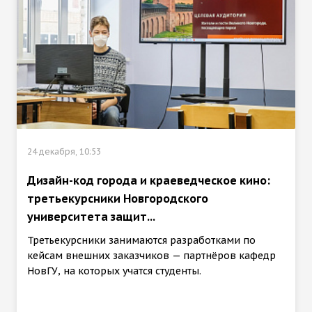
24 декабря, 10:53
Дизайн-код города и краеведческое кино:
третьекурсники Новгородского
университета защит...
Третьекурсники занимаются разработками по
кейсам внешних заказчиков — партнёров кафедр
НовГУ, на которых учатся студенты.