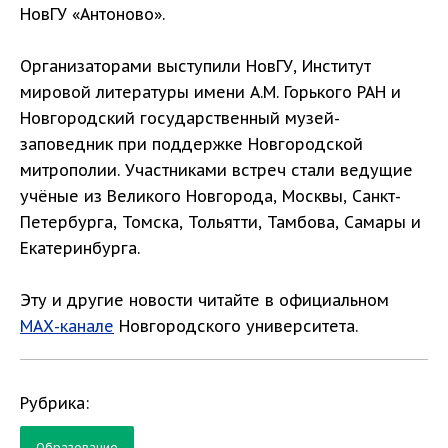
НовГУ «Антоново».
Организаторами выступили НовГУ, Институт
мировой литературы имени А.М. Горького РАН и
Новгородский государственный музей-
заповедник при поддержке Новгородской
митрополии. Участниками встреч стали ведущие
учёные из Великого Новгорода, Москвы, Санкт-
Петербурга, Томска, Тольятти, Тамбова, Самары и
Екатеринбурга.
Эту и другие новости читайте в официальном
МАХ-канале
Новгородского университета.
Рубрика:
Образование