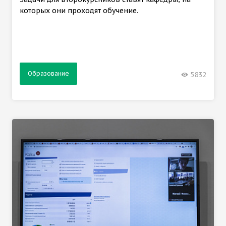
которых они проходят обучение.
Образование
5832