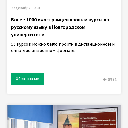
27 декабря, 18:40
Более 1000 иностранцев прошли курсы по
русскому языку в Новгородском
университете
55 курсов можно было пройти в дистанционном и
очно-дистанционном формате.
Образование
8991