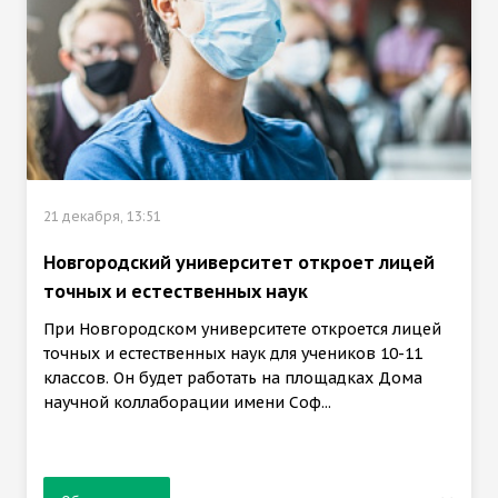
21 декабря, 13:51
Новгородский университет откроет лицей
точных и естественных наук
При Новгородском университете откроется лицей
точных и естественных наук для учеников 10-11
классов. Он будет работать на площадках Дома
научной коллаборации имени Соф...