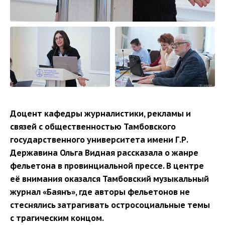
Доцент кафедры журналистики, рекламы и
связей с общественностью Тамбовского
государственного университета имени Г.Р.
Державина Ольга Видная рассказала о жанре
фельетона в провинциальной прессе. В центре
её внимания оказался Тамбовский музыкальный
журнал «Баянъ», где авторы фельетонов не
стеснялись затрагивать остросоциальные темы
с трагическим концом.