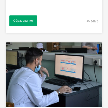
Образование
6876