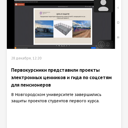
28 декабря, 12:20
Первокурсники представили проекты
электронных ценников и гида по соцсетям
для пенсионеров
В Новгородском университете завершились
защиты проектов студентов первого курса.