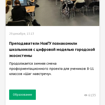
29 декабря, 15:13
Преподаватели НовГУ познакомили
школьников с цифровой моделью городской
экосистемы
Продолжается зимняя смена
профориентационного проекта для учеников 8-11
классов «Шаг навстречу».
Образование
6135