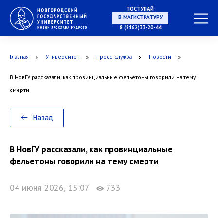
ПОСТУПАЙ
НА СПЕЦИАЛИТЕТ
8 (8162)33-20-44
Главная
Университет
Пресс-служба
Новости
В НовГУ рассказали, как провинциальные фельетоны говорили на тему
В МАГИСТРАТУРУ
смерти
Назад
В АСПИРАНТУРУ
В НовГУ рассказали, как провинциальные
фельетоны говорили на тему смерти
04 июня 2026, 15:07
733
В ОРДИНАТУРУ