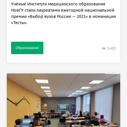
Учёные Института медицинского образования
НовГУ стали лауреатами ежегодной национальной
премии «Выбор вузов России — 2021» в номинации
«Тесты».
Образование
5485