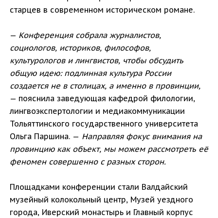
старцев в современном историческом романе.
—
Конференция собрала журналистов,
социологов, историков, философов,
культурологов и лингвистов, чтобы обсудить
общую идею: подлинная культура России
создается не в столицах, а именно в провинции,
— пояснила заведующая кафедрой филологии,
лингвоэкспертологии и медиакоммуникации
Тольяттинского государственного университета
Ольга Паршина. —
Направляя фокус внимания на
провинцию как объект, мы можем рассмотреть её
феномен совершенно с разных сторон.
Площадками конференции стали Валдайский
музейный колокольный центр, Музей уездного
города, Иверский монастырь и Главный корпус