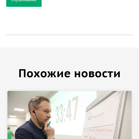
Похожие новости