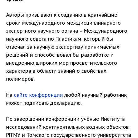
Авторы призывают к созданию в кратчайшие
сроки международного междисциплинарного
экспертного научного органа – Международного
научного совета по Пластикам, который бы
отвечал за научную экспертизу принимаемых
решений и способствовал бы разработке и
внедрению широких мер просветительского
характера в области знаний о свойствах
полимеров.
На
сайте конференции
любой научный работник
может подписать декларацию.
По завершении конференции учёные Института
исследований континентальных водных объектов
РГГМУ и Томского государственного университета