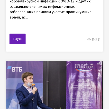
коронавирусной инфекции COVID-19 и других
социально-значимых инфекционных
заболеваниях» приняли участие практикующие
врачи, ас...
Наука
8478