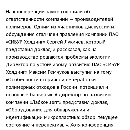
На конференции также говорили об
ответственности компаний — производителей
полимеров. Одним из участников дискуссии и
обсуждения стал член правления компании ПАО
«СИБУР Холдинг» Сергей Лукичёв, который
представил доклад и рассказал, как на
производстве решаются проблемы экологии.
Директор по устойчивому развитию ПАО «СИБУР
Холдинг» Максим Ремчуков выступил на тему
«Особенности вторичной переработки
полимерных отходов в России: потенциал и
основные барьеры». А директор по развитию
компании «Лабконцепт» представил доклад
«Оборудование для обнаружения и
идентификации микропластика: обзор, текущее
состояние и перспективы». Хотя конференция