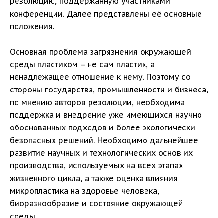
резолюцию, поддержанную участниками
конференции. Далее представлены её основные
положения.
Основная проблема загрязнения окружающей
среды пластиком – не сам пластик, а
ненадлежащее отношение к нему. Поэтому со
стороны государства, промышленности и бизнеса,
по мнению авторов резолюции, необходима
поддержка и внедрение уже имеющихся научно
обоснованных подходов и более экологически
безопасных решений. Необходимо дальнейшее
развитие научных и технологических основ их
производства, используемых на всех этапах
жизненного цикла, а также оценка влияния
микропластика на здоровье человека,
биоразнообразие и состояние окружающей
среды.