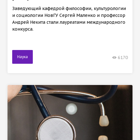
Заведующий кафедрой философии, культурологии
и социологии НовГУ Сергей Маленко и профессор
Андрей Некита стали лауреатами международного
конкурса.
Наука
6170