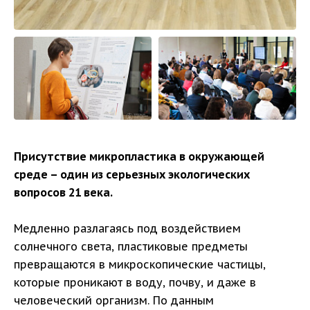
Присутствие микропластика в окружающей
среде – один из серьезных экологических
вопросов 21 века.
Медленно разлагаясь под воздействием
солнечного света, пластиковые предметы
превращаются в микроскопические частицы,
которые проникают в воду, почву, и даже в
человеческий организм. По данным