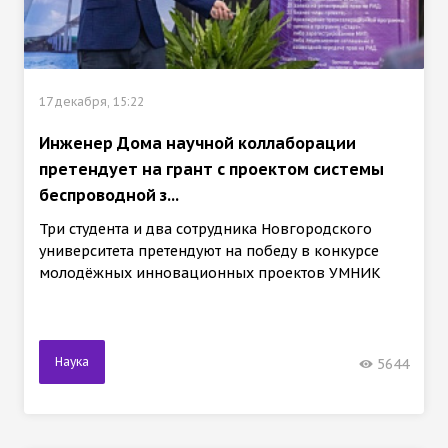
17 декабря, 15:22
Инженер Дома научной коллаборации
претендует на грант с проектом системы
беспроводной з...
Три студента и два сотрудника Новгородского
университета претендуют на победу в конкурсе
молодёжных инновационных проектов УМНИК
Наука
5644