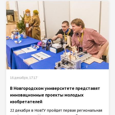
16 декабря, 17:17
В Новгородском университете представят
инновационные проекты молодых
изобретателей
22 декабря в НовГУ пройдет первая региональная