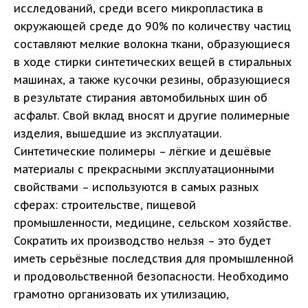
исследований, среди всего микропластика в
окружающей среде до 90% по количеству частиц
составляют мелкие волокна ткани, образующиеся
в ходе стирки синтетических вещей в стиральных
машинах, а также кусочки резины, образующиеся
в результате стирания автомобильных шин об
асфальт. Свой вклад вносят и другие полимерные
изделия, вышедшие из эксплуатации.
Синтетические полимеры – лёгкие и дешёвые
материалы с прекрасными эксплуатационными
свойствами – используются в самых разных
сферах: строительстве, пищевой
промышленности, медицине, сельском хозяйстве.
Сократить их производство нельзя – это будет
иметь серьёзные последствия для промышленной
и продовольственной безопасности. Необходимо
грамотно организовать их утилизацию,