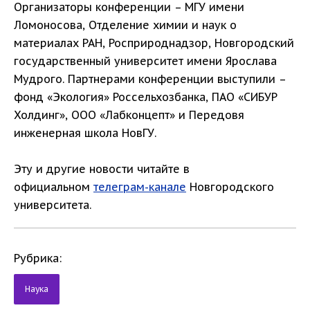
Организаторы конференции – МГУ имени
Ломоносова, Отделение химии и наук о
материалах РАН, Росприроднадзор, Новгородский
государственный университет имени Ярослава
Мудрого. Партнерами конференции выступили –
фонд «Экология» Россельхозбанка, ПАО «СИБУР
Холдинг», ООО «Лабконцепт» и Передовя
инженерная школа НовГУ.
Эту и другие новости читайте в
официальном
телеграм-канале
Новгородского
университета.
Рубрика:
Наука