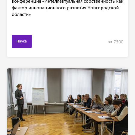
конференция «Интеллектуальная собственность как
фактор инновационного развития Новгородской
области»
Наука
7500