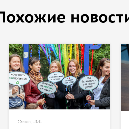
Похожие новост
20 июня, 15:41