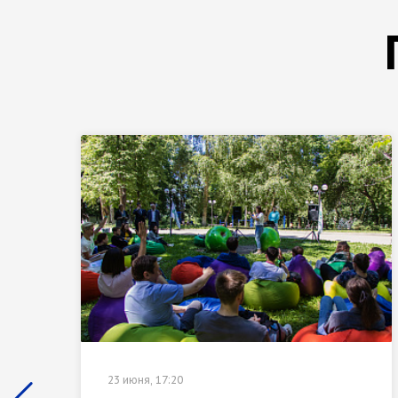
23 июня, 17:20