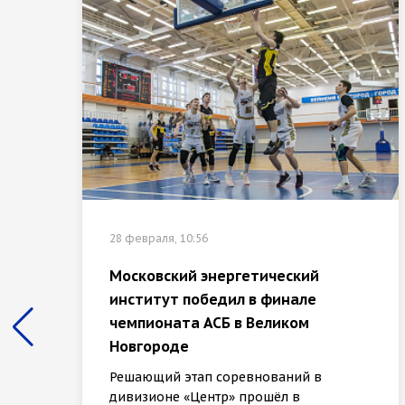
28 февраля, 10:56
Московский энергетический
институт победил в финале
чемпионата АСБ в Великом
Новгороде
Решающий этап соревнований в
дивизионе «Центр» прошёл в