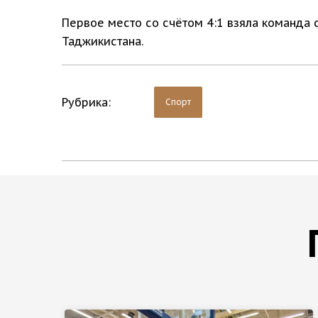
Первое место со счётом 4:1 взяла команда 
Таджикистана.
Рубрика:
Спорт