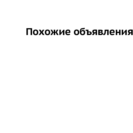
Похожие объявлени