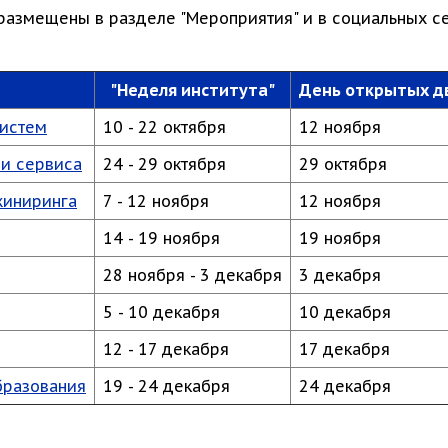
азмещены в разделе "Мероприятия" и в социальных се
"Неделя института"
День открытых д
систем
10 - 22 октября
12 ноября
 и сервиса
24 - 29 октября
29 октября
жиниринга
7 - 12 ноября
12 ноября
14 - 19 ноября
19 ноября
28 ноября - 3 декабря
3 декабря
5 - 10 декабря
10 декабря
12 - 17 декабря
17 декабря
бразования
19 - 24 декабря
24 декабря