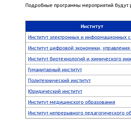
Подробные программы мероприятий будут р
Институт
Институт электронных и информационных 
Институт цифровой экономики, управления
Институт биотехнологий и химического ин
Гуманитарный институт
Политехнический институт
Юридический институт
Институт медицинского образования
Институт непрерывного педагогического о