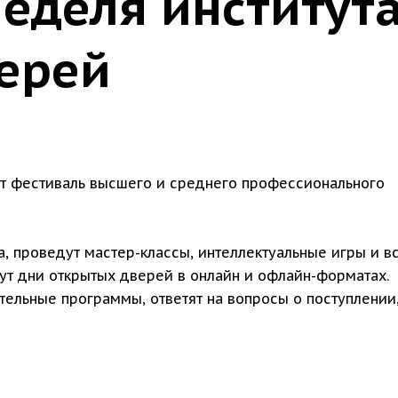
еделя института
ерей
т фестиваль высшего и среднего профессионального
а, проведут мастер-классы, интеллектуальные игры и в
ут дни открытых дверей в онлайн и офлайн-форматах.
тельные программы, ответят на вопросы о поступлении