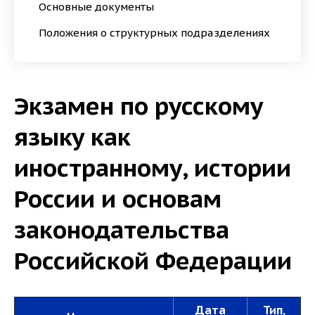
Основные документы
Положения о структурных подразделениях
Экзамен по русскому
языку как
иностранному, истории
России и основам
законодательства
Российской Федерации
Дата
Тип,