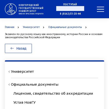
ПОСТУПАЙ
В МАГИСТРАТУРУ
8 (8162)33-20-44
Главная
Университет
Официальные документы
В АСПИРАНТУРУ
Экзамен по русскому языку как иностранному, истории России и основам
законодательства Российской Федерации
Назад
В ОРДИНАТУРУ
Университет
Официальные документы
Лицензия, свидетельство об аккредитации
Устав НовГУ