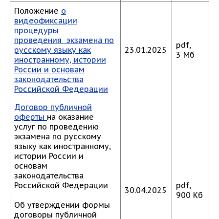
Положение
о
видеофиксации
процедуры
проведения экзамена по
pdf,
русскому языку как
23.01.2025
3 Мб
иностранному, истории
России и основам
законодательства
Российской Федерации
Договор публичной
оферты
на оказание
услуг по проведению
экзамена по русскому
языку как иностранному,
истории России и
основам
законодательства
Российской Федерации
pdf,
30.04.2025
900 Кб
Об утверждении формы
договоры публичной