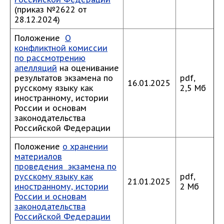
(приказ №2622 от
28.12.2024)
Положение
О
конфликтной комиссии
по рассмотрению
апелляций
на оценивание
результатов экзамена по
pdf,
16.01.2025
русскому языку как
2,5 Мб
иностранному, истории
России и основам
законодательства
Российской Федерации
Положение
о хранении
материалов
проведения экзамена по
русскому языку как
pdf,
21.01.2025
иностранному, истории
2 Мб
России и основам
законодательства
Российской Федерации