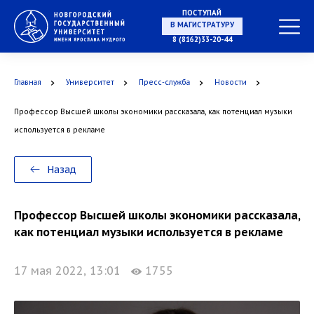
ПОСТУПАЙ
В МАГИСТРАТУРУ
8 (8162)33-20-44
Главная
Университет
Пресс-служба
Новости
В АСПИРАНТУРУ
Профессор Высшей школы экономики рассказала, как потенциал музыки
используется в рекламе
В ОРДИНАТУРУ
Назад
Профессор Высшей школы экономики рассказала,
как потенциал музыки используется в рекламе
17 мая 2022, 13:01
1755