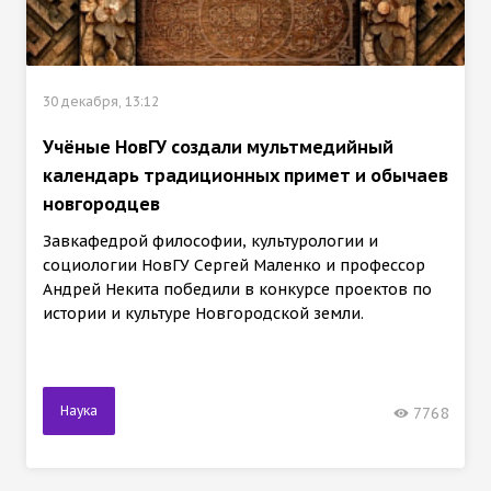
30 декабря, 13:12
Учёные НовГУ создали мультмедийный
календарь традиционных примет и обычаев
новгородцев
Завкафедрой философии, культурологии и
социологии НовГУ Сергей Маленко и профессор
Андрей Некита победили в конкурсе проектов по
истории и культуре Новгородской земли.
Наука
7768