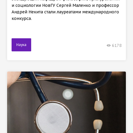
и социологии НовГУ Сергей Маленко и профессор
Андрей Некита стали лауреатами международного
конкурса.
Наука
6178