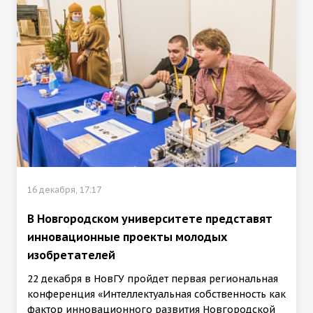
16 декабря, 17:17
В Новгородском университете представят
инновационные проекты молодых
изобретателей
22 декабря в НовГУ пройдет первая региональная
конференция «Интеллектуальная собственность как
фактор инновационного развития Новгородской