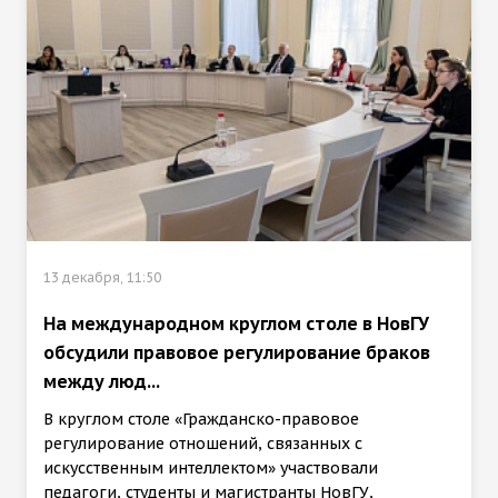
13 декабря, 11:50
На международном круглом столе в НовГУ
обсудили правовое регулирование браков
между люд...
В круглом столе «Гражданско-правовое
регулирование отношений, связанных с
искусственным интеллектом» участвовали
педагоги, студенты и магистранты НовГУ,