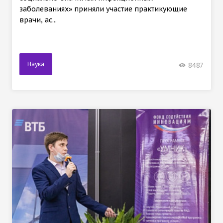
заболеваниях» приняли участие практикующие
врачи, ас...
Наука
8487