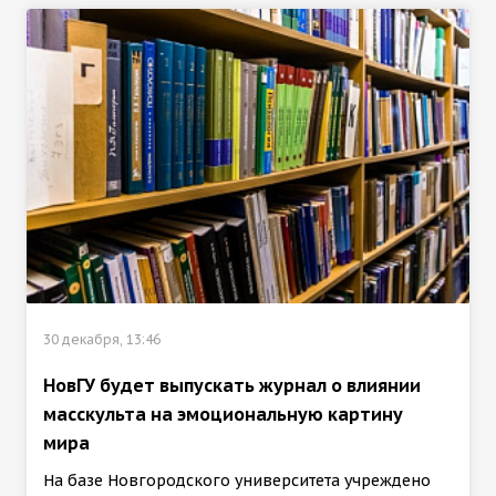
30 декабря, 13:46
НовГУ будет выпускать журнал о влиянии
масскульта на эмоциональную картину
мира
На базе Новгородского университета учреждено