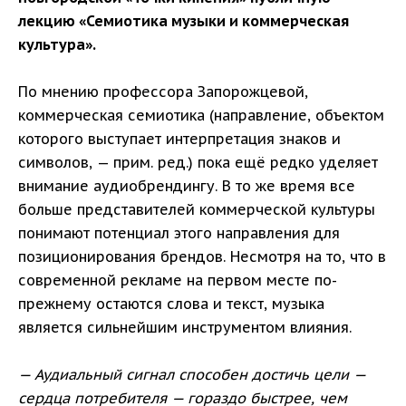
лекцию «Семиотика музыки и коммерческая
культура».
По мнению профессора Запорожцевой,
коммерческая семиотика (направление, объектом
которого выступает интерпретация знаков и
символов, — прим. ред.) пока ещё редко уделяет
внимание аудиобрендингу. В то же время все
больше представителей коммерческой культуры
понимают потенциал этого направления для
позиционирования брендов. Несмотря на то, что в
современной рекламе на первом месте по-
прежнему остаются слова и текст, музыка
является сильнейшим инструментом влияния.
— Аудиальный сигнал способен достичь цели —
сердца потребителя — гораздо быстрее, чем