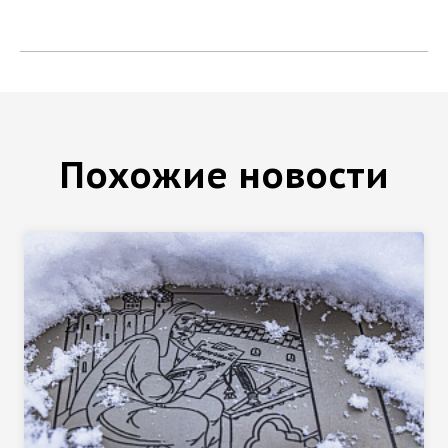
Похожие новости