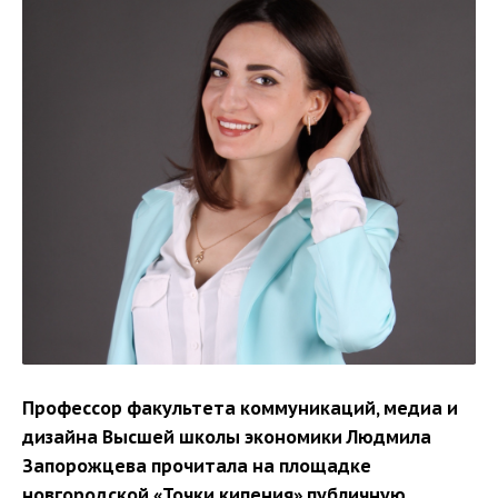
Профессор факультета коммуникаций, медиа и
дизайна Высшей школы экономики Людмила
Запорожцева прочитала на площадке
новгородской «Точки кипения» публичную