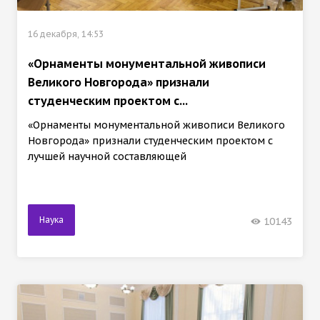
16 декабря, 14:53
«Орнаменты монументальной живописи
Великого Новгорода» признали
студенческим проектом с...
«Орнаменты монументальной живописи Великого
Новгорода» признали студенческим проектом с
лучшей научной составляющей
Наука
10143