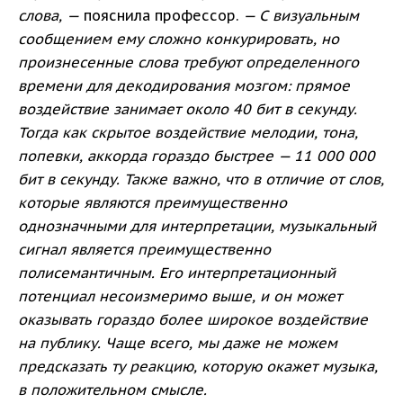
слова, —
пояснила профессор.
— С визуальным
сообщением ему сложно конкурировать, но
произнесенные слова требуют определенного
времени для декодирования мозгом: прямое
воздействие занимает около 40 бит в секунду.
Тогда как скрытое воздействие мелодии, тона,
попевки, аккорда гораздо быстрее — 11 000 000
бит в секунду. Также важно, что в отличие от слов,
которые являются преимущественно
однозначными для интерпретации, музыкальный
сигнал является преимущественно
полисемантичным. Его интерпретационный
потенциал несоизмеримо выше, и он может
оказывать гораздо более широкое воздействие
на публику. Чаще всего, мы даже не можем
предсказать ту реакцию, которую окажет музыка,
в положительном смысле.