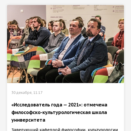
30 декабря, 11:17
«Исследователь года — 2021»: отмечена
философско-культурологическая школа
университета
Заведующий кафедрой философии, культурологии