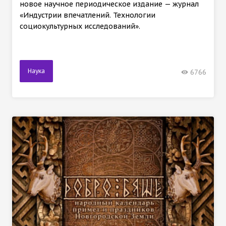
новое научное периодическое издание — журнал
«Индустрии впечатлений. Технологии
социокультурных исследований».
Наука
6766