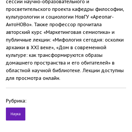
сессии научно-образовательного и
просветительского проекта кафедры философии,
культурологии и социологии НовГУ «Ареопаг-
АнтоНОВо». Также профессор прочитала
авторский курс «Маркетинговая семиотика» и
публичные лекции: «Мифология сегодня: осколки
архаики в XXI веке», «Дом в современной
культуре: как трансформируются образы
домашнего пространства и его обитателей» в
областной научной библиотеке. Лекции доступны
для просмотра онлайн.
Рубрика:
Наука