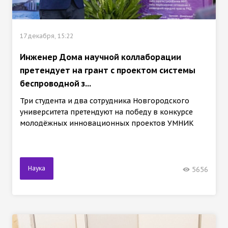
17 декабря, 15:22
Инженер Дома научной коллаборации
претендует на грант с проектом системы
беспроводной з...
Три студента и два сотрудника Новгородского
университета претендуют на победу в конкурсе
молодёжных инновационных проектов УМНИК
Наука
5656