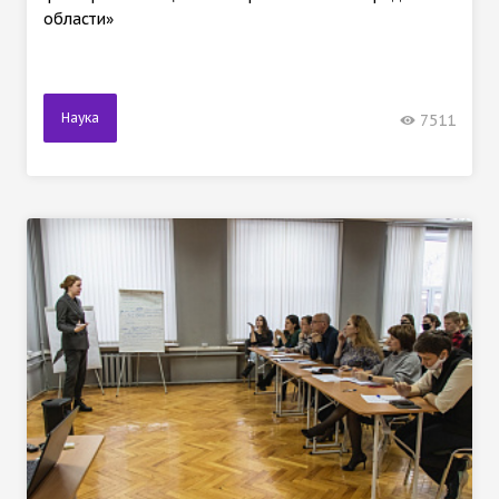
области»
Наука
7511