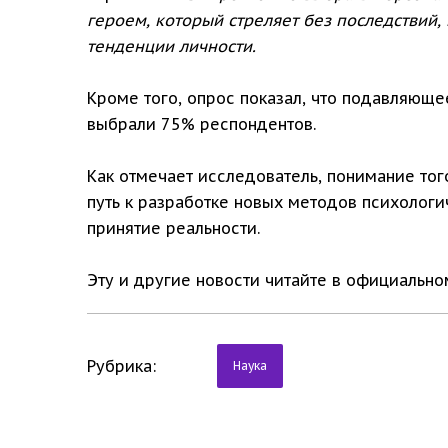
героем, который стреляет без последствий,
тенденции личности.
Кроме того, опрос показал, что подавляющ
выбрали 75% респондентов.
Как отмечает исследователь, понимание тог
путь к разработке новых методов психологи
принятие реальности.
Эту и другие новости читайте в официальн
Рубрика:
Наука