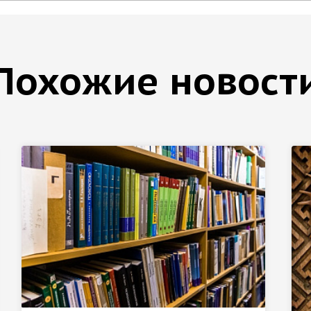
Похожие новост