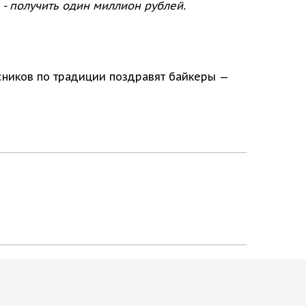
- получить один миллион рублей.
рсников по традиции поздравят байкеры —