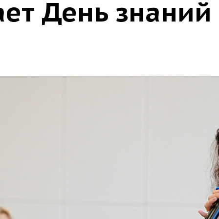
ает День знаний