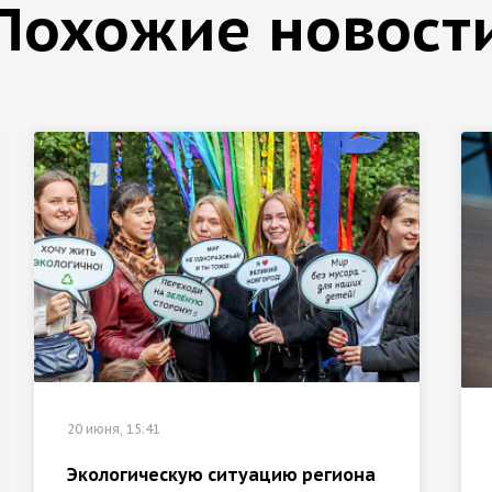
Похожие новост
20 июня, 15:41
Экологическую ситуацию региона