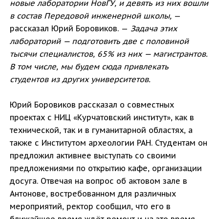
новые лаборатории НовГУ, и девять из них вошли
в состав Передовой инженерной школы,
—
рассказал Юрий Боровиков. —
Задача этих
лабораторий — подготовить две с половиной
тысячи специалистов, 65% из них — магистрантов.
В том числе, мы будем сюда привлекать
студентов из других университетов.
Юрий Боровиков рассказал о совместных
проектах с НИЦ «Курчатовский институт», как в
технической, так и в гуманитарной областях, а
также с Институтом археологии РАН. Студентам он
предложил активнее выступать со своими
предложениями по открытию кафе, организации
досуга. Отвечая на вопрос об актовом зале в
Антонове, востребованном для различных
мероприятий, ректор сообщил, что его в