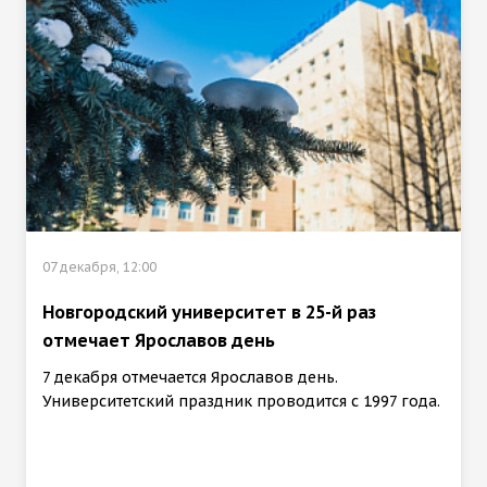
07 декабря, 12:00
Новгородский университет в 25-й раз
отмечает Ярославов день
7 декабря отмечается Ярославов день.
Университетский праздник проводится с 1997 года.