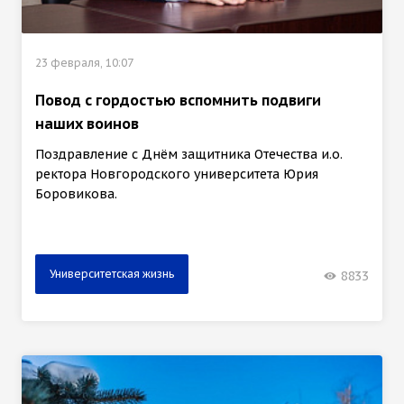
23 февраля, 10:07
Повод с гордостью вспомнить подвиги
наших воинов
Поздравление с Днём защитника Отечества и.о.
ректора Новгородского университета Юрия
Боровикова.
Университетская жизнь
8833