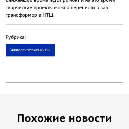
ближайшее время ждёт ремонт и на это время
творческие проекты можно перенести в зал-
трансформер в НТШ.
Рубрика:
Университетская жизнь
Похожие новости