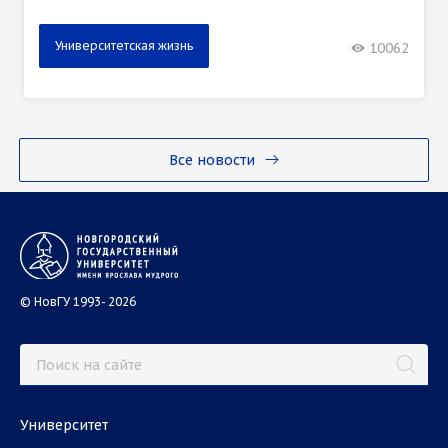
Университетская жизнь
10062
Все новости
© НовГУ 1993- 2026
Университет