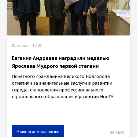
01 апреля, 17:01
Евгения Андреева наградили медалью
Ярослава Мудрого первой степени
Почётного гражданина Великого Новгорода
отметили за значительные заслуги в развитии
города, становлении профессионального
строительного образования и развитии НовГУ.
Университетская жизнь
6601