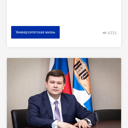
Университетская жизнь
6331