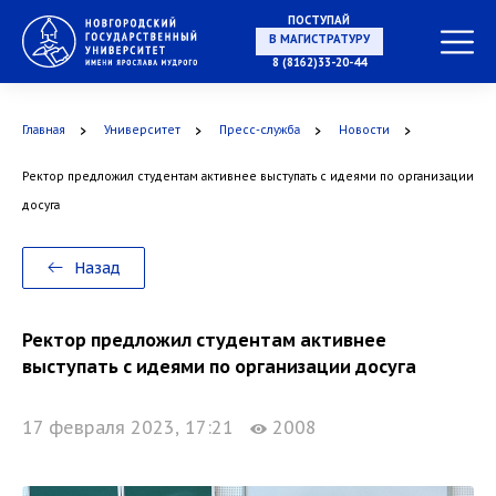
ПОСТУПАЙ
В МАГИСТРАТУРУ
8 (8162)33-20-44
Главная
Университет
Пресс-служба
Новости
В АСПИРАНТУРУ
Ректор предложил студентам активнее выступать с идеями по организации
досуга
В ОРДИНАТУРУ
Назад
Ректор предложил студентам активнее
выступать с идеями по организации досуга
17 февраля 2023, 17:21
2008