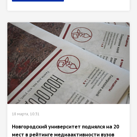
18 марта, 10:31
Новгородский университет поднялся на 20
мест в рейтинге медиаактивности вузов