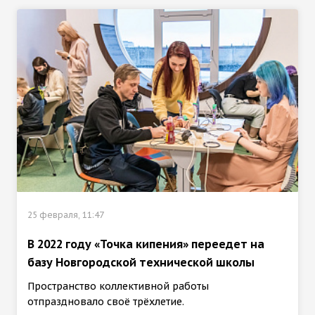
25 февраля, 11:47
В 2022 году «Точка кипения» переедет на
базу Новгородской технической школы
Пространство коллективной работы
отпраздновало своё трёхлетие.