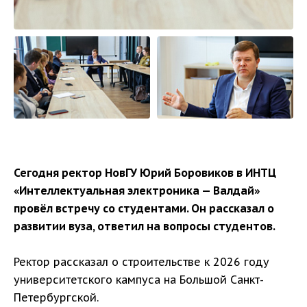
Сегодня ректор НовГУ Юрий Боровиков в ИНТЦ
«Интеллектуальная электроника — Валдай»
провёл встречу со студентами. Он рассказал о
развитии вуза, ответил на вопросы студентов.
Ректор рассказал о строительстве к 2026 году
университетского кампуса на Большой Санкт-
Петербургской.