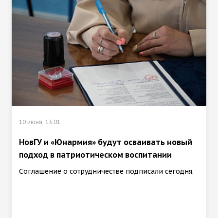
10 июня, 13:01
НовГУ и «Юнармия» будут осваивать новый
подход в патриотическом воспитании
Соглашение о сотрудничестве подписали сегодня.