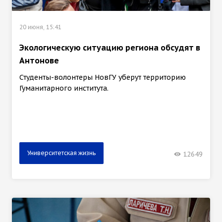
20 июня, 15:41
Экологическую ситуацию региона обсудят в
Антонове
Студенты-волонтеры НовГУ уберут территорию
Гуманитарного института.
Университетская жизнь
12649