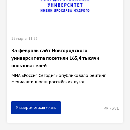
15 марта, 11:23
За февраль сайт Новгородского
университета посетили 163,4 тысячи
пользователей
МИА «Россия Сегодня» опубликовало рейтинг
медиаактивности российских вузов.
Университетская жизнь
7381