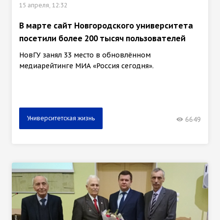
15 апреля, 12:32
В марте сайт Новгородского университета
посетили более 200 тысяч пользователей
НовГУ занял 33 место в обновлённом
медиарейтинге МИА «Россия сегодня».
Университетская жизнь
6649