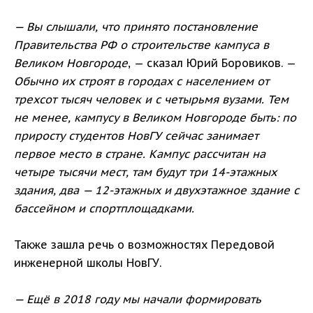
— Вы слышали, что принято постановление
Правительства РФ о строительстве кампуса в
Великом Новгороде
, — сказал Юрий Боровиков. —
Обычно их строят в городах с населением от
трехсот тысяч человек и с четырьмя вузами. Тем
не менее, кампусу в Великом Новгороде быть:
по
приросту студентов НовГУ сейчас занимает
первое место в стране. Кампус рассчитан на
четыре тысячи мест, там будут три 14-этажных
здания, два — 12-этажных и двухэтажное здание с
бассейном и спортплощадками.
Также зашла речь о возможностях Передовой
инженерной школы НовГУ.
— Ещё в 2018 году мы начали формировать