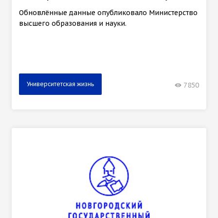
Обновлённые данные опубликовало Министерство
высшего образования и науки.
Университетская жизнь
7850