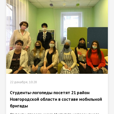
22 декабря, 10:28
Студенты-логопеды посетят 21 район
Новгородской области в составе мобильной
бригады