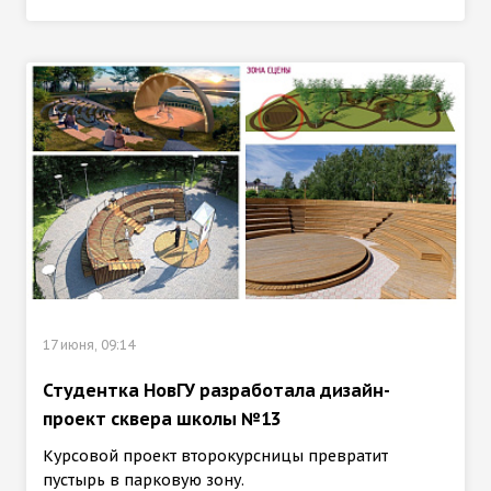
17 июня, 09:14
Студентка НовГУ разработала дизайн-
проект сквера школы №13
Курсовой проект второкурсницы превратит
пустырь в парковую зону.