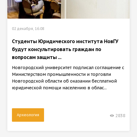
02 декабря, 16:08
Студенты Юридического института НовГУ
будут консультировать граждан по
вопросам защиты ...
Новгородский университет подписал соглашение с
Министерством промышленности и торговли
Новгородской области об оказании бесплатной
юридической помощи населению в облас...
Археология
2838