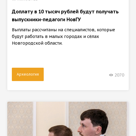
Доплату в 10 тысяч рублей будут получать
выпускники-педагоги НовГУ
Выплаты рассчитаны на специалистов, которые
будут работать в малых городах и сёлах
Новгородской области.
Археология
2070