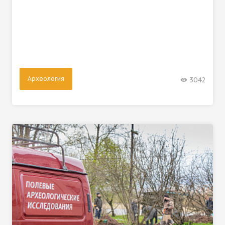
Археология
3042