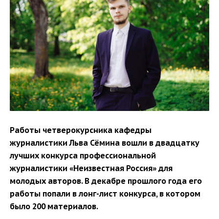
Работы четверокурсника кафедры
журналистики Льва Сёмина вошли в двадцатку
лучших конкурса профессиональной
журналистики «Неизвестная Россия» для
молодых авторов. В декабре прошлого года его
работы попали в лонг-лист конкурса, в котором
было 200 материалов.