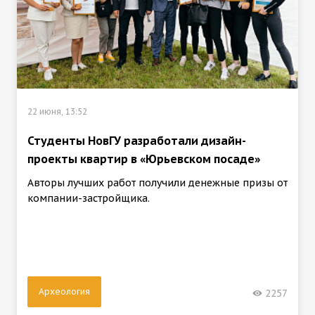
22 июня, 13:52
Студенты НовГУ разработали дизайн-
проекты квартир в «Юрьевском посаде»
Авторы лучших работ получили денежные призы от
компании-застройщика.
Археология
2257