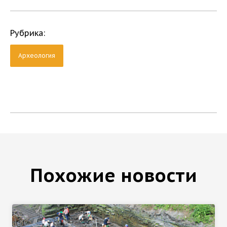
Рубрика:
Археология
Похожие новости