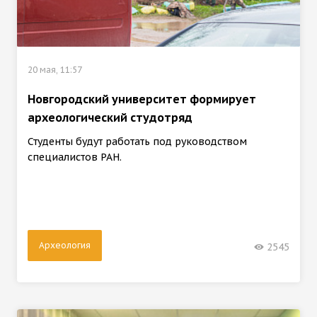
20 мая, 11:57
Новгородский университет формирует
археологический студотряд
Студенты будут работать под руководством
специалистов РАН.
Археология
2545