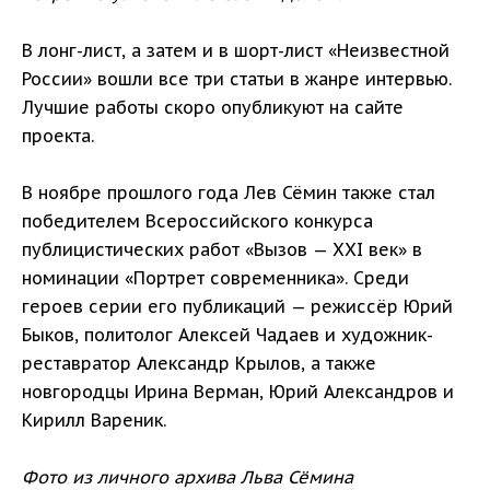
В лонг-лист, а затем и в шорт-лист «Неизвестной
России» вошли все три статьи в жанре интервью.
Лучшие работы скоро опубликуют на сайте
проекта.
В ноябре прошлого года Лев Сёмин также стал
победителем Всероссийского конкурса
публицистических работ «Вызов — XXI век» в
номинации «Портрет современника». Среди
героев серии его публикаций — режиссёр Юрий
Быков, политолог Алексей Чадаев и художник-
реставратор Александр Крылов, а также
новгородцы Ирина Верман, Юрий Александров и
Кирилл Вареник.
Фото из личного архива Льва Сёмина