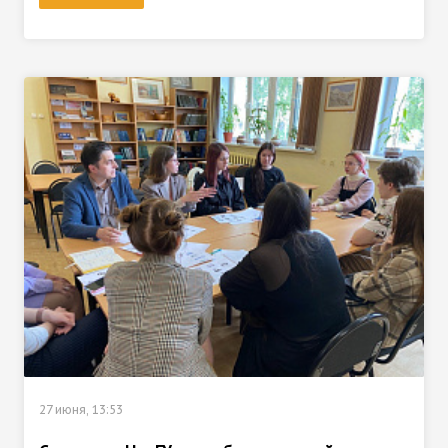
27 июня, 13:53