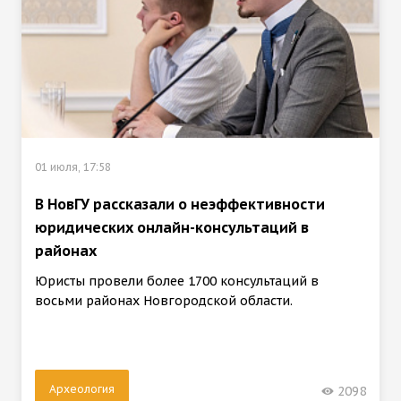
01 июля, 17:58
В НовГУ рассказали о неэффективности
юридических онлайн-консультаций в
районах
Юристы провели более 1700 консультаций в
восьми районах Новгородской области.
Археология
2098