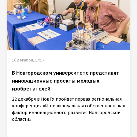
16 декабря, 17:17
В Новгородском университете представят
инновационные проекты молодых
изобретателей
22 декабря в НовГУ пройдет первая региональная
конференция «Интеллектуальная собственность как
фактор инновационного развития Новгородской
области»