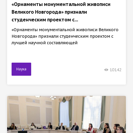
«Орнаменты монументальной живописи
Великого Новгорода» признали
студенческим проектом с...
«Орнаменты монументальной живописи Великого
Новгорода» признали студенческим проектом с
лучшей научной составляющей
Наука
10142