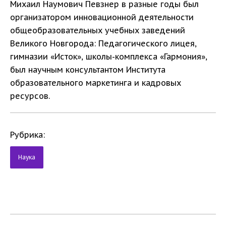
Михаил Наумович Певзнер в разные годы был
организатором инновационной деятельности
общеобразовательных учебных заведений
Великого Новгорода: Педагогического лицея,
гимназии «Исток», школы-комплекса «Гармония»,
был научным консультантом Института
образовательного маркетинга и кадровых
ресурсов.
Рубрика:
Наука