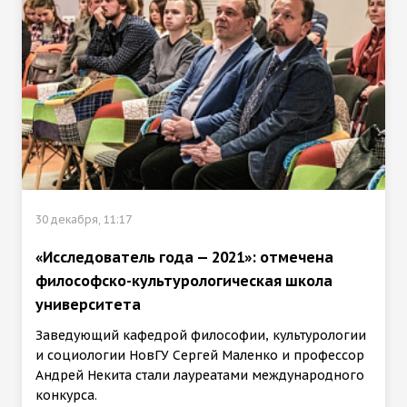
30 декабря, 11:17
«Исследователь года — 2021»: отмечена
философско-культурологическая школа
университета
Заведующий кафедрой философии, культурологии
и социологии НовГУ Сергей Маленко и профессор
Андрей Некита стали лауреатами международного
конкурса.