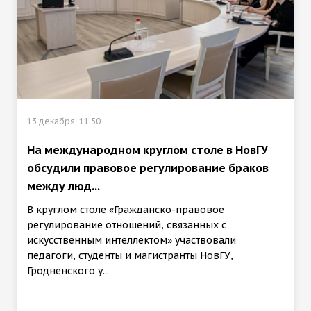
13 декабря, 11:50
На международном круглом столе в НовГУ
обсудили правовое регулирование браков
между люд...
В круглом столе «Гражданско-правовое
регулирование отношений, связанных с
искусственным интеллектом» участвовали
педагоги, студенты и магистранты НовГУ,
Гродненского у...