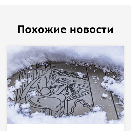
Похожие новости