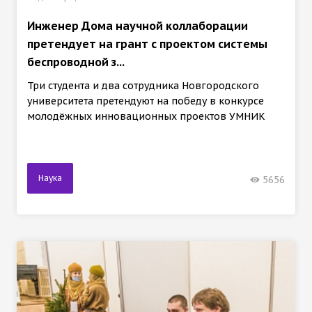
Инженер Дома научной коллаборации
претендует на грант с проектом системы
беспроводной з...
Три студента и два сотрудника Новгородского
университета претендуют на победу в конкурсе
молодёжных инновационных проектов УМНИК
Наука
5656