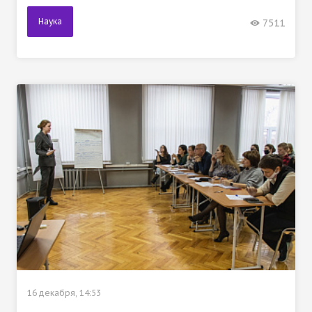
Наука
7511
16 декабря, 14:53