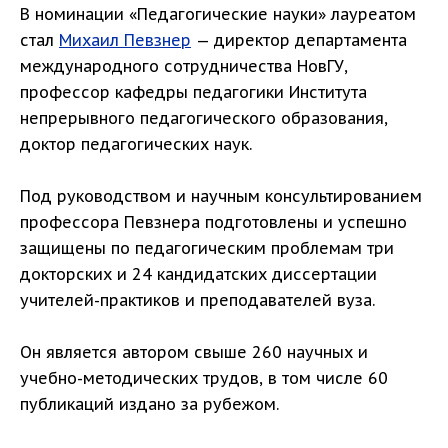
В номинации «Педагогические науки» лауреатом
стал
Михаил Певзнер
— директор департамента
международного сотрудничества НовГУ,
профессор кафедры педагогики Института
непрерывного педагогического образования,
доктор педагогических наук.
Под руководством и научным консультированием
профессора Певзнера подготовлены и успешно
защищены по педагогическим проблемам три
докторских и 24 кандидатских диссертации
учителей-практиков и преподавателей вуза.
Он является автором свыше 260 научных и
учебно-методических трудов, в том числе 60
публикаций издано за рубежом.