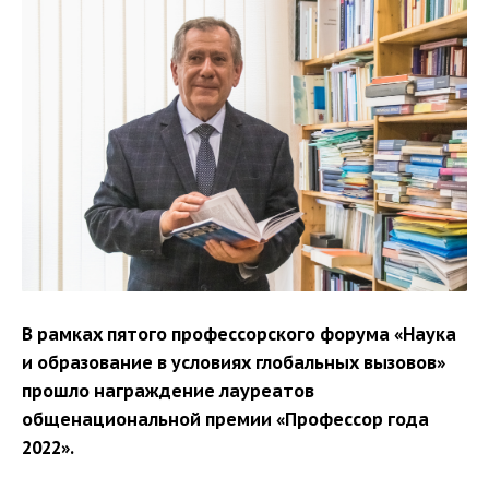
В рамках пятого профессорского форума «Наука
и образование в условиях глобальных вызовов»
прошло награждение лауреатов
общенациональной премии «Профессор года
2022».