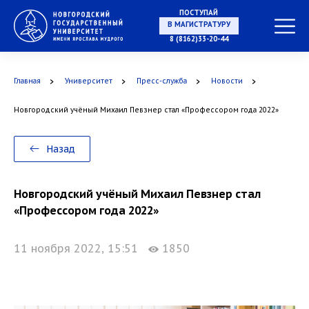
ПОСТУПАЙ
В МАГИСТРАТУРУ
8 (8162)33-20-44
Главная
Университет
Пресс-служба
Новости
В АСПИРАНТУРУ
Новгородский учёный Михаил Певзнер стал «Профессором года 2022»
Назад
В ОРДИНАТУРУ
Новгородский учёный Михаил Певзнер стал
«Профессором года 2022»
11 ноября 2022, 15:51
1850