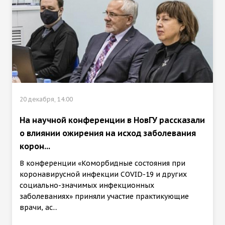
20 декабря, 14:00
На научной конференции в НовГУ рассказали
о влиянии ожирения на исход заболевания
корон...
В конференции «Коморбидные состояния при
коронавирусной инфекции COVID-19 и других
социально-значимых инфекционных
заболеваниях» приняли участие практикующие
врачи, ас...