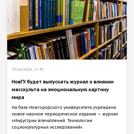
30 декабря, 13:46
НовГУ будет выпускать журнал о влиянии
масскульта на эмоциональную картину
мира
На базе Новгородского университета учреждено
новое научное периодическое издание — журнал
«Индустрии впечатлений. Технологии
социокультурных исследований».