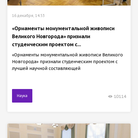
16 декабря, 14:53
«Орнаменты монументальной живописи
Великого Новгорода» признали
студенческим проектом с...
«Орнаменты монументальной живописи Великого
Новгорода» признали студенческим проектом с
лучшей научной составляющей
Наука
10114