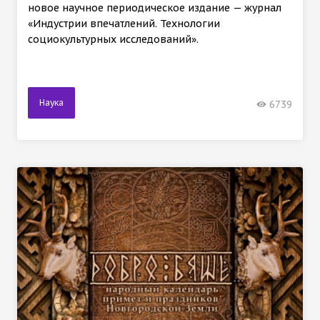
новое научное периодическое издание — журнал
«Индустрии впечатлений. Технологии
социокультурных исследований».
Наука
6739