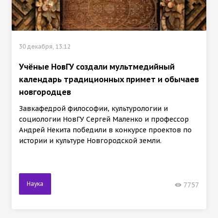
30 декабря, 13:12
Учёные НовГУ создали мультмедийный
календарь традиционных примет и обычаев
новгородцев
Завкафедрой философии, культурологии и
социологии НовГУ Сергей Маленко и профессор
Андрей Некита победили в конкурсе проектов по
истории и культуре Новгородской земли.
Наука
7757