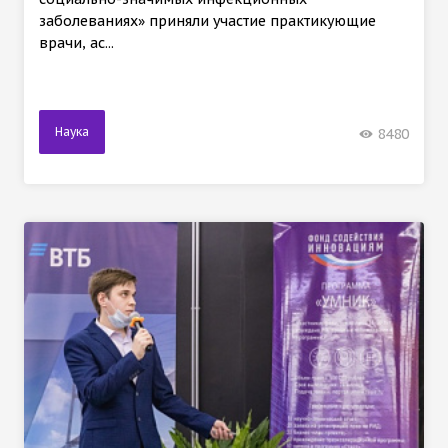
заболеваниях» приняли участие практикующие
врачи, ас...
Наука
8480