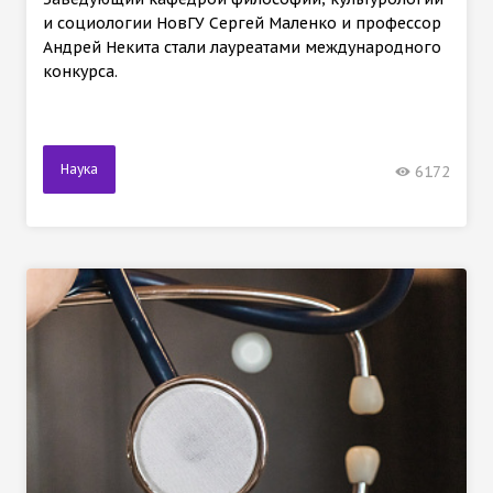
и социологии НовГУ Сергей Маленко и профессор
Андрей Некита стали лауреатами международного
конкурса.
Наука
6172