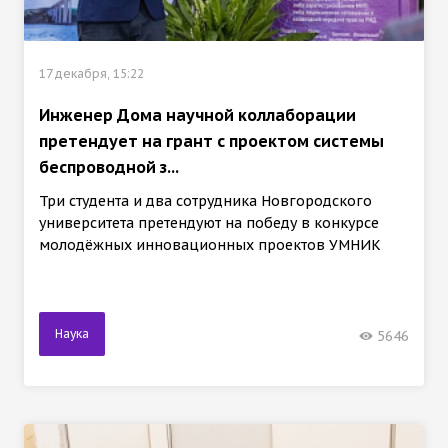
17 декабря, 15:22
Инженер Дома научной коллаборации
претендует на грант с проектом системы
беспроводной з...
Три студента и два сотрудника Новгородского
университета претендуют на победу в конкурсе
молодёжных инновационных проектов УМНИК
Наука
5646