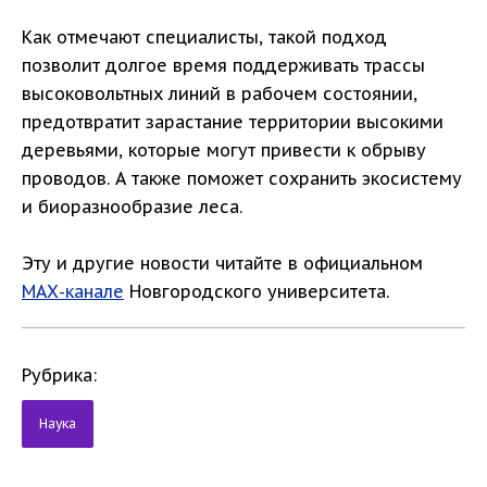
Как отмечают специалисты, такой подход
позволит долгое время поддерживать трассы
высоковольтных линий в рабочем состоянии,
предотвратит зарастание территории высокими
деревьями, которые могут привести к обрыву
проводов. А также поможет сохранить экосистему
и биоразнообразие леса.
Эту и другие новости читайте в официальном
МАХ-канале
Новгородского университета.
Рубрика:
Наука