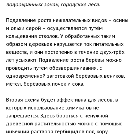
водоохранных зонах, городские леса.
Подавление роста нежелательных видов – осины
и ольхи серой – осуществляется путём
кольцевания стволов. У обработанных таким
образом деревьев нарушается ток питательных
веществ, и они постепенно в течение двух-трёх
лет усыхают. Подавление роста берёзы можно
проводить путём обезвершинивания, с
одновременной заготовкой берёзовых веников,
мётел, берёзовых почек и сока.
Вторая схема будет эффективна для лесов, в
которых использование химикатов не
запрещается. Здесь бороться с ненужной
древесной растительностью можно с помощью
инъекций раствора гербицидов под кору.