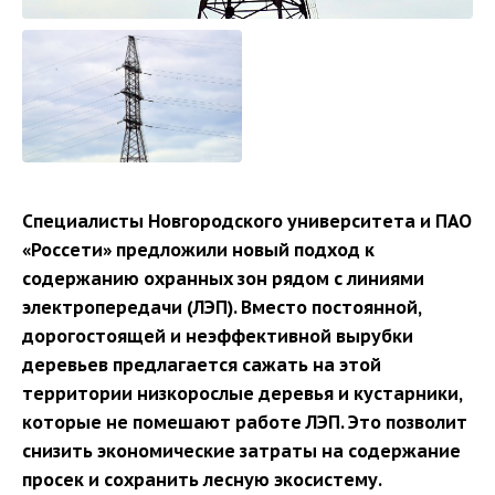
Специалисты Новгородского университета и ПАО
«Россети» предложили новый подход к
содержанию охранных зон рядом с линиями
электропередачи (ЛЭП). Вместо постоянной,
дорогостоящей и неэффективной вырубки
деревьев предлагается сажать на этой
территории низкорослые деревья и кустарники,
которые не помешают работе ЛЭП. Это позволит
снизить экономические затраты на содержание
просек и сохранить лесную экосистему.