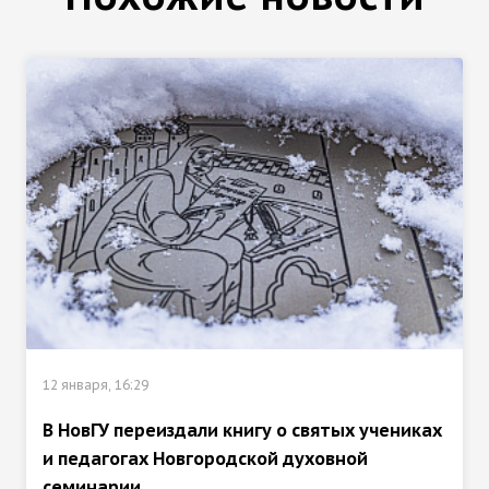
12 января, 16:29
В НовГУ переиздали книгу о святых учениках
и педагогах Новгородской духовной
семинарии