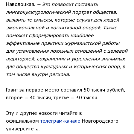
Наволоцкая.
— Это позволит составить
лингвокультурологический портрет общества,
выявить те смыслы, которые служат для людей
эмоциональной и когнитивной опорой. Также
поможет сформулировать наиболее
эффективные практики журналистской работы
для установления лояльных отношений с целевой
аудиторией, сохранения и укрепления значимых
для общества культурных и исторических опор, в
том числе внутри региона.
Грант за первое место составил 50 тысяч рублей,
второе — 40 тысяч, третье — 30 тысяч.
Эту и другие новости читайте в
официальном
телеграм-канале
Новгородского
университета.