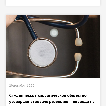
29 декабря, 12:52
Cтуденческое хирургическое общество
усовершенствовало резекцию пищевода по