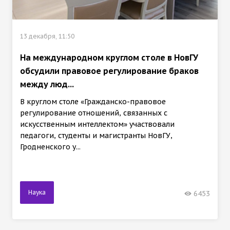
13 декабря, 11:50
На международном круглом столе в НовГУ
обсудили правовое регулирование браков
между люд...
В круглом столе «Гражданско-правовое
регулирование отношений, связанных с
искусственным интеллектом» участвовали
педагоги, студенты и магистранты НовГУ,
Гродненского у...
Наука
6453