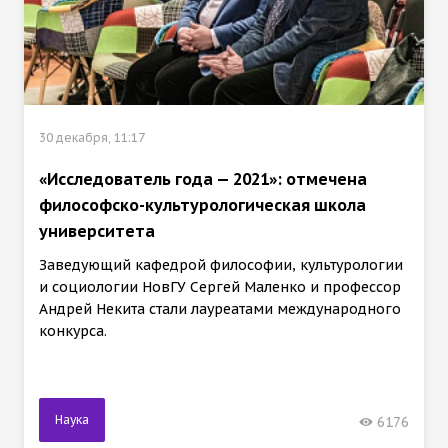
30 декабря, 11:17
«Исследователь года — 2021»: отмечена
философско-культурологическая школа
университета
Заведующий кафедрой философии, культурологии
и социологии НовГУ Сергей Маленко и профессор
Андрей Некита стали лауреатами международного
конкурса.
Наука
6176