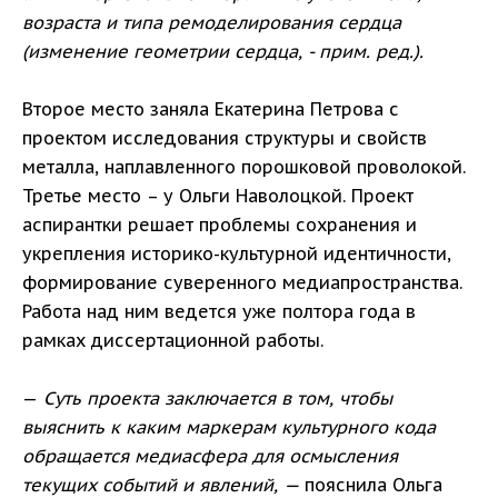
возраста и типа ремоделирования сердца
(изменение геометрии сердца, - прим. ред.).
Второе место заняла Екатерина Петрова с
проектом исследования структуры и свойств
металла, наплавленного порошковой проволокой.
Третье место – у Ольги Наволоцкой. Проект
аспирантки решает проблемы сохранения и
укрепления историко-культурной идентичности,
формирование суверенного медиапространства.
Работа над ним ведется уже полтора года в
рамках диссертационной работы.
—
Суть проекта заключается в том, чтобы
выяснить к каким маркерам культурного кода
обращается медиасфера для осмысления
текущих событий и явлений, —
пояснила Ольга