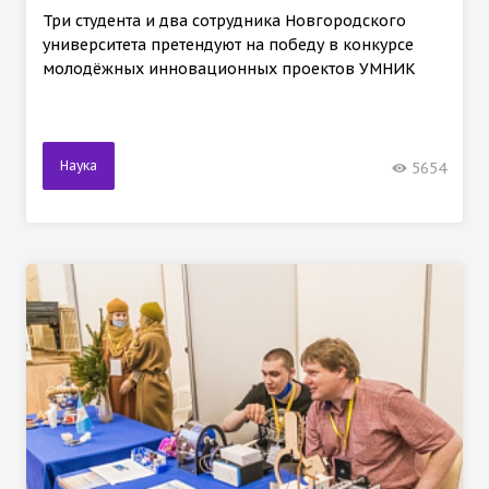
Три студента и два сотрудника Новгородского
университета претендуют на победу в конкурсе
молодёжных инновационных проектов УМНИК
Наука
5654