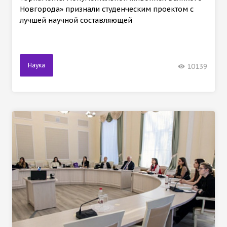
Новгорода» признали студенческим проектом с
лучшей научной составляющей
Наука
10139