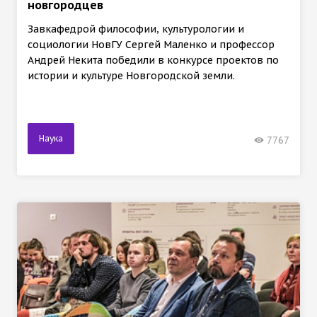
новгородцев
Завкафедрой философии, культурологии и
социологии НовГУ Сергей Маленко и профессор
Андрей Некита победили в конкурсе проектов по
истории и культуре Новгородской земли.
Наука
7767