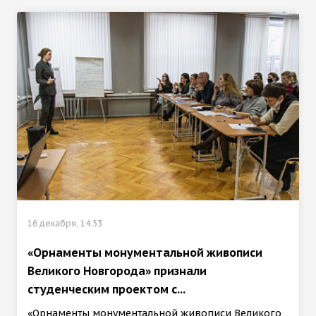
16 декабря, 14:53
«Орнаменты монументальной живописи
Великого Новгорода» признали
студенческим проектом с...
«Орнаменты монументальной живописи Великого