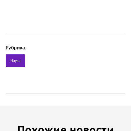
Рубрика:
Наука
Похожие новости