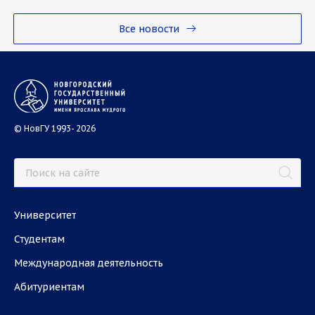
Все новости
© НовГУ 1993- 2026
Университет
Студентам
Международная деятельность
Абитуриентам