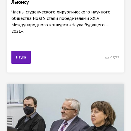
Льюису
Члены студенческого хирургического научного
общества НовГУ стали победителями XXIV
Международного конкурса «Наука будущего –
2021».
Наука
9373