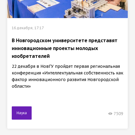
16 декабря, 17:17
В Новгородском университете представят
инновационные проекты молодых
изобретателей
22 декабря в НовГУ пройдет первая региональная
конференция «Интеллектуальная собственность как
фактор инновационного развития Новгородской
области»
Наука
7509