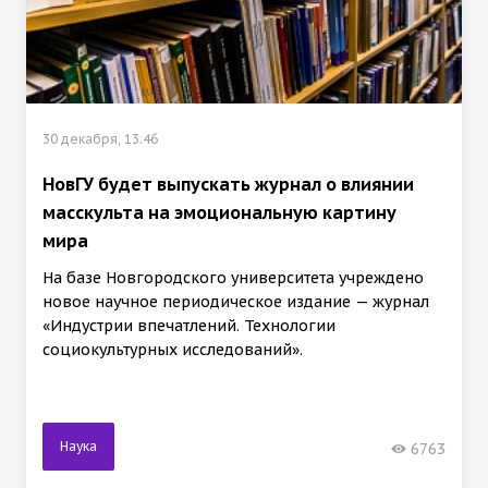
30 декабря, 13:46
НовГУ будет выпускать журнал о влиянии
масскульта на эмоциональную картину
мира
На базе Новгородского университета учреждено
новое научное периодическое издание — журнал
«Индустрии впечатлений. Технологии
социокультурных исследований».
Наука
6763