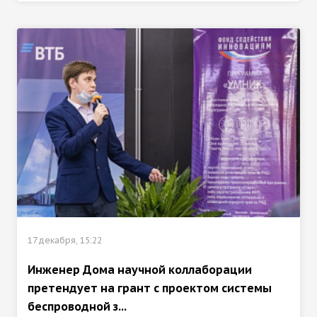
17 декабря, 15:22
Инженер Дома научной коллаборации
претендует на грант с проектом системы
беспроводной з...