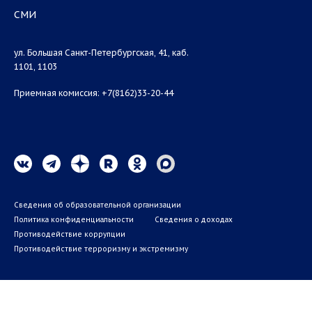
СМИ
ул. Большая Санкт-Петербургская, 41, каб.
1101, 1103
Приемная комиссия: +7(8162)33-20-44
Сведения об образовательной организации
Политика конфиденциальности
Сведения о доходах
Противодействие коррупции
Противодействие терроризму и экстремизму