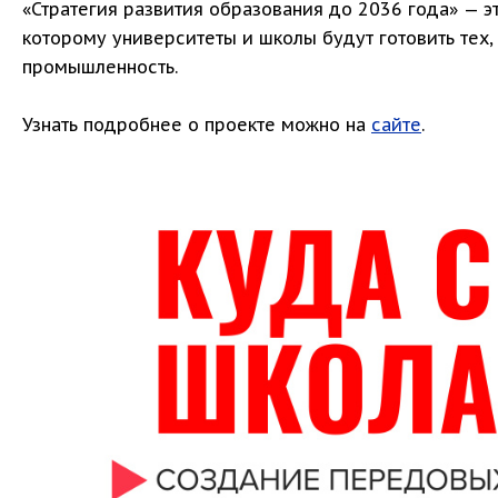
«Стратегия развития образования до 2036 года» — э
которому университеты и школы будут готовить тех, 
промышленность.
Узнать подробнее о проекте можно на
сайте
.