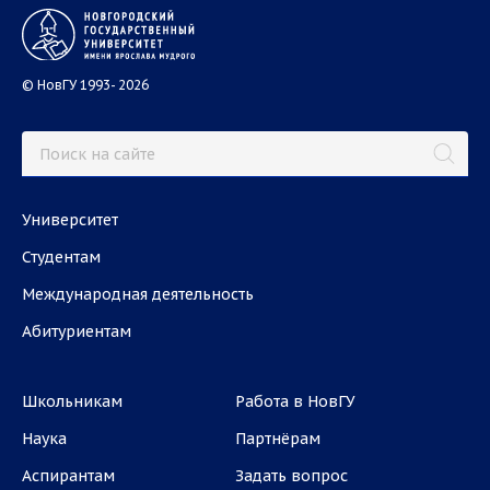
© НовГУ 1993- 2026
Университет
Студентам
Международная деятельность
Абитуриентам
Школьникам
Работа в НовГУ
Наука
Партнёрам
Аспирантам
Задать вопрос