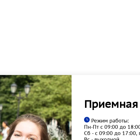
Приемная
Режим работы:
Пн-Пт с 09:00 до 18:0
Сб - с 09:00 до 17:00
Вс - выходной