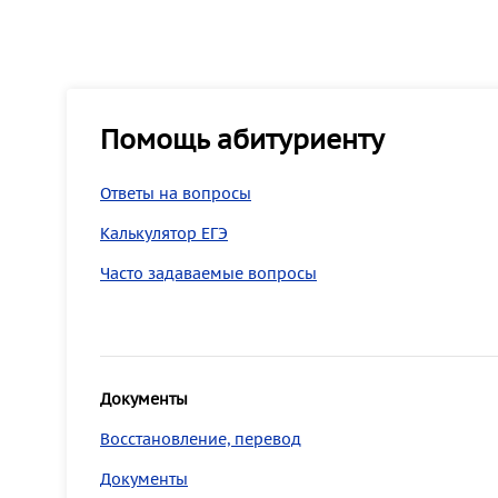
Помощь абитуриенту
Ответы на вопросы
Калькулятор ЕГЭ
Часто задаваемые вопросы
Документы
Восстановление, перевод
Документы