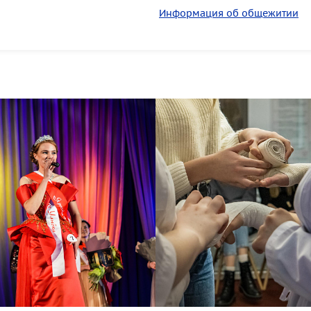
Информация об общежитии