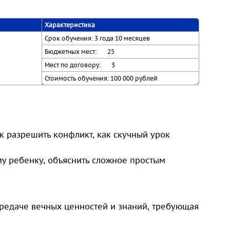
Характеристика
Срок обучения: 3 года 10 месяцев
Бюджетных мест: 25
Мест по договору: 3
Стоимость обучения: 100 000 рублей
ак разрешить конфликт, как скучный урок
у ребенку, объяснить сложное простым
передаче вечных ценностей и знаний, требующая