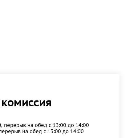
 комиссия
0, перерыв на обед с 13:00 до 14:00
, перерыв на обед с 13:00 до 14:00