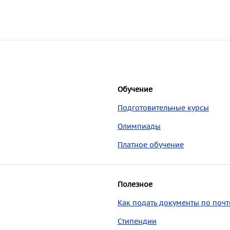
Обучение
Подготовительные курсы
Олимпиады
Платное обучение
Полезное
Как подать документы по почт
Стипендии