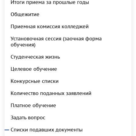
Итоги приема за прошлые годы
Общежитие
Приемная комиссия колледжей
Установочная сессия (заочная форма
обучения)
Студенческая жизнь
Целевое обучение
Конкурсные списки
Количество поданных заявлений
Платное обучение
Задать вопрос
Списки подавших документы