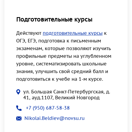
Подготовительные курсы
Действуют
подготовительные курсы
к
ОГЭ, ЕГЭ, подготовка к письменным
экзаменам, которые позволяют изучить
профильные предметы на углубленном
уровне, систематизировать школьные
знания, улучшить свой средний балл и
подготовиться к учебе на 1-м курсе.
ул. Большая Санкт-Петербургская, д.
41, ауд.1107, Великий Новгород
+7 (950) 687-58-38
Nikolai.Beldiev@novsu.ru