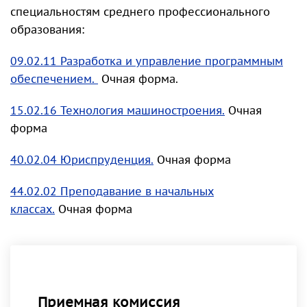
специальностям среднего профессионального
образования:
09.02.11 Разработка и управление программным
обеспечением.
Очная форма.
15.02.16 Технология машиностроения.
Очная
форма
40.02.04 Юриспруденция.
Очная форма
44.02.02 Преподавание в начальных
классах.
Очная форма
Приемная комиссия