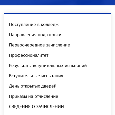
Поступление в колледж
Направления подготовки
Первоочередное зачисление
Профессионалитет
Результаты вступительных испытаний
Вступительные испытания
День открытых дверей
Приказы на отчисление
СВЕДЕНИЯ О ЗАЧИСЛЕНИИ