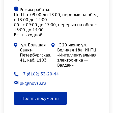
Режим работы:
Пн-Пт с 09:00 до 18:00, перерыв на обед
с 13:00 до 14:00
Сб - с 09:00 до 17:00, перерыв на обед с
13:00 до 14:00
Вс - выходной
ул. Большая
С 20 июня: ул.
Санкт-
Великая 18а, ИНТЦ
Петербургская,
«Интеллектуальная
41, каб. 1103
электроника —
Валдай»
+7 (8162) 33-20-44
pk@novsu.ru
Подать документы