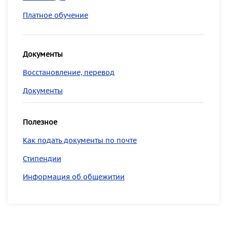
Платное обучение
Документы
Восстановление, перевод
Документы
Полезное
Как подать документы по почте
Стипендии
Информация об общежитии