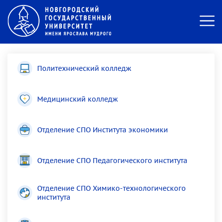
Политехнический колледж
Медицинский колледж
Отделение СПО Института экономики
Отделение СПО Педагогического института
Отделение СПО Химико-технологического
института