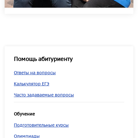
Помощь абитуриенту
Ответы на вопросы
Калькулятор ЕГЭ
Часто задаваемые вопросы
Обучение
Подготовительные курсы
Олимпиады