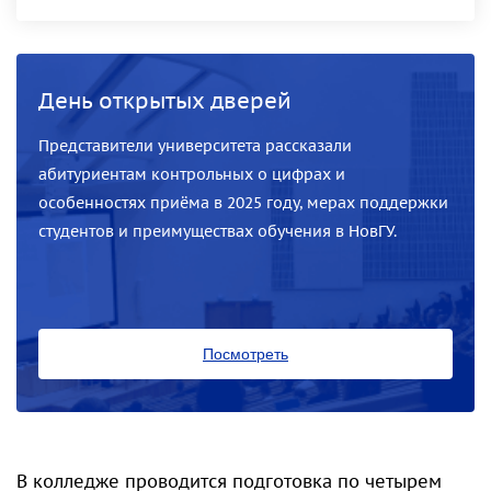
День открытых дверей
Представители университета рассказали
абитуриентам контрольных о цифрах и
особенностях приёма в 2025 году, мерах поддержки
студентов и преимуществах обучения в НовГУ.
Посмотреть
В колледже проводится подготовка по четырем