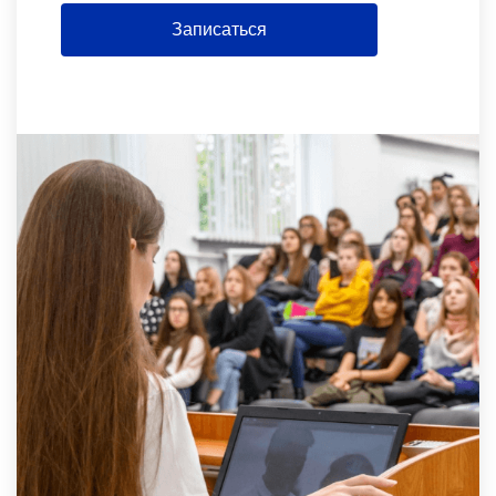
Записаться