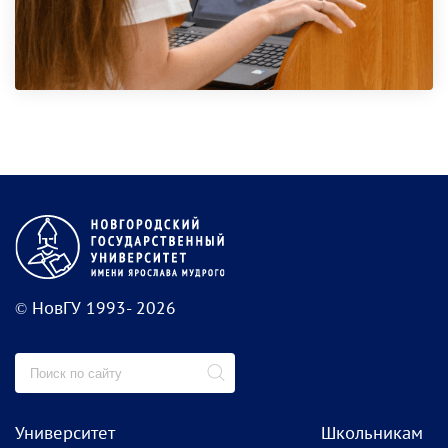
© НовГУ 1993- 2026
Университет
Школьникам