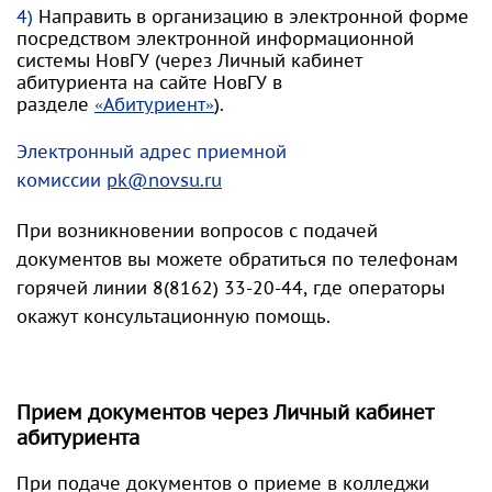
Направить в организацию в электронной форме
посредством электронной информационной
системы НовГУ (через Личный кабинет
абитуриента на сайте НовГУ в
разделе
«Абитуриент»
).
Электронный адрес приемной
комиссии
pk@novsu.ru
При возникновении вопросов с подачей
документов вы можете обратиться по телефонам
горячей линии 8(8162) 33-20-44, где операторы
окажут консультационную помощь.
Прием документов через Личный кабинет
абитуриента
При подаче документов о приеме в колледжи