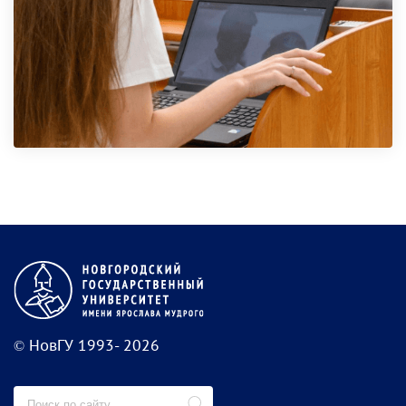
© НовГУ 1993- 2026