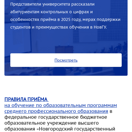
Представители университета рассказали
абитуриентам контрольных о цифрах и
особенностях приёма в 2025 году, мерах поддержки
студентов и преимуществах обучения в НовГУ.
Посмотреть
ПРАВИЛА ПРИЁМА
на обучение по образовательным программам
среднего профессионального образования
в
федеральное государственное бюджетное
образовательное учреждение высшего
образования «Новгородский государственный