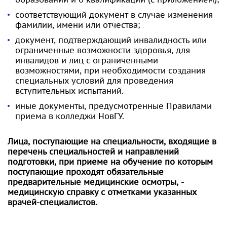
соответствующий документ в случае изменения
фамилии, имени или отчества;
документ, подтверждающий инвалидность или
ограниченные возможности здоровья, для
инвалидов и лиц с ограниченными
возможностями, при необходимости создания
специальных условий для проведения
вступительных испытаний.
иные документы, предусмотренные Правилами
приема в колледжи НовГУ.
Лица, поступающие на
специальности
, входящие в
перечень специальностей и направлений
подготовки, при приеме на обучение по которым
поступающие проходят обязательные
предварительные медицинские осмотры, -
медицинскую справку с отметками указанных
врачей-специалистов.