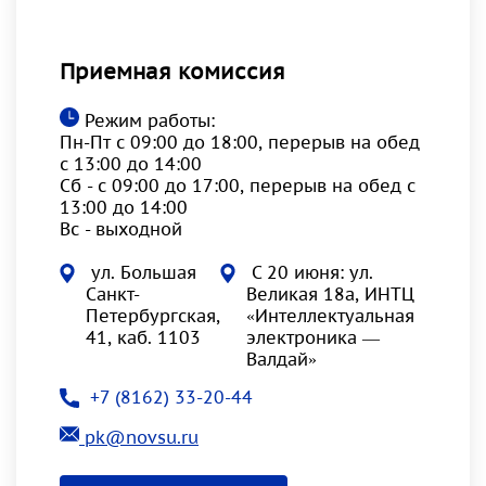
Приемная комиссия
Режим работы:
Пн-Пт с 09:00 до 18:00, перерыв на обед
с 13:00 до 14:00
Сб - с 09:00 до 17:00, перерыв на обед с
13:00 до 14:00
Вс - выходной
ул. Большая
С 20 июня: ул.
Санкт-
Великая 18а, ИНТЦ
Петербургская,
«Интеллектуальная
41, каб. 1103
электроника —
Валдай»
+7 (8162) 33-20-44
pk@novsu.ru