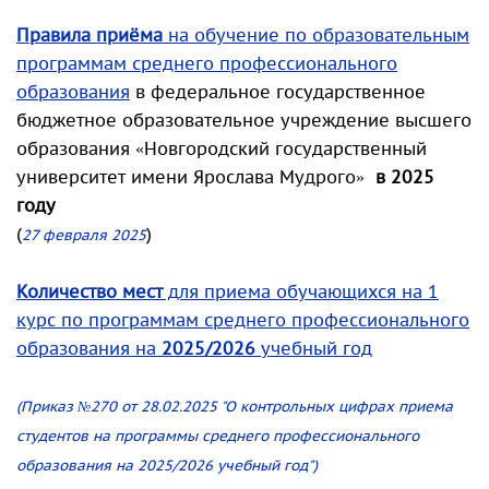
Правила приёма
на обучение по образовательным
программам среднего профессионального
образования
в федеральное государственное
бюджетное образовательное учреждение высшего
образования «Новгородский государственный
университет имени Ярослава Мудрого»
в 2025
году
(
)
27 февраля 2025
Количество мест
для приема обучающихся на 1
курс по программам среднего профессионального
образования на
2025/2026
учебный год
(Приказ №270 от 28.02.2025 "О контрольных цифрах приема
студентов на программы среднего профессионального
образования на 2025/2026 учебный год")