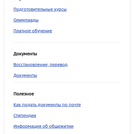
Подготовительные курсы
Олимпиады
Платное обучение
Документы
Восстановление, перевод
Документы
Полезное
Как подать документы по почте
Стипендии
Информация об общежитии