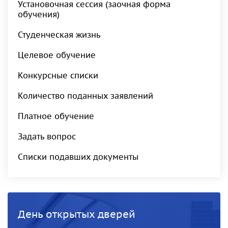
Установочная сессия (заочная форма
обучения)
Студенческая жизнь
Целевое обучение
Конкурсные списки
Количество поданных заявлений
Платное обучение
Задать вопрос
Списки подавших документы
День открытых дверей