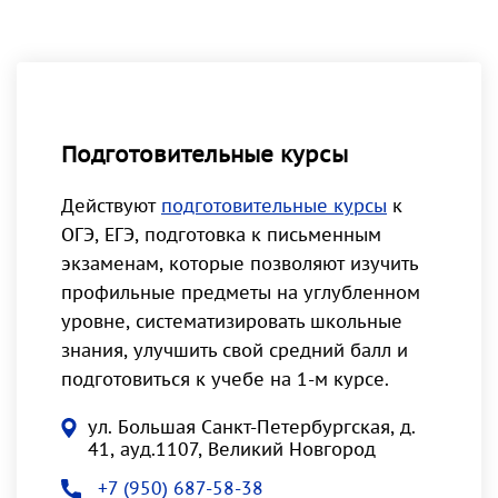
Подготовительные курсы
Действуют
подготовительные курсы
к
ОГЭ, ЕГЭ, подготовка к письменным
экзаменам, которые позволяют изучить
профильные предметы на углубленном
уровне, систематизировать школьные
знания, улучшить свой средний балл и
подготовиться к учебе на 1-м курсе.
ул. Большая Санкт-Петербургская, д.
41, ауд.1107, Великий Новгород
+7 (950) 687-58-38