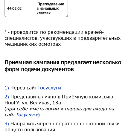
Преподавание
44.02.02
в начальных
классах
* - проводится по рекомендации врачей-
специалистов, участвующих в предварительных
медицинских осмотрах
Приемная кампания предлагает несколько
форм подачи документов
Через сайт
Госуслуги
Представить лично в Приёмную комиссию
НовГУ: ул. Великая, 18а
(
при себе иметь логин и пароль для входа на
сайт
Госуслуги
)
Направить через операторов почтовой связи
общего пользования