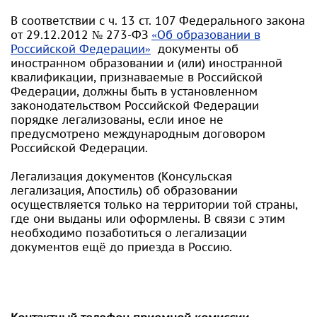
В соответствии с ч. 13 ст. 107 Федерального закона
от 29.12.2012 № 273-ФЗ
«Об образовании в
Российской Федерации»
документы об
иностранном образовании и (или) иностранной
квалификации, признаваемые в Российской
Федерации, должны быть в установленном
законодательством Российской Федерации
порядке легализованы, если иное не
предусмотрено международным договором
Российской Федерации.
Легализация документов (Консульская
легализация, Апостиль) об образовании
осуществляется только на территории той страны,
где они выданы или оформлены. В связи с этим
необходимо позаботиться о легализации
документов ещё до приезда в Россию.