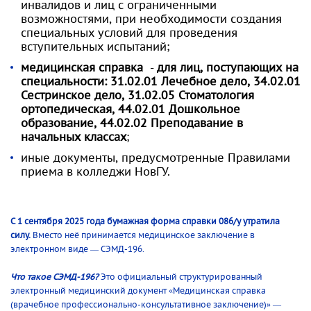
инвалидов и лиц с ограниченными
возможностями, при необходимости создания
специальных условий для проведения
вступительных испытаний;
медицинская справка
-
для лиц, поступающих на
специальности: 31.02.01 Лечебное дело, 34.02.01
Сестринское дело, 31.02.05 Стоматология
ортопедическая, 44.02.01 Дошкольное
образование, 44.02.02 Преподавание в
начальных классах
;
иные документы, предусмотренные Правилами
приема в колледжи НовГУ.
С 1 сентября 2025 года бумажная форма справки 086/у утратила
силу.
Вместо неё принимается медицинское заключение в
электронном виде — СЭМД-196.
Что такое СЭМД-196?
Это официальный структурированный
электронный медицинский документ «Медицинская справка
(врачебное профессионально-консультативное заключение)» —