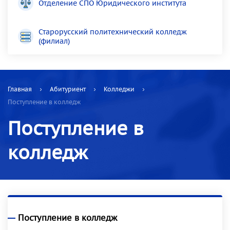
Отделение СПО Юридического института
Старорусский политехнический колледж
(филиал)
Главная
Абитуриент
Колледжи
Поступление в колледж
Поступление в
колледж
Поступление в колледж