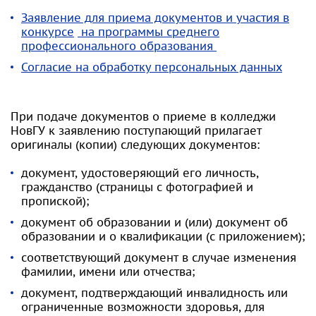
Заявление для приема документов и участия в
конкурсе
на программы среднего
профессионального образования
Согласие на обработку персональных данных
При подаче документов о приеме в колледжи
НовГУ к заявлению поступающий прилагает
оригиналы (копии) следующих документов:
документ, удостоверяющий его личность,
гражданство (страницы с фотографией и
пропиской);
документ об образовании и (или) документ об
образовании и о квалификации (с приложением);
соответствующий документ в случае изменения
фамилии, имени или отчества;
документ, подтверждающий инвалидность или
ограниченные возможности здоровья, для