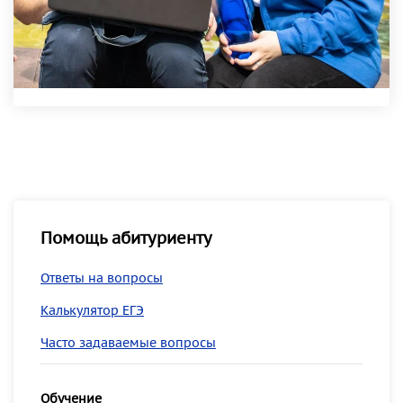
Помощь абитуриенту
Ответы на вопросы
Калькулятор ЕГЭ
Часто задаваемые вопросы
Обучение