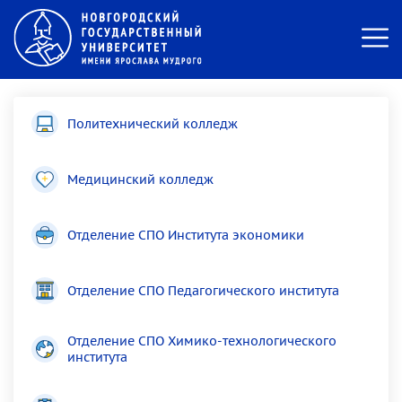
Политехнический колледж
Медицинский колледж
Отделение СПО Института экономики
Отделение СПО Педагогического института
Отделение СПО Химико-технологического
института