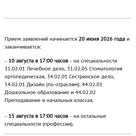
Прием заявлений начинается
20 июня 2026 года
и
заканчивается:
–
10 августа в 17:00 часов
– на специальности
31.02.01 Лечебное дело, 31.02.05 Стоматология
ортопедическая, 34.02.01 Сестринское дело,
54.02.01 Дизайн (по отраслям); 44.02.01
Дошкольное образование и 44.02.02
Преподавание в начальных классах.
–
15 августа в 17:00 часов
– на остальные
специальности (профессии).