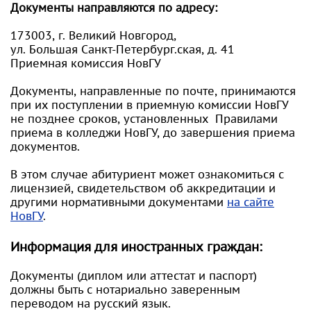
Документы направляются по адресу:
173003, г. Великий Новгород,
ул. Большая Санкт-Петербург.ская, д. 41
Приемная комиссия НовГУ
Документы, направленные по почте, принимаются
при их поступлении в приемную комиссии НовГУ
не позднее сроков, установленных Правилами
приема в колледжи НовГУ, до завершения приема
документов.
В этом случае абитуриент может ознакомиться с
лицензией, свидетельством об аккредитации и
другими нормативными документами
на сайте
НовГУ
.
Информация для иностранных граждан:
Документы (диплом или аттестат и паспорт)
должны быть с нотариально заверенным
переводом на русский язык.