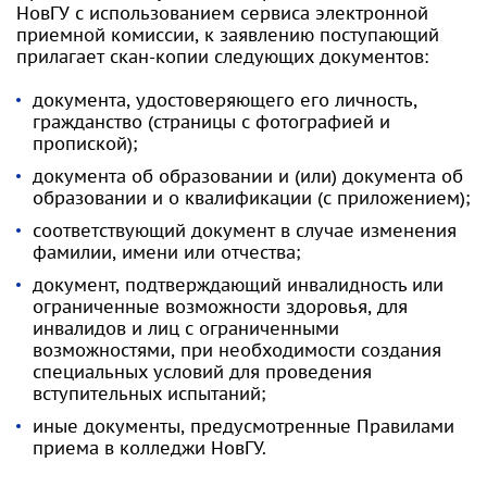
НовГУ с использованием сервиса электронной
приемной комиссии, к заявлению поступающий
прилагает скан-копии следующих документов:
документа, удостоверяющего его личность,
гражданство (страницы с фотографией и
пропиской);
документа об образовании и (или) документа об
образовании и о квалификации (с приложением);
соответствующий документ в случае изменения
фамилии, имени или отчества;
документ, подтверждающий инвалидность или
ограниченные возможности здоровья, для
инвалидов и лиц с ограниченными
возможностями, при необходимости создания
специальных условий для проведения
вступительных испытаний;
иные документы, предусмотренные Правилами
приема в колледжи НовГУ.