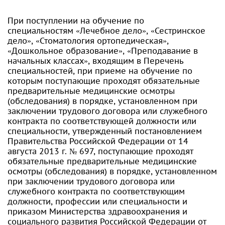
При поступлении на обучение по
специальностям «Лечебное дело», «Сестринское
дело», «Стоматология ортопедическая»,
«Дошкольное образование», «Преподавание в
начальных классах», входящим в Перечень
специальностей, при приеме на обучение по
которым поступающие проходят обязательные
предварительные медицинские осмотры
(обследования) в порядке, установленном при
заключении трудового договора или служебного
контракта по соответствующей должности или
специальности, утвержденный постановлением
Правительства Российской Федерации от 14
августа 2013 г. № 697, поступающие проходят
обязательные предварительные медицинские
осмотры (обследования) в порядке, установленном
при заключении трудового договора или
служебного контракта по соответствующим
должности, профессии или специальности и
приказом Министерства здравоохранения и
социального развития Российской Федерации от