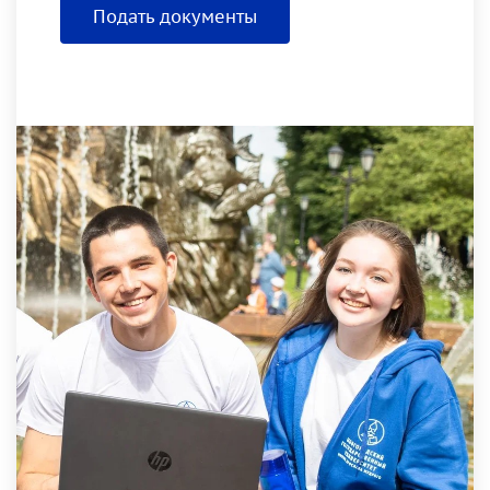
Подать документы