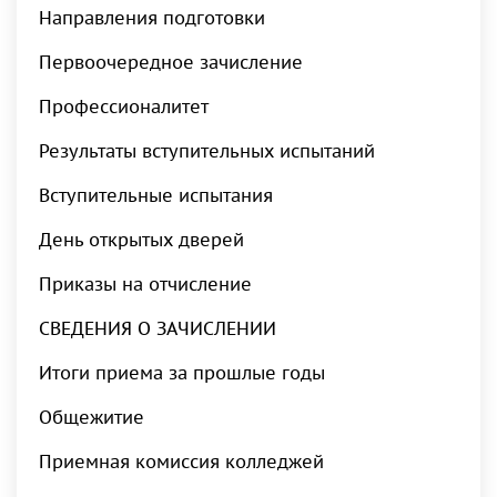
Направления подготовки
Первоочередное зачисление
Профессионалитет
Результаты вступительных испытаний
Вступительные испытания
День открытых дверей
Приказы на отчисление
СВЕДЕНИЯ О ЗАЧИСЛЕНИИ
Итоги приема за прошлые годы
Общежитие
Приемная комиссия колледжей