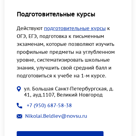
Подготовительные курсы
Действуют
подготовительные курсы
к
ОГЭ, ЕГЭ, подготовка к письменным
экзаменам, которые позволяют изучить
профильные предметы на углубленном
уровне, систематизировать школьные
знания, улучшить свой средний балл и
подготовиться к учебе на 1-м курсе.
ул. Большая Санкт-Петербургская, д.
41, ауд.1107, Великий Новгород
+7 (950) 687-58-38
Nikolai.Beldiev@novsu.ru