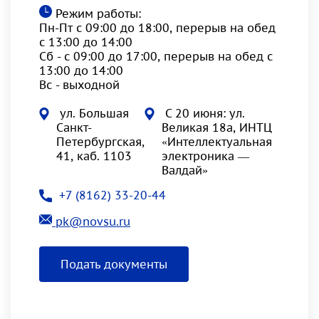
Режим работы:
Пн-Пт с 09:00 до 18:00, перерыв на обед
с 13:00 до 14:00
Сб - с 09:00 до 17:00, перерыв на обед с
13:00 до 14:00
Вс - выходной
ул. Большая
С 20 июня: ул.
Санкт-
Великая 18а, ИНТЦ
Петербургская,
«Интеллектуальная
41, каб. 1103
электроника —
Валдай»
+7 (8162) 33-20-44
pk@novsu.ru
Подать документы