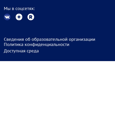
Мы в соцсетях:
Сведения об образовательной организации
Политика конфиденциальности
Доступная среда