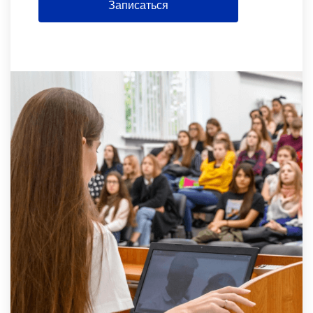
Записаться