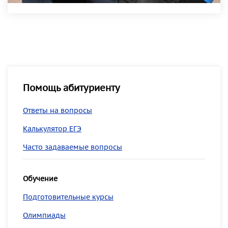
Помощь абитуриенту
Ответы на вопросы
Калькулятор ЕГЭ
Часто задаваемые вопросы
Обучение
Подготовительные курсы
Олимпиады