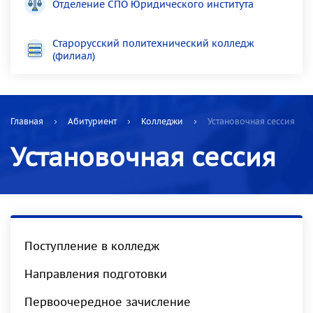
Отделение СПО Юридического института
Старорусский политехнический колледж
(филиал)
Главная
Абитуриент
Колледжи
Установочная сессия
Установочная сессия
Поступление в колледж
Направления подготовки
Первоочередное зачисление