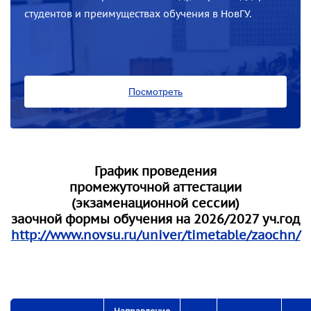
студентов и преимуществах обучения в НовГУ.
Посмотреть
График проведения
промежуточной аттестации
(экзаменационной сессии)
заочной формы обучения на 2026/2027 уч.год
http://www.novsu.ru/univer/timetable/zaochn/