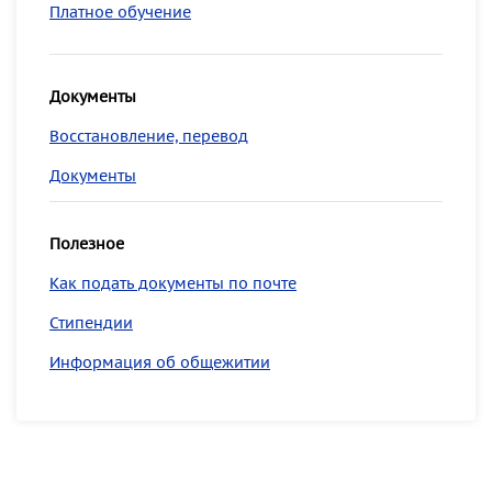
Платное обучение
Документы
Восстановление, перевод
Документы
Полезное
Как подать документы по почте
Стипендии
Информация об общежитии