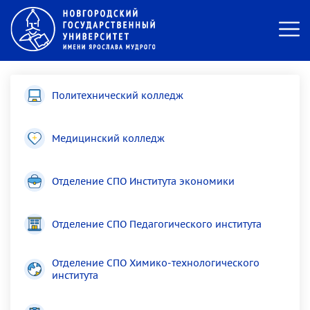
Политехнический колледж
Медицинский колледж
Отделение СПО Института экономики
Отделение СПО Педагогического института
Отделение СПО Химико-технологического
института