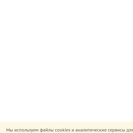
Мы используем файлы cookies и аналитические сервисы дл