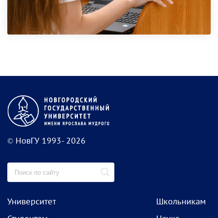
© НовГУ 1993- 2026
Университет
Школьникам