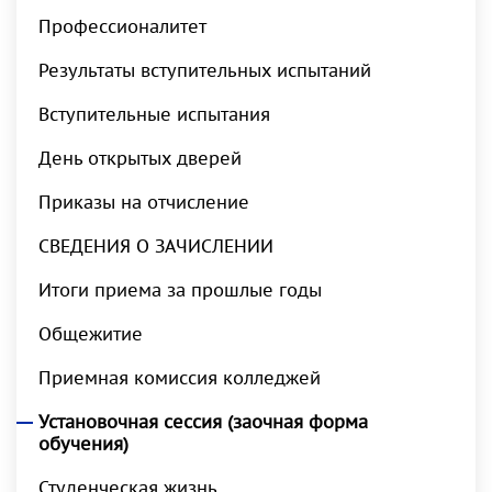
Профессионалитет
Результаты вступительных испытаний
Вступительные испытания
День открытых дверей
Приказы на отчисление
СВЕДЕНИЯ О ЗАЧИСЛЕНИИ
Итоги приема за прошлые годы
Общежитие
Приемная комиссия колледжей
Установочная сессия (заочная форма
обучения)
Студенческая жизнь