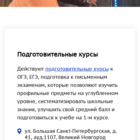
Подготовительные курсы
Действуют
подготовительные курсы
к
ОГЭ, ЕГЭ, подготовка к письменным
экзаменам, которые позволяют изучить
профильные предметы на углубленном
уровне, систематизировать школьные
знания, улучшить свой средний балл и
подготовиться к учебе на 1-м курсе.
ул. Большая Санкт-Петербургская, д.
41, ауд.1107, Великий Новгород