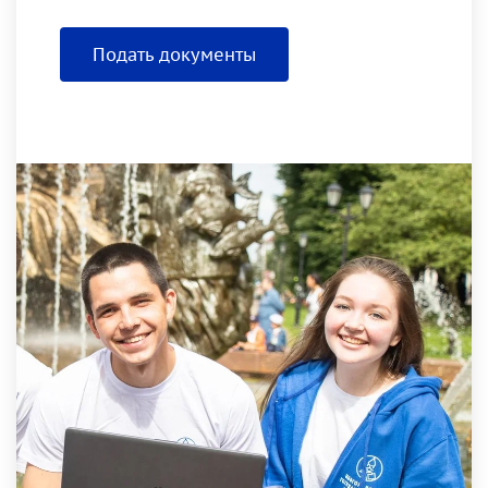
Подать документы