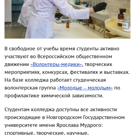
В свободное от учебы время студенты активно
участвуют во Всероссийском общественном
движении
«Волонтеры-медики»
, творческих
мероприятиях, конкурсах, фестивалях и выставках.
На базе колледжа работает студенческая
волонтерская группа
«Молодые – молодым»
по
профилактике химической зависимости.
Студентам колледжа доступны все активности
происходящие в Новгородском Государственном
университете имени Ярослава Мудрого:
спортивные, творческие, научные,