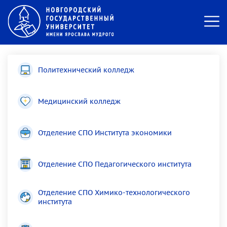
Политехнический колледж
Медицинский колледж
Отделение СПО Института экономики
Отделение СПО Педагогического института
Отделение СПО Химико-технологического
института