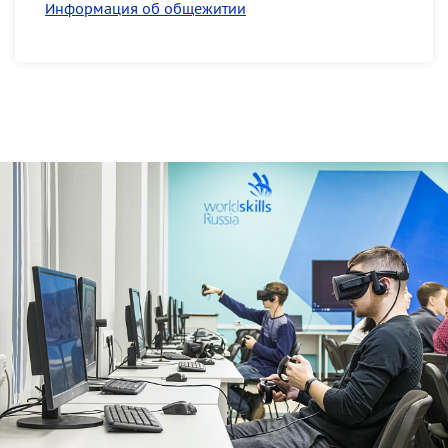
Информация об общежитии