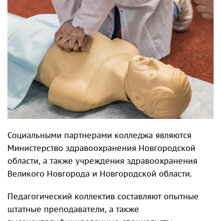
Социальными партнерами колледжа являются
Министерство здравоохранения Новгородской
области, а также учреждения здравоохранения
Великого Новгорода и Новгородской области.
Педагогический коллектив составляют опытные
штатные преподаватели, а также