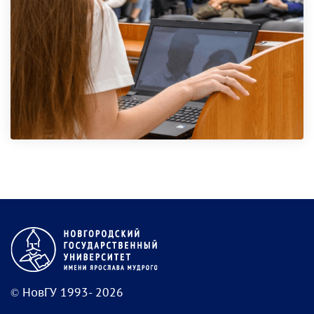
© НовГУ 1993- 2026