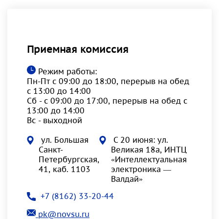
Приемная комиссия
Режим работы:
Пн-Пт с 09:00 до 18:00, перерыв на обед
с 13:00 до 14:00
Сб - с 09:00 до 17:00, перерыв на обед с
13:00 до 14:00
Вс - выходной
ул. Большая
С 20 июня: ул.
Санкт-
Великая 18а, ИНТЦ
Петербургская,
«Интеллектуальная
41, каб. 1103
электроника —
Валдай»
+7 (8162) 33-20-44
pk@novsu.ru