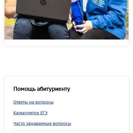
Помощь абитуриенту
Ответы на вопросы
Калькулятор ЕГЭ
Часто задаваемые вопросы