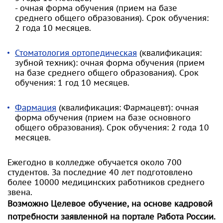
- очная форма обучения (прием на базе
среднего общего образования). Срок обучения:
2 года 10 месяцев.
Стоматология ортопедическая
(квалификация:
зубной техник): очная форма обучения (прием
на базе среднего общего образования). Срок
обучения: 1 год 10 месяцев.
Фармация
(квалификация: Фармацевт): очная
форма обучения (прием на базе основного
общего образования). Срок обучения: 2 года 10
месяцев.
Ежегодно в колледже обучается около 700
студентов. За последние 40 лет подготовлено
более 10000 медицинских работников среднего
звена.
Возможно Целевое обучение, на основе кадровой
потребности заявленной на портале Работа России.