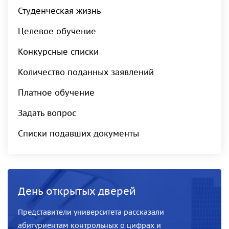
Студенческая жизнь
Целевое обучение
Конкурсные списки
Количество поданных заявлений
Платное обучение
Задать вопрос
Списки подавших документы
День открытых дверей
Представители университета рассказали
абитуриентам контрольных о цифрах и