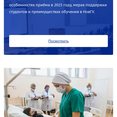
особенностях приёма в 2025 году, мерах поддержки
студентов и преимуществах обучения в НовГУ.
Посмотреть