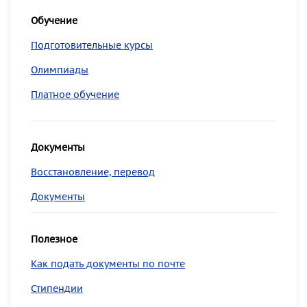
Обучение
Подготовительные курсы
Олимпиады
Платное обучение
Документы
Восстановление, перевод
Документы
Полезное
Как подать документы по почте
Стипендии