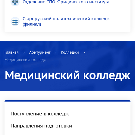
Отделение СПО Юридического института
Старорусский политехнический колледж
(филиал)
Главная
Абитуриент
Колледжи
Медицинский колледж
Медицинский колледж
Поступление в колледж
Направления подготовки