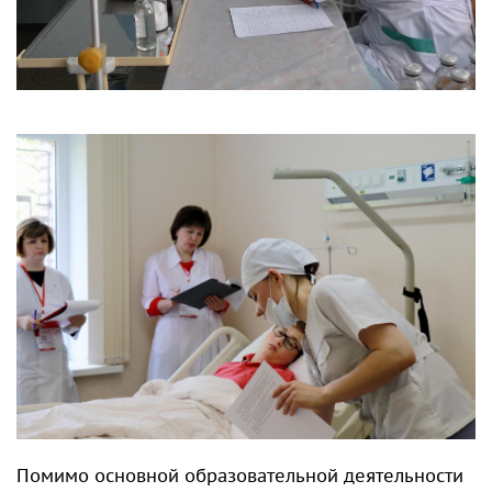
Помимо основной образовательной деятельности