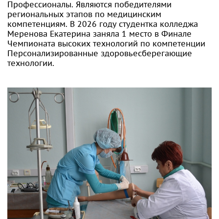
Профессионалы. Являются победителями
региональных этапов по медицинским
компетенциям. В 2026 году студентка колледжа
Меренова Екатерина заняла 1 место в Финале
Чемпионата высоких технологий по компетенции
Персонализированные здоровьесберегающие
технологии.