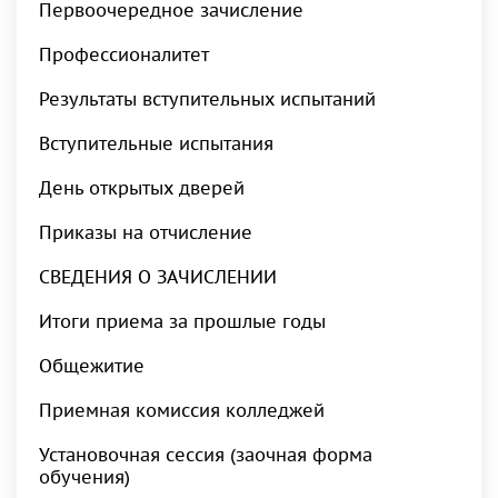
Первоочередное зачисление
Профессионалитет
Результаты вступительных испытаний
Вступительные испытания
День открытых дверей
Приказы на отчисление
СВЕДЕНИЯ О ЗАЧИСЛЕНИИ
Итоги приема за прошлые годы
Общежитие
Приемная комиссия колледжей
Установочная сессия (заочная форма
обучения)