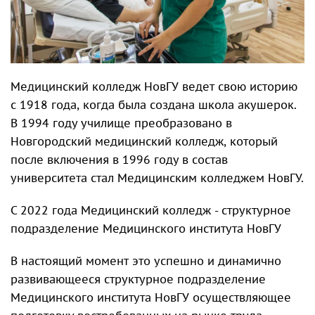
Медицинский колледж НовГУ ведет свою историю
с 1918 года, когда была создана школа акушерок.
В 1994 году училище преобразовано в
Новгородский медицинский колледж, который
после включения в 1996 году в состав
университета стал Медицинским колледжем НовГУ.
С 2022 года Медицинский колледж - структурное
подразделение Медицинского института НовГУ
В настоящий момент это успешно и динамично
развивающееся структурное подразделение
Медицинского института НовГУ осуществляющее