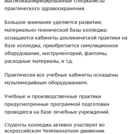
высококвалифицированные специалисты
практического здравоохранения.
Большое внимание уделяется развитию
материально-технической базы колледжа:
оснащаются кабинеты доклинической практики на
базе колледжа, приобретается симуляционное
оборудование, инструментарий, фантомы,
расходные материалы, и т.д.
Практически все учебные кабинеты оснащены
мультимедийным оборудованием.
Учебные и производственные практики
предусмотренные программой подготовки
проводятся на базе лечебных учреждений.
Студенты колледжа активно участвуют во
всероссийском Чемпионатном движении