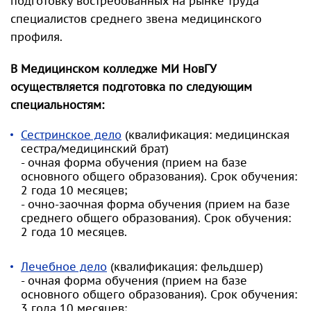
подготовку востребованных на рынке труда
специалистов среднего звена медицинского
профиля.
В Медицинском колледже МИ НовГУ
осуществляется подготовка по следующим
специальностям:
Сестринское дело
(квалификация: медицинская
сестра/медицинский брат)
- очная форма обучения (прием на базе
основного общего образования). Срок обучения:
2 года 10 месяцев;
- очно-заочная форма обучения (прием на базе
среднего общего образования). Срок обучения:
2 года 10 месяцев.
Лечебное дело
(квалификация: фельдшер)
- очная форма обучения (прием на базе
основного общего образования). Срок обучения:
3 года 10 месяцев;