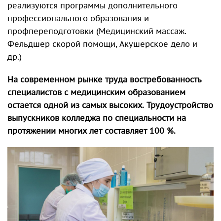
реализуются программы дополнительного
профессионального образования и
профпереподготовки (Медицинский массаж.
Фельдшер скорой помощи, Акушерское дело и
др.)
На современном рынке труда востребованность
специалистов с медицинским образованием
остается одной из самых высоких. Трудоустройство
выпускников колледжа по специальности на
протяжении многих лет составляет 100 %.