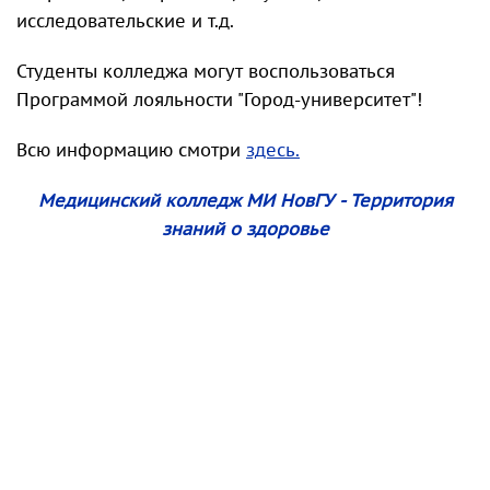
исследовательские и т.д.
Студенты колледжа могут воспользоваться
Программой лояльности "Город-университет"!
Всю информацию смотри
здесь.
Медицинский колледж МИ НовГУ - Территория
знаний о здоровье