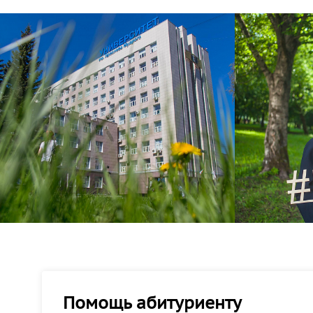
Помощь абитуриенту