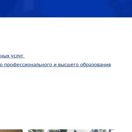
ных услуг
о профессионального и высшего образования