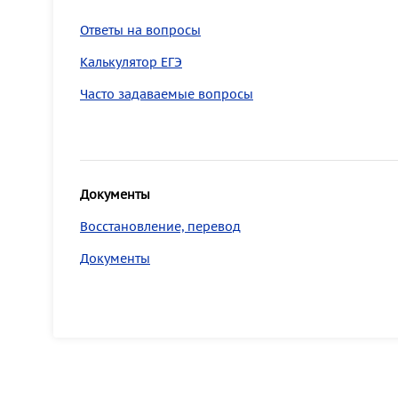
Ответы на вопросы
Калькулятор ЕГЭ
Часто задаваемые вопросы
Документы
Восстановление, перевод
Документы