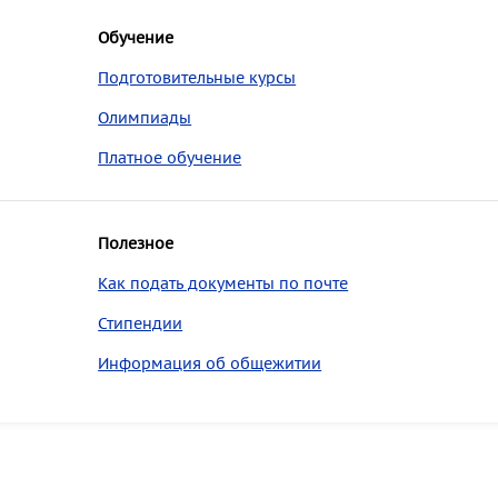
Обучение
Подготовительные курсы
Олимпиады
Платное обучение
Полезное
Как подать документы по почте
Стипендии
Информация об общежитии