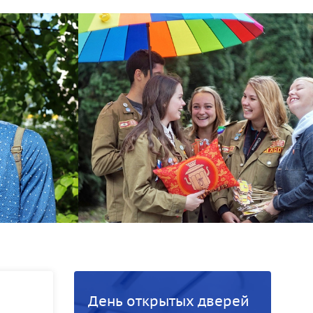
День открытых дверей