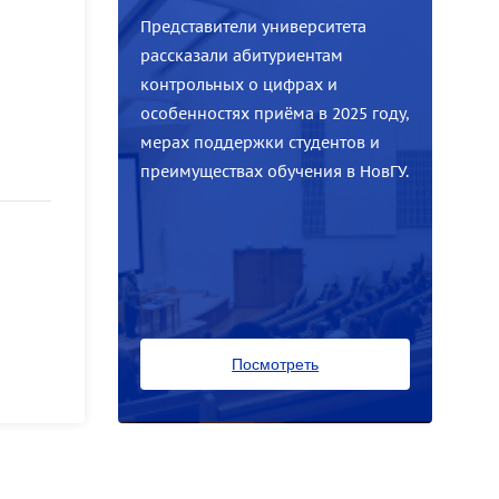
Представители университета
рассказали абитуриентам
контрольных о цифрах и
особенностях приёма в 2025 году,
мерах поддержки студентов и
преимуществах обучения в НовГУ.
Посмотреть