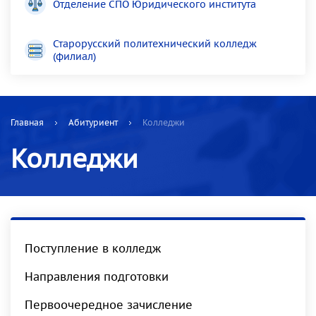
Отделение СПО Юридического института
Старорусский политехнический колледж
(филиал)
Главная
Абитуриент
Колледжи
Колледжи
Поступление в колледж
Направления подготовки
Первоочередное зачисление