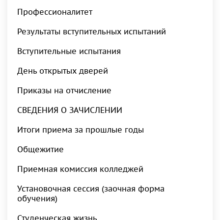
Профессионалитет
Результаты вступительных испытаний
Вступительные испытания
День открытых дверей
Приказы на отчисление
СВЕДЕНИЯ О ЗАЧИСЛЕНИИ
Итоги приема за прошлые годы
Общежитие
Приемная комиссия колледжей
Установочная сессия (заочная форма
обучения)
Студенческая жизнь