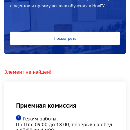
студентов и преимуществах обучения в НовГУ.
Посмотреть
Элемент не найден!
Приемная комиссия
Режим работы:
Пн-Пт с 09:00 до 18:00, перерыв на обед