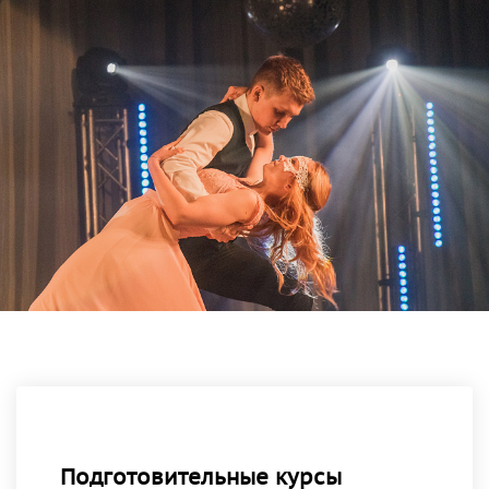
Подготовительные курсы