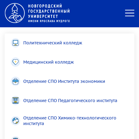
Политехнический колледж
Медицинский колледж
Отделение СПО Института экономики
Отделение СПО Педагогического института
Отделение СПО Химико-технологического
института