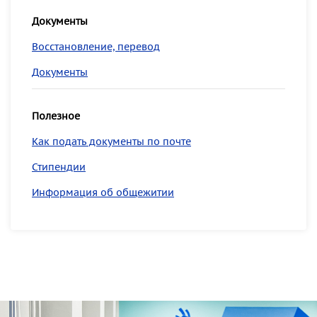
Документы
Восстановление, перевод
Документы
Полезное
Как подать документы по почте
Стипендии
Информация об общежитии