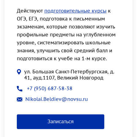
Действуют
подготовительные курсы
к
ОГЭ, ЕГЭ, подготовка к письменным
экзаменам, которые позволяют изучить
профильные предметы на углубленном
уровне, систематизировать школьные
знания, улучшить свой средний балл и
подготовиться к учебе на 1-м курсе.
ул. Большая Санкт-Петербургская, д.
41, ауд.1107, Великий Новгород
+7 (950) 687-58-38
Nikolai.Beldiev@novsu.ru
Записаться