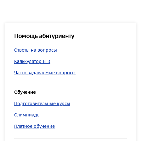
Помощь абитуриенту
Ответы на вопросы
Калькулятор ЕГЭ
Часто задаваемые вопросы
Обучение
Подготовительные курсы
Олимпиады
Платное обучение