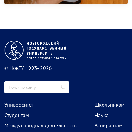
© НовГУ 1993- 2026
Университет
Школьникам
Студентам
Наука
Международная деятельность
Аспирантам