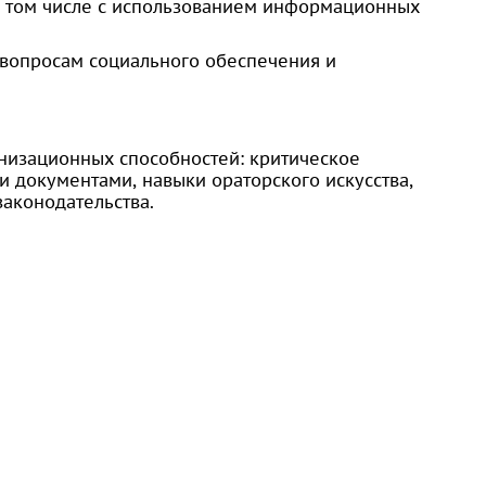
в том числе с использованием информационных
 вопросам социального обеспечения и
низационных способностей: критическое
документами, навыки ораторского искусства,
законодательства.