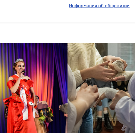
Информация об общежитии