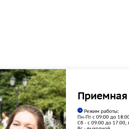
Приемная
Режим работы:
Пн-Пт с 09:00 до 18:0
Сб - с 09:00 до 17:00
Вс - выходной