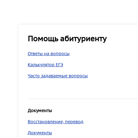
Помощь абитуриенту
Ответы на вопросы
Калькулятор ЕГЭ
Часто задаваемые вопросы
Документы
Восстановление, перевод
Документы