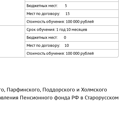
Бюджетных мест: 5
Мест по договору: 15
Стоимость обучения: 100 000 рублей
Срок обучения: 1 год 10 месяцев
Бюджетных мест: 0
Мест по договору: 10
Стоимость обучения: 100 000 рублей
го, Парфинского, Поддорского и Холмского
равления Пенсионного фонда РФ в Старорусском