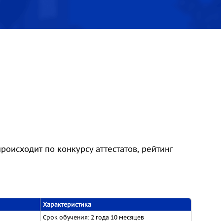
оисходит по конкурсу аттестатов, рейтинг
Характеристика
Срок обучения: 2 года 10 месяцев