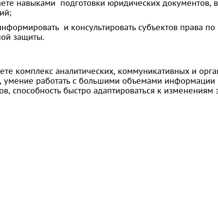
аете навыками подготовки юридических документов, 
ий;
информировать и консультировать субъектов права по
ой защиты.
ете комплекс аналитических, коммуникативных и орга
 умение работать с большими объемами информации и 
ов, способность быстро адаптироваться к изменениям 