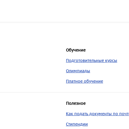
Обучение
Подготовительные курсы
Олимпиады
Платное обучение
Полезное
Как подать документы по почт
Стипендии