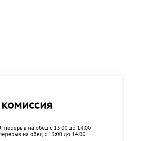
 комиссия
0, перерыв на обед с 13:00 до 14:00
, перерыв на обед с 13:00 до 14:00