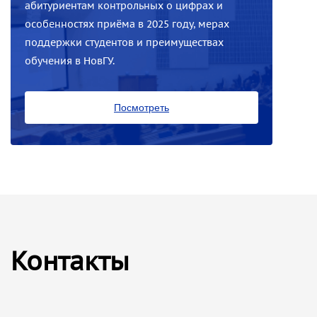
абитуриентам контрольных о цифрах и
особенностях приёма в 2025 году, мерах
поддержки студентов и преимуществах
обучения в НовГУ.
Посмотреть
Контакты