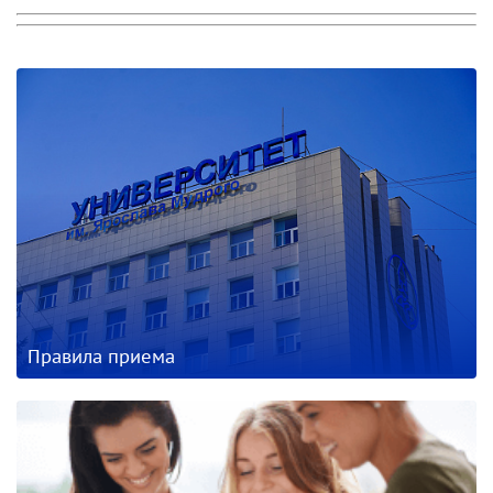
Правила приема