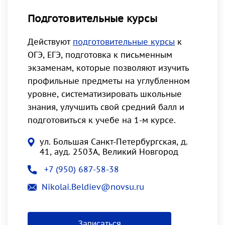
Подготовительные курсы
Действуют
подготовительные курсы
к
ОГЭ, ЕГЭ, подготовка к письменным
экзаменам, которые позволяют изучить
профильные предметы на углубленном
уровне, систематизировать школьные
знания, улучшить свой средний балл и
подготовиться к учебе на 1-м курсе.
ул. Большая Санкт-Петербургская, д.
41, ауд. 2503А, Великий Новгород
+7 (950) 687-58-38
Nikolai.Beldiev@novsu.ru
Записаться