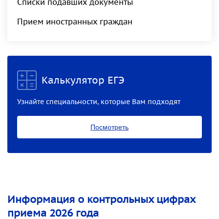
Списки подавших документы
Прием иностранных граждан
Калькулятор ЕГЭ
Узнайте специальности, которые Вам подходят
Посмотреть
Информация о контрольных цифрах
приема 2026 года