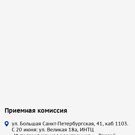
Приемная комиссия
ул. Большая Санкт-Петербургская, 41, каб 1103.
С 20 июня: ул. Великая 18а, ИНТЦ