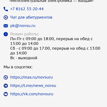
«Интеллектуальная электроника — Валдай»
+7 8162 33-20-44
Чат для абитуриентов
pk@novsu.ru
Режим работы:
Пн-Пт с 09:00 до 18:00, перерыв на обед с
13:00 до 14:00
Сб - с 09:00 до 17:00, перерыв на обед с 13:00
до 14:00
Вс - выходной
Мы в соцсетях:
https://max.ru/novsuru
https://t.me/news_novsu
https://vk.com/novsuru