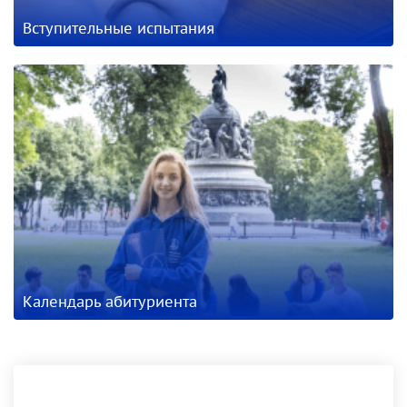
Вступительные испытания
Календарь абитуриента