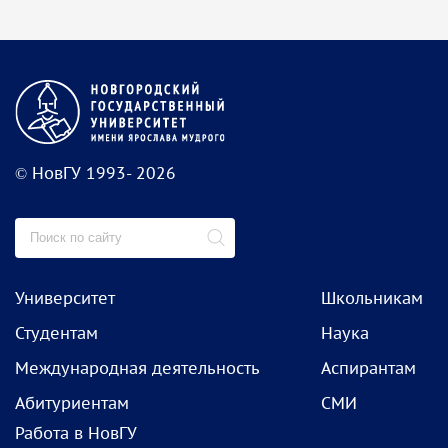
© НовГУ 1993- 2026
Университет
Школьникам
Студентам
Наука
Международная деятельность
Аспирантам
Абитуриентам
СМИ
Работа в НовГУ