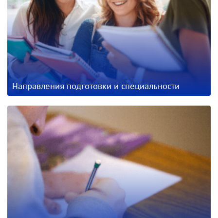
Направления подготовки и специальности