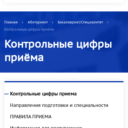
Главная
Абитуриент
Бакалавриат/Специалитет
Контрольные цифры приёма
Контрольные цифры
приёма
Контрольные цифры приема
Направления подготовки и специальности
ПРАВИЛА ПРИЕМА