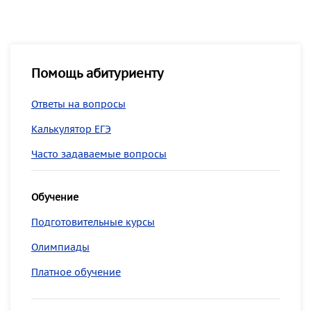
Помощь абитуриенту
Ответы на вопросы
Калькулятор ЕГЭ
Часто задаваемые вопросы
Обучение
Подготовительные курсы
Олимпиады
Платное обучение