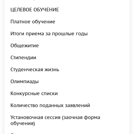
ЦЕЛЕВОЕ ОБУЧЕНИЕ
Платное обучение
Итоги приема за прошлые годы
Общежитие
Стипендии
Студенческая жизнь
Олимпиады
Конкурсные списки
Количество поданных заявлений
Установочная сессия (заочная форма
обучения)