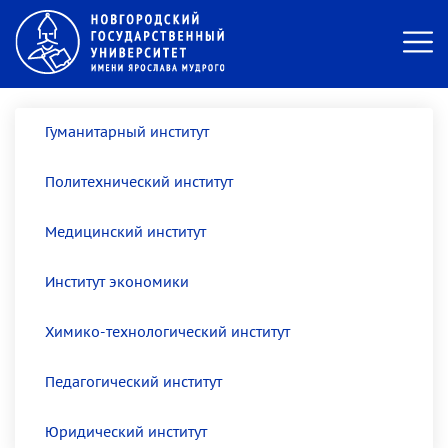
Гуманитарный институт
Политехнический институт
Медицинский институт
Институт экономики
Химико-технологический институт
Педагогический институт
Юридический институт