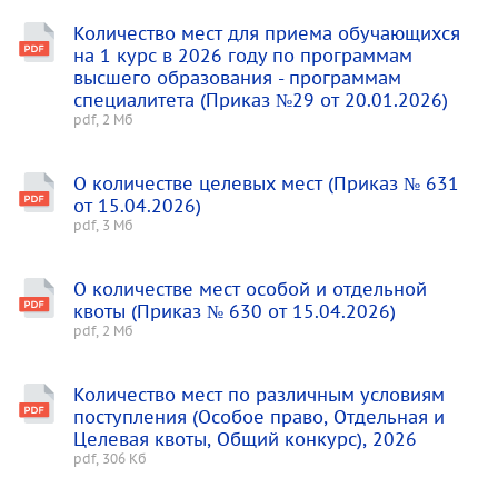
Количество мест для приема обучающихся
на 1 курс в 2026 году по программам
высшего образования - программам
специалитета (Приказ №29 от 20.01.2026)
pdf, 2 Мб
О количестве целевых мест (Приказ № 631
от 15.04.2026)
pdf, 3 Мб
О количестве мест особой и отдельной
квоты (Приказ № 630 от 15.04.2026)
pdf, 2 Мб
Количество мест по различным условиям
поступления (Особое право, Отдельная и
Целевая квоты, Общий конкурс), 2026
pdf, 306 Кб