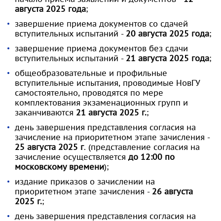
августа 2025 года
;
завершение приема документов со сдачей
вступительных испытаний -
20 августа 2025 года
;
завершение приема документов без сдачи
вступительных испытаний -
21 августа 2025 года
;
общеобразовательные и профильные
вступительные испытания, проводимые НовГУ
самостоятельно, проводятся по мере
комплектования экзаменационных групп и
заканчиваются
21 августа 2025 г.
;
день завершения представления согласия на
зачисление на приоритетном этапе зачисления -
25 августа 2025 г
. (представление согласия на
зачисление осуществляется
до 12:00 по
московскому времени
);
издание приказов о зачислении на
приоритетном этапе зачисления -
26 августа
2025 г.
;
день завершения представления согласия на