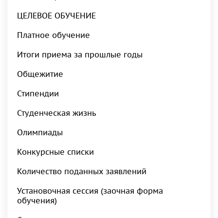
ЦЕЛЕВОЕ ОБУЧЕНИЕ
Платное обучение
Итоги приема за прошлые годы
Общежитие
Стипендии
Студенческая жизнь
Олимпиады
Конкурсные списки
Количество поданных заявлений
Установочная сессия (заочная форма
обучения)