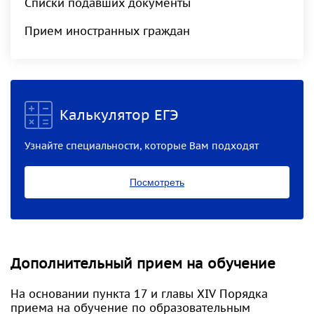
Списки подавших документы
Прием иностранных граждан
Калькулятор ЕГЭ
Узнайте специальности, которые Вам подходят
Посмотреть
Дополнительный прием на обучение
На основании пункта 17 и главы XIV Порядка
приема на обучение по образовательным