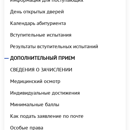
Информация для поступающих
День открытых дверей
Календарь абитуриента
Вступительные испытания
Результаты вступительных испытаний
ДОПОЛНИТЕЛЬНЫЙ ПРИЕМ
СВЕДЕНИЯ О ЗАЧИСЛЕНИИ
Медицинский осмотр
Индивидуальные достижения
Минимальные баллы
Как подать заявление по почте
Особые права