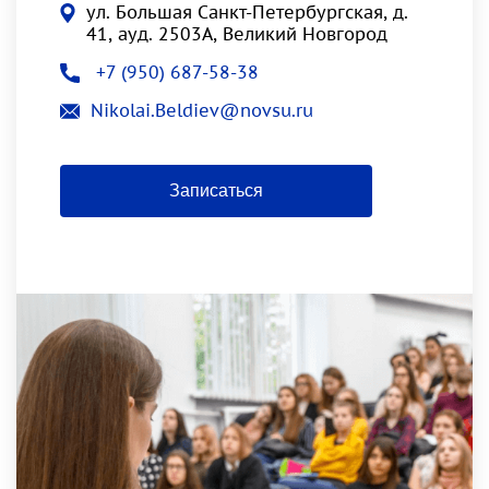
ул. Большая Санкт-Петербургская, д.
41, ауд. 2503А, Великий Новгород
+7 (950) 687-58-38
Nikolai.Beldiev@novsu.ru
Записаться