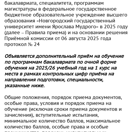
бакалавриата, специалитета, программам
магистратуры в федеральное государственное
бюджетное образовательное учреждение высшего
образования «Новгородский государственный
университет имени Ярослава Мудрого» в 2025 году
(далее – Правила приема) и на основании решения
Приёмной комиссии от 06 августа 2025 года
протокол № 24
Объявляется дополнительный приём на обучение
по программам бакалавриата по очной форме
обучения на 2025/26 учебный год на 1 курс на
места в рамках контрольных цифр приёма на
направления подготовки, специальности,
указанные ниже.
Общие положения, порядок приема документов,
особые права, условия и порядок приема на
обучение (исключая сроки приема документов и
зачисления), вступительные испытания,
минимальное количество баллов, максимальное
количество баллов, особые права и особые