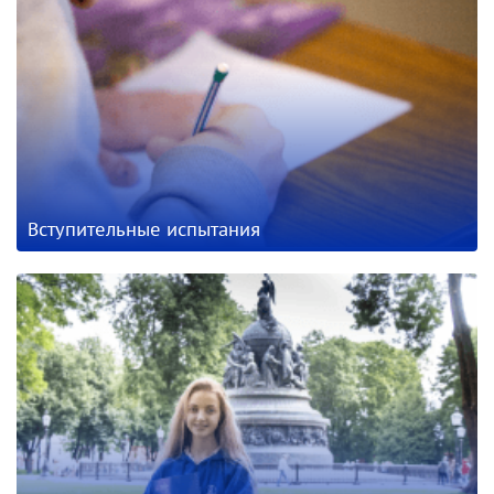
Вступительные испытания