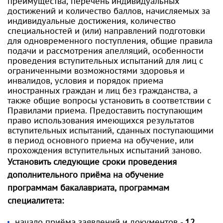
преимущества, перечень индивидуальных
достижений и количество баллов, начисляемых за
индивидуальные достижения, количество
специальностей и (или) направлений подготовки
для одновременного поступления, общие правила
подачи и рассмотрения апелляций, особенности
проведения вступительных испытаний для лиц с
ограниченными возможностями здоровья и
инвалидов, условия и порядок приема
иностранных граждан и лиц без гражданства, а
также общие вопросы установить в соответствии с
Правилами приема. Предоставить поступающим
право использования имеющихся результатов
вступительных испытаний, сданных поступающими
в период основного приема на обучение, или
прохождения вступительных испытаний заново.
Установить следующие сроки проведения
дополнительного приёма на обучение
программам бакалавриата, программам
специалитета:
начало приёма заявлений и документов -
12