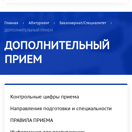
Главная
Абитуриент
Бакалавриат/Специалитет
ДОПОЛНИТЕЛЬНЫЙ ПРИЕМ
ДОПОЛНИТЕЛЬНЫЙ
ПРИЕМ
Контрольные цифры приема
Направления подготовки и специальности
ПРАВИЛА ПРИЕМА