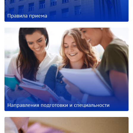
Правила приема
Направления подготовки и специальности