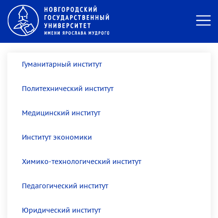
Гуманитарный институт
Политехнический институт
Медицинский институт
Институт экономики
Химико-технологический институт
Педагогический институт
Юридический институт