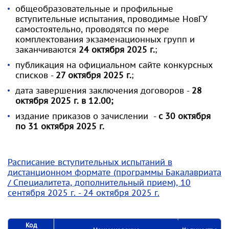
общеобразовательные и профильные
вступительные испытания, проводимые НовГУ
самостоятельно, проводятся по мере
комплектования экзаменационных групп и
заканчиваются
24 октября 2025 г.
;
публикация на официальном сайте конкурсных
списков -
27 октября 2025 г.
;
дата завершения заключения договоров -
28
октября 2025 г. в 12.00;
издание приказов о зачислении -
с 30 октября
по 31 октября 2025 г.
Расписание вступительных испытаний в
дистанционном формате (программы Бакалавриата
/ Специалитета, дополнительный прием), 10
сентября 2025 г. - 24 октября 2025 г.
Код