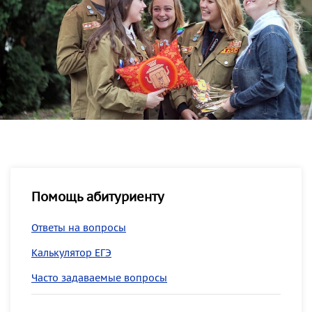
Помощь абитуриенту
Ответы на вопросы
Калькулятор ЕГЭ
Часто задаваемые вопросы