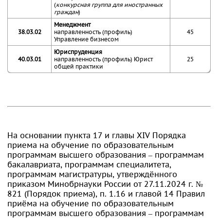
(
конкурсная группа для иностранных
граждан
)
Менеджмент
38.03.02
направленность (профиль)
45
Управление бизнесом
Юриспруденция
40.03.01
направленность (профиль) Юрист
25
общей практики
На основании пункта 17 и главы XIV Порядка
приема на обучение по образовательным
программам высшего образования – программам
бакалавриата, программам специалитета,
программам магистратуры, утверждённого
приказом Минобрнауки России от 27.11.2024 г. №
821 (Порядок приема), п. 1.16 и главой 14 Правил
приёма на обучение по образовательным
программам высшего образования – программам