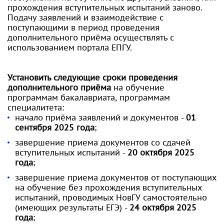
прохождения вступительных испытаний заново.
Подачу заявлений и взаимодействие с
поступающими в период проведения
дополнительного приёма осуществлять с
использованием портала ЕПГУ.
Установить следующие сроки проведения
дополнительного приёма
на обучение
программам бакалавриата, программам
специалитета:
начало приёма заявлений и документов -
01
сентября 2025 года
;
завершение приема документов со сдачей
вступительных испытаний -
20 октября 2025
года
;
завершение приема документов от поступающих
на обучение без прохождения вступительных
испытаний, проводимых НовГУ самостоятельно
(имеющих результаты ЕГЭ) -
24 октября 2025
года
;