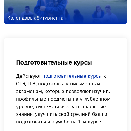
Календарь абитуриента
Подготовительные курсы
Действуют
подготовительные курсы
к
ОГЭ, ЕГЭ, подготовка к письменным
экзаменам, которые позволяют изучить
профильные предметы на углубленном
уровне, систематизировать школьные
знания, улучшить свой средний балл и
подготовиться к учебе на 1-м курсе.