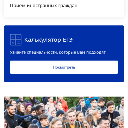
Прием иностранных граждан
Калькулятор ЕГЭ
Узнайте специальности, которые Вам подходят
Посмотреть