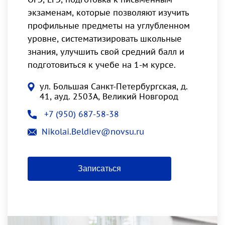
экзаменам, которые позволяют изучить
профильные предметы на углубленном
уровне, систематизировать школьные
знания, улучшить свой средний балл и
подготовиться к учебе на 1-м курсе.
ул. Большая Санкт-Петербургская, д.
41, ауд. 2503А, Великий Новгород
+7 (950) 687-58-38
Nikolai.Beldiev@novsu.ru
Записаться