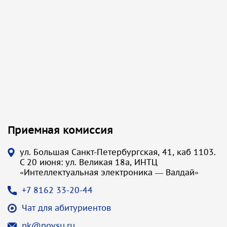
Приемная комиссия
ул. Большая Санкт-Петербургская, 41, каб 1103.
С 20 июня: ул. Великая 18а, ИНТЦ
«Интеллектуальная электроника — Валдай»
+7 8162 33-20-44
Чат для абитуриентов
pk@novsu.ru