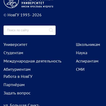
© НовГУ 1993- 2026
Университет
Школьникам
Студентам
Наука
Международная деятельность
Аспирантам
Абитуриентам
СМИ
Работа в НовГУ
Партнёрам
Задать вопрос
ул. Большая Санкт-