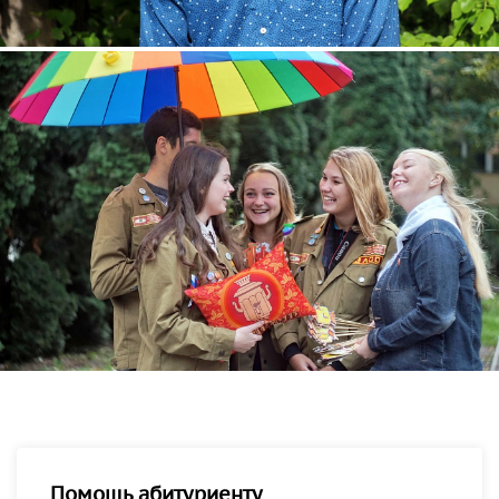
Помощь абитуриенту