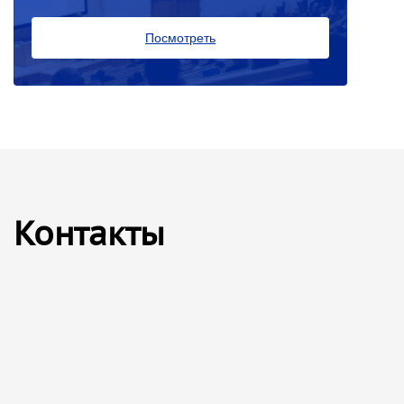
Посмотреть
Контакты