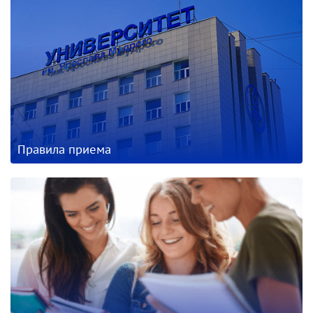
Правила приема