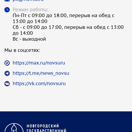
Режим работы:
Пн-Пт с 09:00 до 18:00, перерыв на обед с
13:00 до 14:00
Сб - с 09:00 до 17:00, перерыв на обед с 13:00
до 14:00
Вс - выходной
Мы в соцсетях:
https://max.ru/novsuru
https://t.me/news_novsu
https://vk.com/novsuru