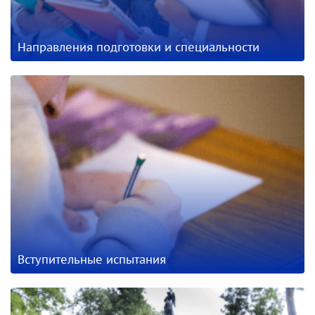
Направления подготовки и специальности
Вступительные испытания