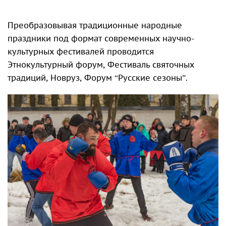
Преобразовывая традиционные народные
праздники под формат современных научно-
культурных фестивалей проводится
Этнокультурный форум, Фестиваль святочных
традиций, Новруз, Форум “Русские сезоны”.