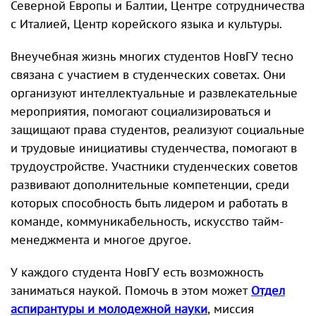
Северной Европы и Балтии, Центре сотрудничества
с Италией, Центр корейского языка и культуры.
Внеучебная жизнь многих студентов НовГУ тесно
связана с участием в студенческих советах. Они
организуют интеллектуальные и развлекательные
мероприятия, помогают социализироваться и
защищают права студентов, реализуют социальные
и трудовые инициативы студенчества, помогают в
трудоустройстве. Участники студенческих советов
развивают дополнительные компетенции, среди
которых способность быть лидером и работать в
команде, коммуникабельность, искусство тайм-
менеджмента и многое другое.
У каждого студента НовГУ есть возможность
заниматься наукой. Помочь в этом может
Отдел
аспирантуры и молодежной науки
, миссия