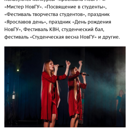
«Мистер НовГУ». «Посвящение в студенты»,
«Фестиваль творчества студентов», праздник
«Ярославов день», праздник «День рождения
НовГУ», Фестиваль КВН, студенческий бал,
фестиваль «Студенческая весна НовГУ» и другие.