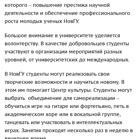
которого – повышение престижа научной
деятельности и обеспечение профессионального
роста молодых ученых НовГУ.
Большое внимание в университете уделяется
волонтерству. В качестве добровольцев студенты
участвуют в организации мероприятий разных
уровней, от университетских до международных.
В НовГУ студенты могут реализовать свои
творческие возможности и научиться новому. В
этом им помогает Центр культуры. Студенты могут
выбрать объединение для самореализации –
обучиться игре на гитаре или фортепьяно, петь в
академическом хоре или в вокальной группе,
танцевать или участвовать в интеллектуальных
играх. Занятия проходят несколько раз в неделю в
вечернее время.