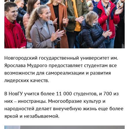
Новгородский государственный университет им.
Ярослава Мудрого предоставляет студентам все
возможности для самореализации и развития
лидерских качеств.
В НовГУ учится более 11 000 студентов, и 700 из
них – иностранцы. Многообразие культур и
народностей делает внеучебную жизнь еще более
яркой и незабываемой.