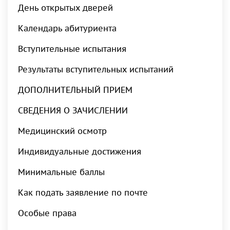
День открытых дверей
Календарь абитуриента
Вступительные испытания
Результаты вступительных испытаний
ДОПОЛНИТЕЛЬНЫЙ ПРИЕМ
СВЕДЕНИЯ О ЗАЧИСЛЕНИИ
Медицинский осмотр
Индивидуальные достижения
Минимальные баллы
Как подать заявление по почте
Особые права