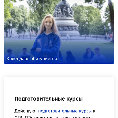
Календарь абитуриента
Подготовительные курсы
Действуют
подготовительные курсы
к
ОГЭ, ЕГЭ, подготовка к письменным