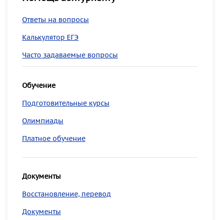
Ответы на вопросы
Калькулятор ЕГЭ
Часто задаваемые вопросы
Обучение
Подготовительные курсы
Олимпиады
Платное обучение
Документы
Восстановление, перевод
Документы