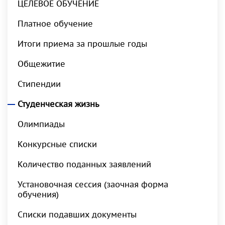
ЦЕЛЕВОЕ ОБУЧЕНИЕ
Платное обучение
Итоги приема за прошлые годы
Общежитие
Стипендии
Студенческая жизнь
Олимпиады
Конкурсные списки
Количество поданных заявлений
Установочная сессия (заочная форма
обучения)
Списки подавших документы