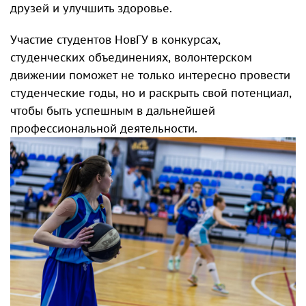
друзей и улучшить здоровье.
Участие студентов НовГУ в конкурсах,
студенческих объединениях, волонтерском
движении поможет не только интересно провести
студенческие годы, но и раскрыть свой потенциал,
чтобы быть успешным в дальнейшей
профессиональной деятельности.