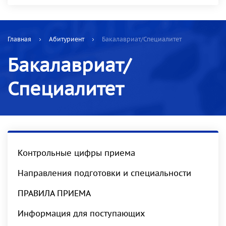
Главная
Абитуриент
Бакалавриат/Специалитет
Бакалавриат/
Специалитет
Контрольные цифры приема
Направления подготовки и специальности
ПРАВИЛА ПРИЕМА
Информация для поступающих