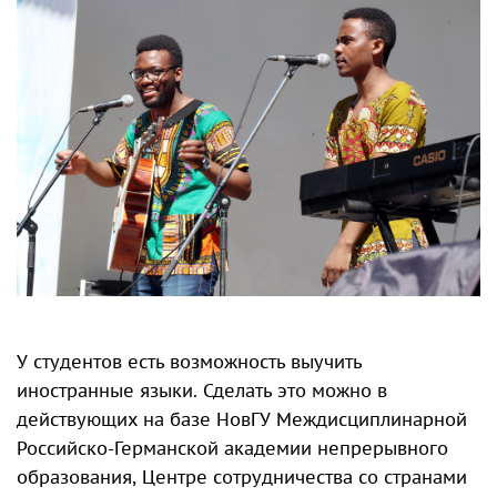
У студентов есть возможность выучить
иностранные языки. Сделать это можно в
действующих на базе НовГУ Междисциплинарной
Российско-Германской академии непрерывного
образования, Центре сотрудничества со странами