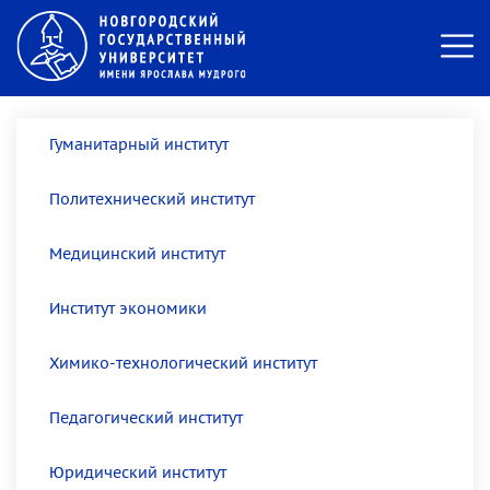
Гуманитарный институт
Политехнический институт
Медицинский институт
Институт экономики
Химико-технологический институт
Педагогический институт
Юридический институт