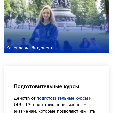
Календарь абитуриента
Подготовительные курсы
Действуют
подготовительные курсы
к
ОГЭ, ЕГЭ, подготовка к письменным
экзаменам, которые позволяют изучить