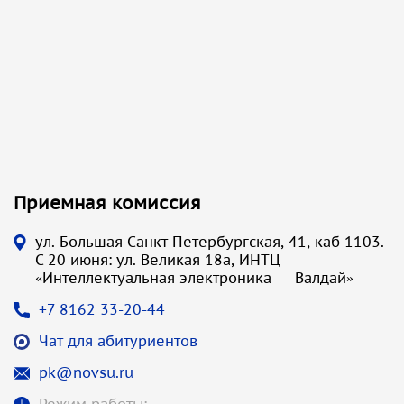
Приемная комиссия
ул. Большая Санкт-Петербургская, 41, каб 1103.
С 20 июня: ул. Великая 18а, ИНТЦ
«Интеллектуальная электроника — Валдай»
+7 8162 33-20-44
Чат для абитуриентов
pk@novsu.ru
Режим работы: