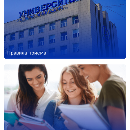
Правила приема