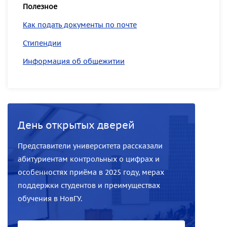
Полезное
Как подать документы по почте
Стипендии
Информация об общежитии
День открытых дверей
Представители университета рассказали
абитуриентам контрольных о цифрах и
особенностях приёма в 2025 году, мерах
поддержки студентов и преимуществах
обучения в НовГУ.