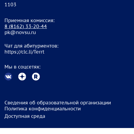
1103
Приемная комиссия:
8
(8162) 33-20-4
4
pk@novsu.ru
Чат для абитуриентов:
https://clc.li/Terrt
Мы в соцсетях:
Сведения об образовательной организации
Политика конфиденциальности
Доступная среда