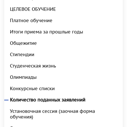
ЦЕЛЕВОЕ ОБУЧЕНИЕ
Платное обучение
Итоги приема за прошлые годы
Общежитие
Стипендии
Студенческая жизнь
Олимпиады
Конкурсные списки
Количество поданных заявлений
Установочная сессия (заочная форма
обучения)