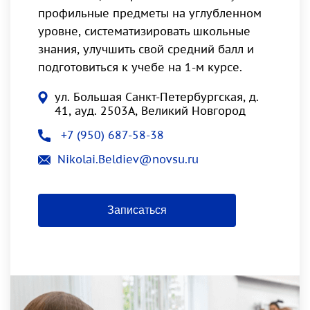
профильные предметы на углубленном
уровне, систематизировать школьные
знания, улучшить свой средний балл и
подготовиться к учебе на 1-м курсе.
ул. Большая Санкт-Петербургская, д.
41, ауд. 2503А, Великий Новгород
+7 (950) 687-58-38
Nikolai.Beldiev@novsu.ru
Записаться