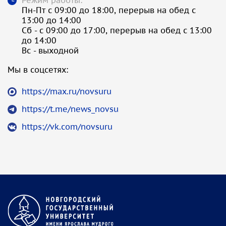
Пн-Пт с 09:00 до 18:00, перерыв на обед с
13:00 до 14:00
Сб - с 09:00 до 17:00, перерыв на обед с 13:00
до 14:00
Вс - выходной
Мы в соцсетях:
https://max.ru/novsuru
https://t.me/news_novsu
https://vk.com/novsuru