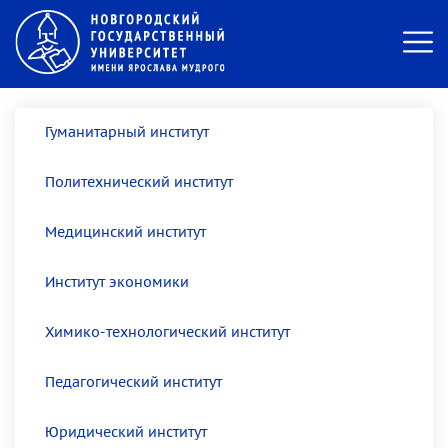
Гуманитарный институт
Политехнический институт
Медицинский институт
Институт экономики
Химико-технологический институт
Педагогический институт
Юридический институт