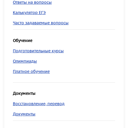
Ответы на вопросы
Калькулятор ЕГЭ
Часто задаваемые вопросы
Обучение
Подготовительные курсы
Олимпиады
Платное обучение
Документы
Восстановление, перевод
Документы