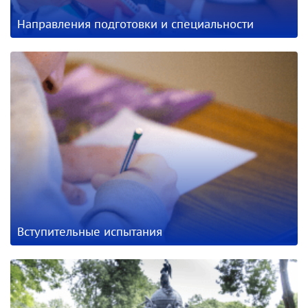
Направления подготовки и специальности
Вступительные испытания