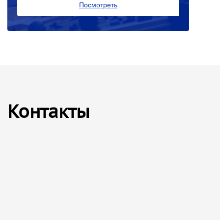
Посмотреть
Контакты