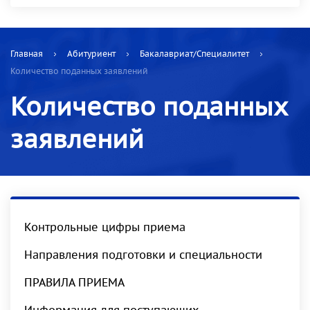
Главная
Абитуриент
Бакалавриат/Специалитет
Количество поданных заявлений
Количество поданных
заявлений
Контрольные цифры приема
Направления подготовки и специальности
ПРАВИЛА ПРИЕМА