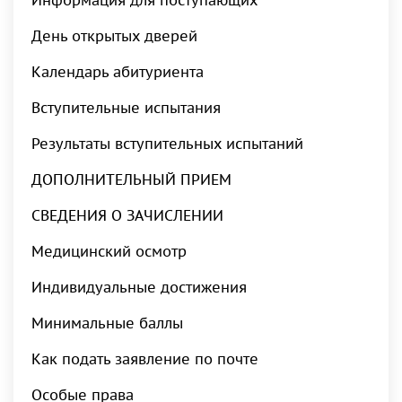
Информация для поступающих
День открытых дверей
Календарь абитуриента
Вступительные испытания
Результаты вступительных испытаний
ДОПОЛНИТЕЛЬНЫЙ ПРИЕМ
СВЕДЕНИЯ О ЗАЧИСЛЕНИИ
Медицинский осмотр
Индивидуальные достижения
Минимальные баллы
Как подать заявление по почте
Особые права