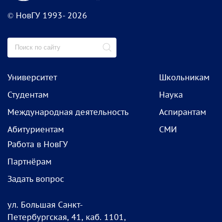
© НовГУ 1993- 2026
Университет
Школьникам
Студентам
Наука
Международная деятельность
Аспирантам
Абитуриентам
СМИ
Работа в НовГУ
Партнёрам
Задать вопрос
ул. Большая Санкт-
Петербургская, 41, каб. 1101,