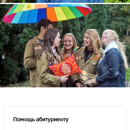
Помощь абитуриенту