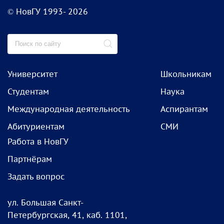
© НовГУ 1993- 2026
Университет
Школьникам
Студентам
Наука
Международная деятельность
Аспирантам
Абитуриентам
СМИ
Работа в НовГУ
Партнёрам
Задать вопрос
ул. Большая Санкт-
Петербургская, 41, каб. 1101,