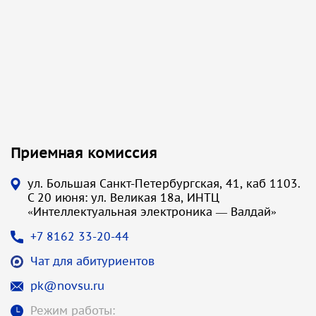
Приемная комиссия
ул. Большая Санкт-Петербургская, 41, каб 1103.
С 20 июня: ул. Великая 18а, ИНТЦ
«Интеллектуальная электроника — Валдай»
+7 8162 33-20-44
Чат для абитуриентов
pk@novsu.ru
Режим работы: