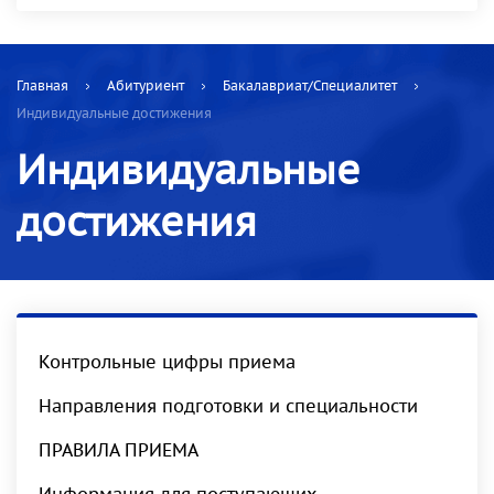
Главная
Абитуриент
Бакалавриат/Специалитет
Индивидуальные достижения
Индивидуальные
достижения
Контрольные цифры приема
Направления подготовки и специальности
ПРАВИЛА ПРИЕМА