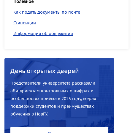
Полезное
Как подать документы по почте
Стипендии
Информация об общежитии
День открытых дверей
Представители университета рассказали
абитуриентам контрольных о цифрах и
особенностях приёма в 2025 году, мерах
поддержки студентов и преимуществах
обучения в НовГУ.