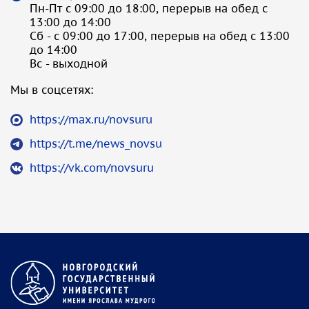
Пн-Пт с 09:00 до 18:00, перерыв на обед с
13:00 до 14:00
Сб - с 09:00 до 17:00, перерыв на обед с 13:00
до 14:00
Вс - выходной
Мы в соцсетях:
https://max.ru/novsuru
https://t.me/news_novsu
https://vk.com/novsuru