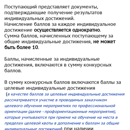
Поступающий представляет документы,
подтверждающие получение результатов
индивидуальных достижений.
Начисление баллов за каждое индивидуальное
достижение
осуществляется однократно
.
Сумма баллов, начисленных поступающему за
общие индивидуальные достижения,
не может
быть более 10
.
Баллы, начисленные за индивидуальные
достижения, включаются в сумму конкурсных
баллов.
В сумму конкурсных баллов включаются баллы за
целевые индивидуальные достижения
(
в качестве баллов за целевые индивидуальные достижения
рассматривается участие в проводимых заказчиком
целевого обучения мероприятиях по профессиональной
ориентации (далее - профориентационные мероприятия),
которые учитываются при приеме на обучение на места в
пределах целевой квоты в дополнение к баллам за общие
) при наличии
индивидуальные достижения