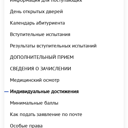
Информация для поступающих
День открытых дверей
Календарь абитуриента
Вступительные испытания
Результаты вступительных испытаний
ДОПОЛНИТЕЛЬНЫЙ ПРИЕМ
СВЕДЕНИЯ О ЗАЧИСЛЕНИИ
Медицинский осмотр
Индивидуальные достижения
Минимальные баллы
Как подать заявление по почте
Особые права