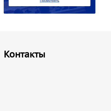
Посмотреть
Контакты