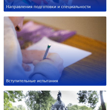
Направления подготовки и специальности
Вступительные испытания