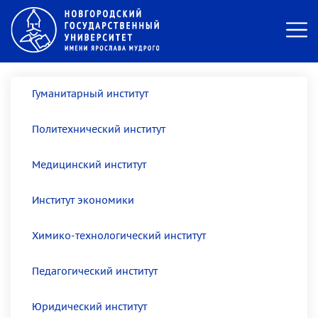
Гуманитарный институт
Политехнический институт
Медицинский институт
Институт экономики
Химико-технологический институт
Педагогический институт
Юридический институт