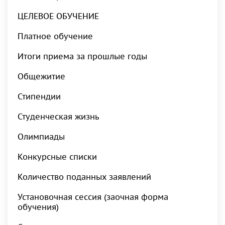
ЦЕЛЕВОЕ ОБУЧЕНИЕ
Платное обучение
Итоги приема за прошлые годы
Общежитие
Стипендии
Студенческая жизнь
Олимпиады
Конкурсные списки
Количество поданных заявлений
Установочная сессия (заочная форма
обучения)