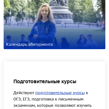
Календарь абитуриента
Подготовительные курсы
Действуют
подготовительные курсы
к
ОГЭ, ЕГЭ, подготовка к письменным
экзаменам, которые позволяют изучить