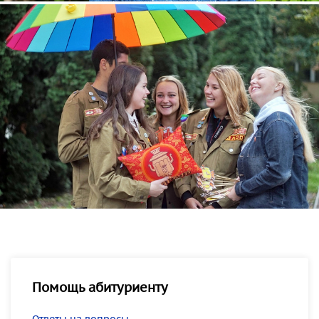
Помощь абитуриенту
Ответы на вопросы