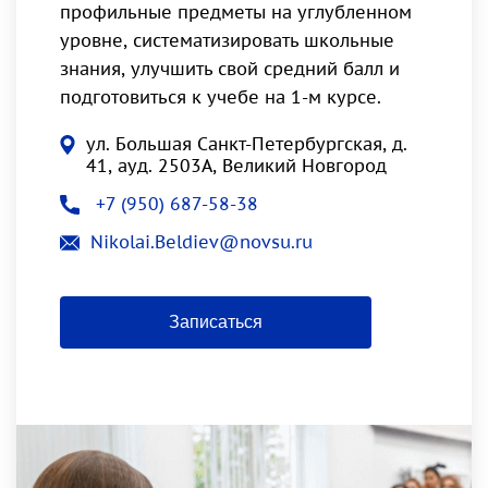
профильные предметы на углубленном
уровне, систематизировать школьные
знания, улучшить свой средний балл и
подготовиться к учебе на 1-м курсе.
ул. Большая Санкт-Петербургская, д.
41, ауд. 2503А, Великий Новгород
+7 (950) 687-58-38
Nikolai.Beldiev@novsu.ru
Записаться