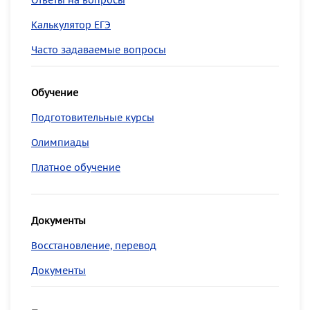
Калькулятор ЕГЭ
Часто задаваемые вопросы
Обучение
Подготовительные курсы
Олимпиады
Платное обучение
Документы
Восстановление, перевод
Документы