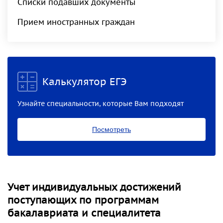
Списки подавших документы
Прием иностранных граждан
Калькулятор ЕГЭ
Узнайте специальности, которые Вам подходят
Посмотреть
Учет индивидуальных достижений
поступающих по программам
бакалавриата и специалитета