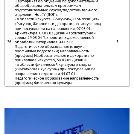
Сертификат об обучении по дополнительным
общеобразовательным программам
подготовительных курсов/подготовительного
отделения НовГУ (ДОП):
- в области искусств («Рисунок», «Композиция»
«Рисунок, Живопись и декоративно-искусство»)
при поступлении на направления: 07.03.01
Архитектура, 07.03.03 Дизайн архитектурной
среды, 29.03.04 Технология художественной
26
5
обработки материалов, 44.03.05
Педагогическое образование (с двумя
профилями подготовки) направленность
(профиль) Изобразительное и декоративно-
прикладное искусство, 54.03.01 Дизайн;
- в области физической культуры и спорта
(«Физическая культура») при поступлении па
направление подготовки 44.03.01
Педагогическое образование направленность
(профиль) Физическая культура.