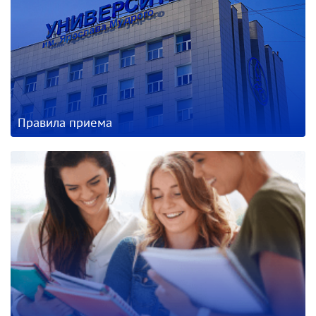
Правила приема