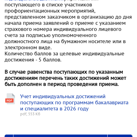
поступающего в списке участников
профориентационных мероприятий,
представленном заказчиком в организацию до дня
начала приема заявлений о приеме с указанием
страхового номера индивидуального лицевого
счета за подписью уполномоченного
должностного лица на бумажном носителе или в
электронном виде.
Количество баллов за целевые индивидуальные
достижения - 5 баллов.
В случае равенства поступающих по указанным
достижениям перечень таких достижений может
быть дополнен в период проведения приема.
Учет индивидуальных достижений
поступающих по программам бакалавриата
и специалитета в 2026 году
pdf, 553 Кб