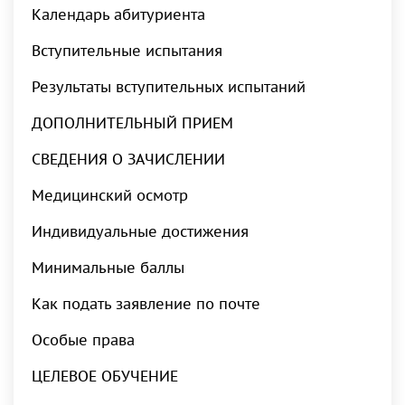
Календарь абитуриента
Вступительные испытания
Результаты вступительных испытаний
ДОПОЛНИТЕЛЬНЫЙ ПРИЕМ
СВЕДЕНИЯ О ЗАЧИСЛЕНИИ
Медицинский осмотр
Индивидуальные достижения
Минимальные баллы
Как подать заявление по почте
Особые права
ЦЕЛЕВОЕ ОБУЧЕНИЕ