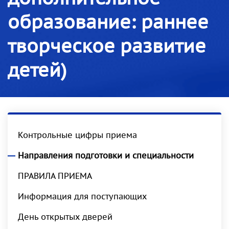
образование: раннее
творческое развитие
детей)
Контрольные цифры приема
Направления подготовки и специальности
ПРАВИЛА ПРИЕМА
Информация для поступающих
День открытых дверей