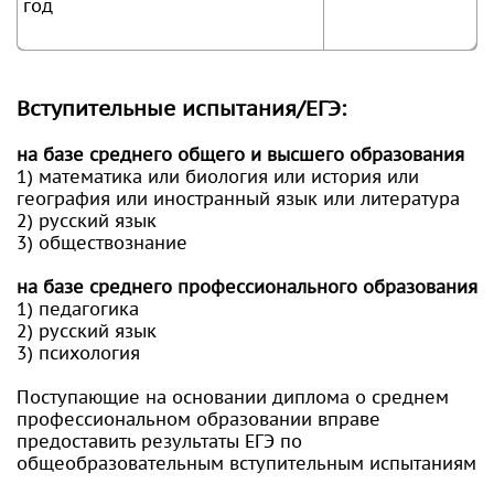
год
Вступительные испытания/ЕГЭ:
на базе среднего общего и высшего образования
1) математика или биология или история или
география или иностранный язык или литература
2) русский язык
3) обществознание
на базе среднего профессионального образования
1) педагогика
2) русский язык
3) психология
Поступающие на основании диплома о среднем
профессиональном образовании вправе
предоставить результаты ЕГЭ по
общеобразовательным вступительным испытаниям