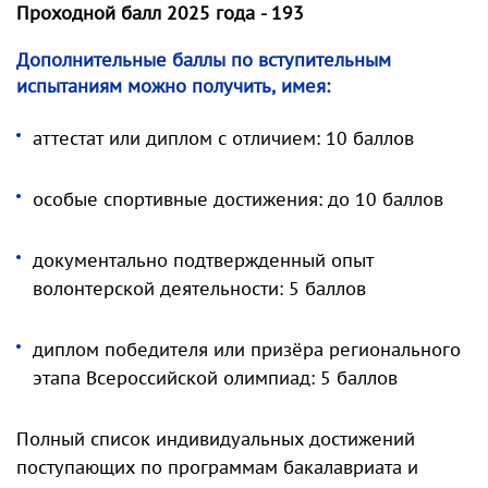
Проходной балл 2025 года - 193
Дополнительные баллы по вступительным
испытаниям можно получить, имея:
аттестат или диплом с отличием: 10 баллов
особые спортивные достижения: до 10 баллов
документально подтвержденный опыт
волонтерской деятельности: 5 баллов
диплом победителя или призёра регионального
этапа Всероссийской олимпиад: 5 баллов
Полный список индивидуальных достижений
поступающих по программам бакалавриата и