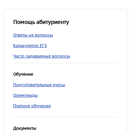
Помощь абитуриенту
Ответы на вопросы
Калькулятор ЕГЭ
Часто задаваемые вопросы
Обучение
Подготовительные курсы
Олимпиады
Платное обучение
Документы