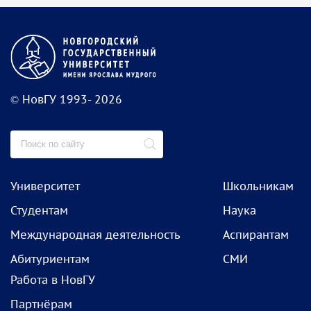
© НовГУ 1993- 2026
Университет
Школьникам
Студентам
Наука
Международная деятельность
Аспирантам
Абитуриентам
СМИ
Работа в НовГУ
Партнёрам