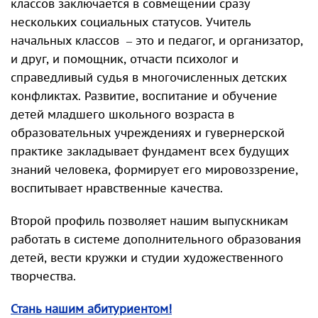
классов заключается в совмещении сразу
нескольких социальных статусов. Учитель
начальных классов – это и педагог, и организатор,
и друг, и помощник, отчасти психолог и
справедливый судья в многочисленных детских
конфликтах. Развитие, воспитание и обучение
детей младшего школьного возраста в
образовательных учреждениях и гувернерской
практике закладывает фундамент всех будущих
знаний человека, формирует его мировоззрение,
воспитывает нравственные качества.
Второй профиль позволяет нашим выпускникам
работать в системе дополнительного образования
детей, вести кружки и студии художественного
творчества.
Стань нашим абитуриентом!