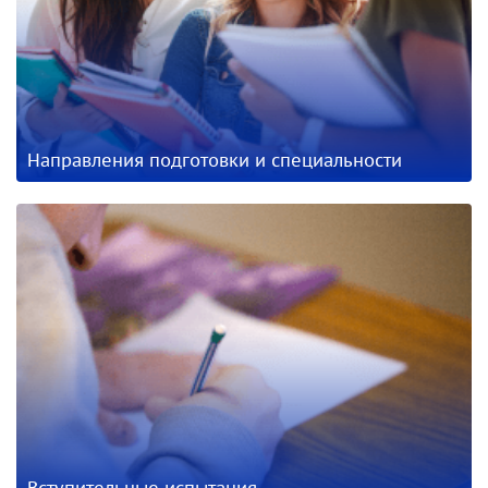
Направления подготовки и специальности