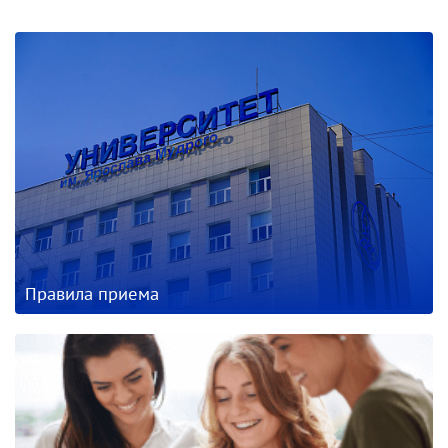
Правила приема