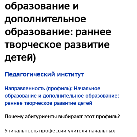
образование и
дополнительное
образование: раннее
творческое развитие
детей)
Педагогический институт
Направленность (профиль): Начальное
образование и дополнительное образование:
раннее творческое развитие детей
Почему абитуриенты выбирают этот профиль?
Уникальность профессии учителя начальных