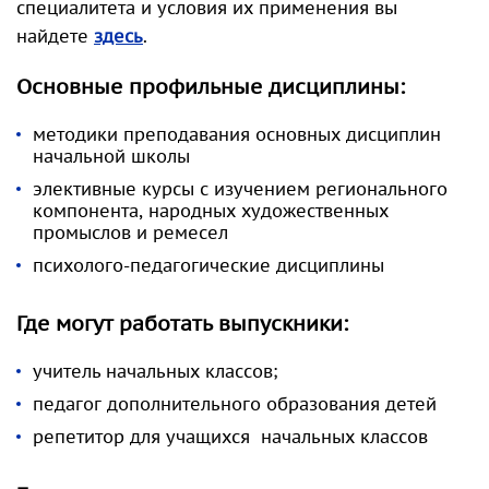
специалитета и условия их применения вы
найдете
здесь
.
Основные профильные дисциплины:
методики преподавания основных дисциплин
начальной школы
элективные курсы с изучением регионального
компонента, народных художественных
промыслов и ремесел
психолого-педагогические дисциплины
Где могут работать выпускники:
учитель начальных классов;
педагог дополнительного образования детей
репетитор для учащихся начальных классов