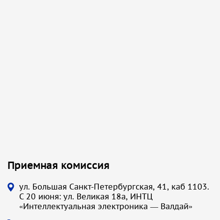
Приемная комиссия
ул. Большая Санкт-Петербургская, 41, каб 1103.
С 20 июня: ул. Великая 18а, ИНТЦ
«Интеллектуальная электроника — Валдай»