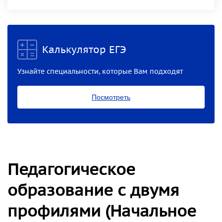
Калькулятор ЕГЭ
Узнайте специальности, которые Вам подходят
Посмотреть
Педагогическое
образование с двумя
профилями (Начальное