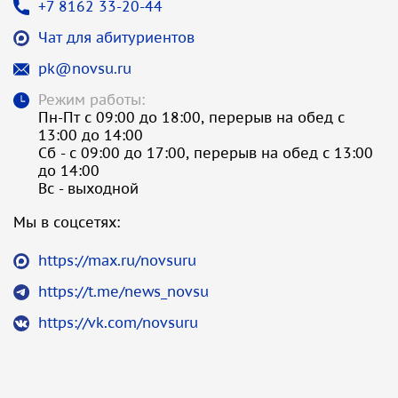
+7 8162 33-20-44
Чат для абитуриентов
pk@novsu.ru
Режим работы:
Пн-Пт с 09:00 до 18:00, перерыв на обед с
13:00 до 14:00
Сб - с 09:00 до 17:00, перерыв на обед с 13:00
до 14:00
Вс - выходной
Мы в соцсетях:
https://max.ru/novsuru
https://t.me/news_novsu
https://vk.com/novsuru