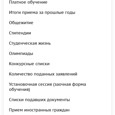
Платное обучение
Итоги приема за прошлые годы
Общежитие
Стипендии
Студенческая жизнь
Олимпиады
Конкурсные списки
Количество поданных заявлений
Установочная сессия (заочная форма
обучения)
Списки подавших документы
Прием иностранных граждан