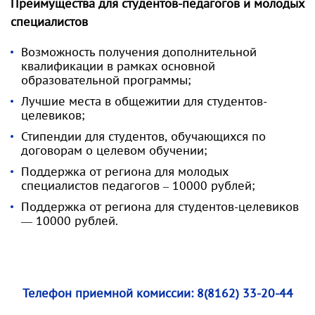
Преимущества для студентов-педагогов и молодых
специалистов
Возможность получения дополнительной
квалификации в рамках основной
образовательной программы;
Лучшие места в общежитии для студентов-
целевиков;
Стипендии для студентов, обучающихся по
договорам о целевом обучении;
Поддержка от региона для молодых
специалистов педагогов – 10000 рублей;
Поддержка от региона для студентов-целевиков
— 10000 рублей.
Телефон приемной комиссии:
8(8162) 33-20-44