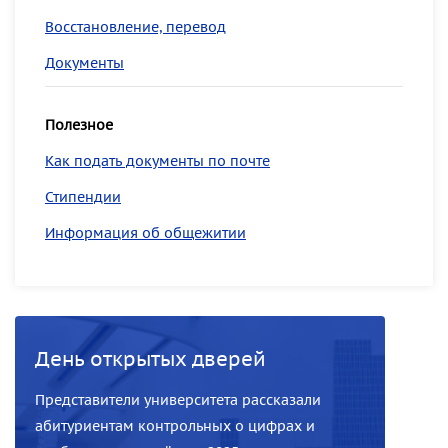
Восстановление, перевод
Документы
Полезное
Как подать документы по почте
Стипендии
Информация об общежитии
День открытых дверей
Представители университета рассказали
абитуриентам контрольных о цифрах и