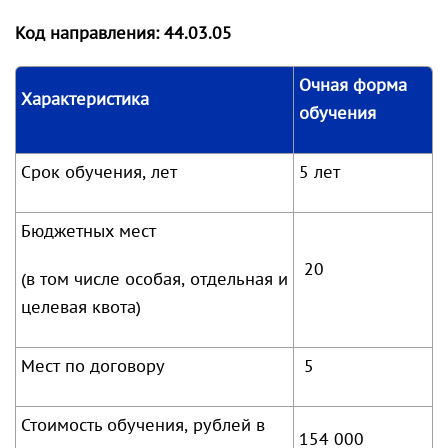
Код направления: 44.03.05
Очная форма
Характеристика
обучения
Срок обучения, лет
5 лет
Бюджетных мест
20
(в том числе особая, отдельная и
целевая квота)
Мест по договору
5
Стоимость обучения, рублей в
154 000