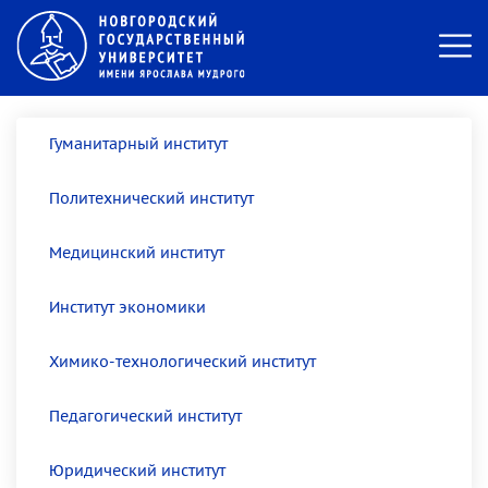
Гуманитарный институт
Политехнический институт
Медицинский институт
Институт экономики
Химико-технологический институт
Педагогический институт
Юридический институт