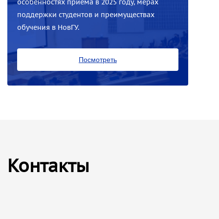
особенностях приёма в 2025 году, мерах
поддержки студентов и преимуществах
обучения в НовГУ.
Посмотреть
Контакты