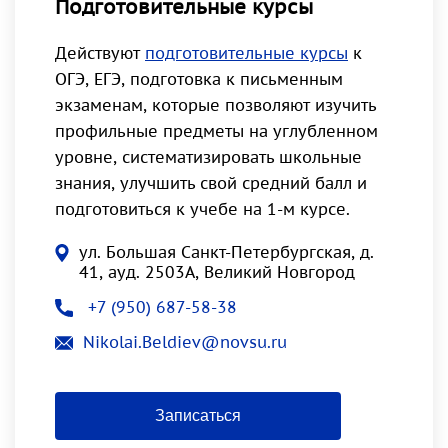
Подготовительные курсы
Действуют
подготовительные курсы
к
ОГЭ, ЕГЭ, подготовка к письменным
экзаменам, которые позволяют изучить
профильные предметы на углубленном
уровне, систематизировать школьные
знания, улучшить свой средний балл и
подготовиться к учебе на 1-м курсе.
ул. Большая Санкт-Петербургская, д.
41, ауд. 2503А, Великий Новгород
+7 (950) 687-58-38
Nikolai.Beldiev@novsu.ru
Записаться