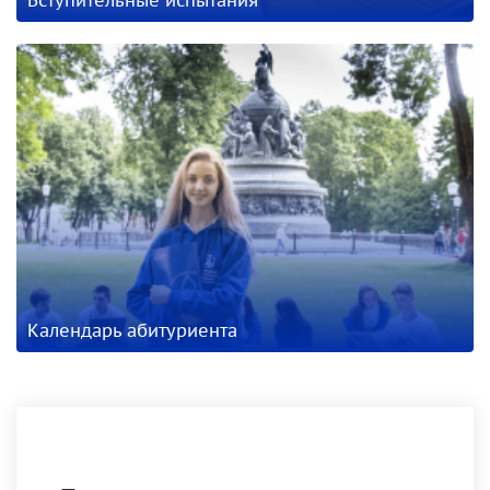
Вступительные испытания
Календарь абитуриента