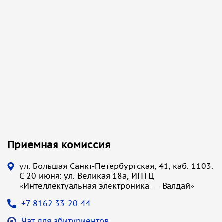
Приемная комиссия
ул. Большая Санкт-Петербургская, 41, каб. 1103.
С 20 июня: ул. Великая 18а, ИНТЦ
«Интеллектуальная электроника — Валдай»
+7 8162 33-20-44
Чат для абитуриентов