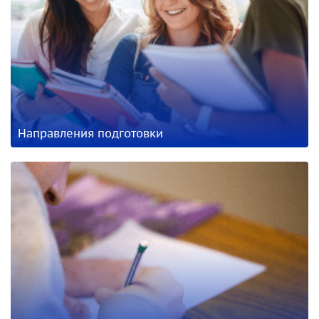
Направления подготовки