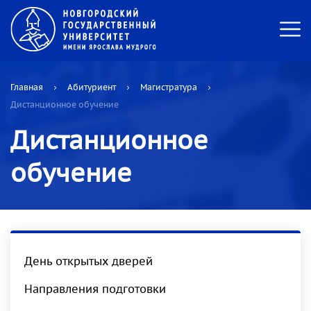
Главная
Абитуриент
Магистратура
Дистанционное обучение
Дистанционное
обучение
День открытых дверей
Направления подготовки