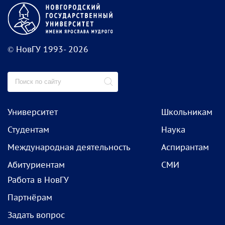
© НовГУ 1993- 2026
Университет
Школьникам
Студентам
Наука
Международная деятельность
Аспирантам
Абитуриентам
СМИ
Работа в НовГУ
Партнёрам
Задать вопрос