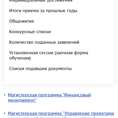
Индивидуальные достижения
Итоги приема за прошлые годы
Общежитие
Конкурсные списки
Количество поданных заявлений
Установочная сессия (заочная форма
обучения)
Списки подавших документы
Магистерская программа "Финансовый
менеджмент"
Магистерская программа "Управление проектами