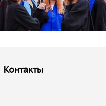
Контакты