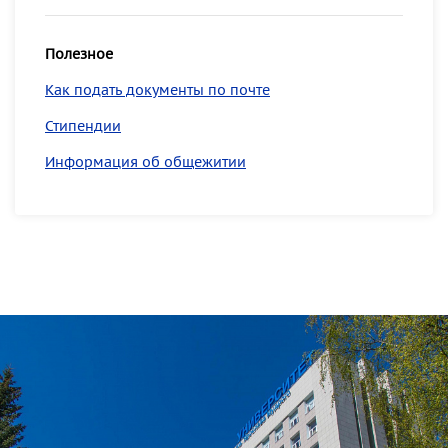
Полезное
Как подать документы по почте
Стипендии
Информация об общежитии