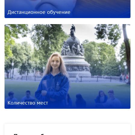
Дистанционное обучение
Количество мест