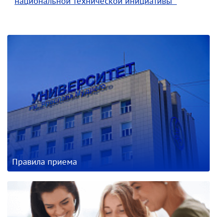
национальной технической инициативы"
Правила приема