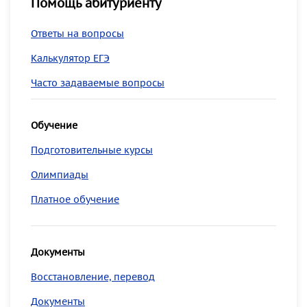
Помощь абитуриенту
Ответы на вопросы
Калькулятор ЕГЭ
Часто задаваемые вопросы
Обучение
Подготовительные курсы
Олимпиады
Платное обучение
Документы
Восстановление, перевод
Документы