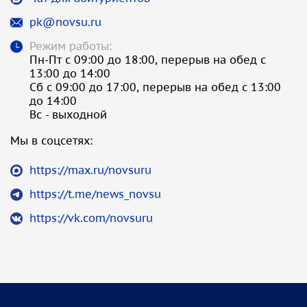
pk@novsu.ru
Режим работы:
Пн-Пт с 09:00 до 18:00, перерыв на обед с
13:00 до 14:00
Сб с 09:00 до 17:00, перерыв на обед с 13:00
до 14:00
Вс - выходной
Мы в соцсетях:
https://max.ru/novsuru
https://t.me/news_novsu
https://vk.com/novsuru