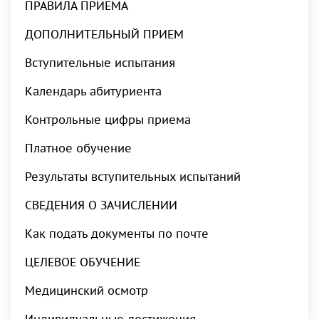
ПРАВИЛА ПРИЕМА
ДОПОЛНИТЕЛЬНЫЙ ПРИЕМ
Вступительные испытания
Календарь абитуриента
Контрольные цифры приема
Платное обучение
Результаты вступительных испытаний
СВЕДЕНИЯ О ЗАЧИСЛЕНИИ
Как подать документы по почте
ЦЕЛЕВОЕ ОБУЧЕНИЕ
Медицинский осмотр