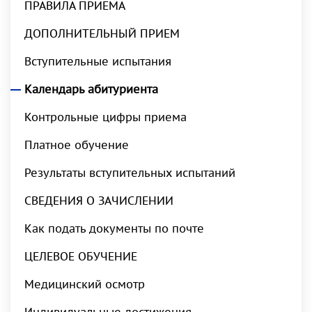
ПРАВИЛА ПРИЕМА
ДОПОЛНИТЕЛЬНЫЙ ПРИЕМ
Вступительные испытания
Календарь абитуриента
Контрольные цифры приема
Платное обучение
Результаты вступительных испытаний
СВЕДЕНИЯ О ЗАЧИСЛЕНИИ
Как подать документы по почте
ЦЕЛЕВОЕ ОБУЧЕНИЕ
Медицинский осмотр