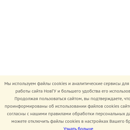
Мы используем файлы cookies и аналитические сервисы для
работы сайта НовГУ и большего удобства его использо
Продолжая пользоваться сайтом, вы подтверждаете, чт
проинформированы об использовании файлов cookies сайт
согласны с нашими правилами обработки персональных д
можете отключить файлы cookies в настройках Вашего бр
Узнать больше