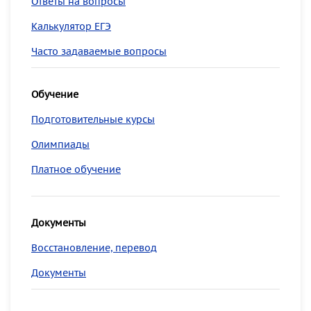
Ответы на вопросы
Калькулятор ЕГЭ
Часто задаваемые вопросы
Обучение
Подготовительные курсы
Олимпиады
Платное обучение
Документы
Восстановление, перевод
Документы