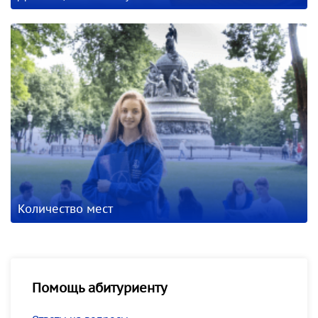
Количество мест
Помощь абитуриенту