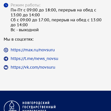
Режим работы:
Пн-Пт с 09:00 до 18:00, перерыв на обед с
13:00 до 14:00
Сб с 09:00 до 17:00, перерыв на обед с 13:00
до 14:00
Вс - выходной
Мы в соцсетях:
https://max.ru/novsuru
https://t.me/news_novsu
https://vk.com/novsuru