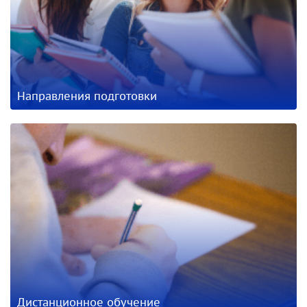
Направления подготовки
Дистанционное обучение