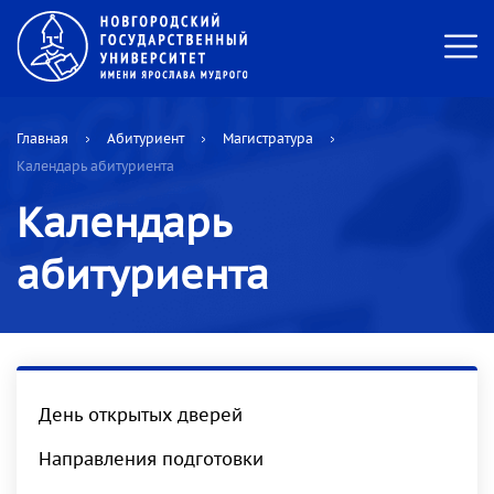
Главная
Абитуриент
Магистратура
Календарь абитуриента
Календарь
абитуриента
День открытых дверей
Направления подготовки