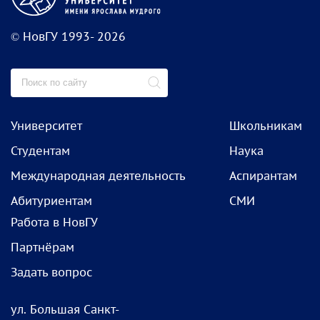
© НовГУ 1993- 2026
Университет
Школьникам
Студентам
Наука
Международная деятельность
Аспирантам
Абитуриентам
СМИ
Работа в НовГУ
Партнёрам
Задать вопрос
ул. Большая Санкт-