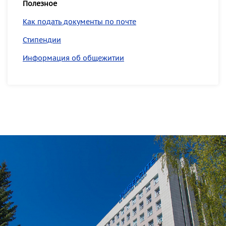
Полезное
Как подать документы по почте
Стипендии
Информация об общежитии