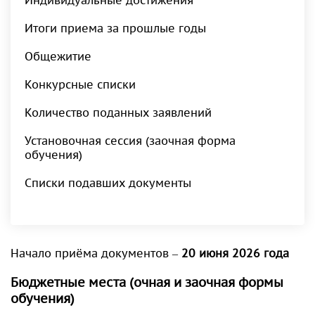
Индивидуальные достижения
Итоги приема за прошлые годы
Общежитие
Конкурсные списки
Количество поданных заявлений
Установочная сессия (заочная форма
обучения)
Списки подавших документы
Начало приёма документов –
20 июня 2026 года
Бюджетные места (очная и заочная формы
обучения)