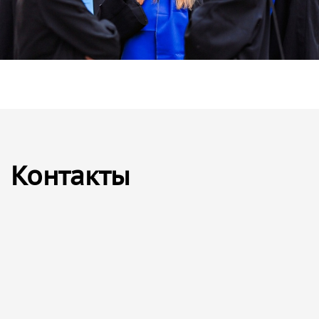
Контакты