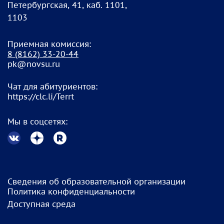
Петербургская, 41, каб. 1101,
1103
Приемная комиссия:
8
(8162) 33-20-4
4
pk@novsu.ru
Чат для абитуриентов:
https://clc.li/Terrt
Мы в соцсетях:
Сведения об образовательной организации
Политика конфиденциальности
Доступная среда