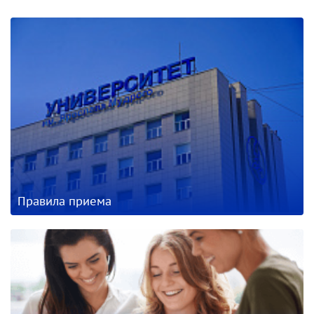
Правила приема