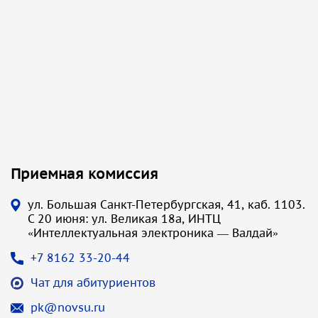
Приемная комиссия
ул. Большая Санкт-Петербургская, 41, каб. 1103.
С 20 июня: ул. Великая 18а, ИНТЦ
«Интеллектуальная электроника — Валдай»
+7 8162 33-20-44
Чат для абитуриентов
pk@novsu.ru