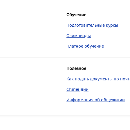
Обучение
Подготовительные курсы
Олимпиады
Платное обучение
Полезное
Как подать документы по почт
Стипендии
Информация об общежитии