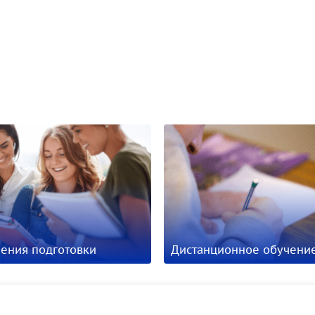
ения подготовки
Дистанционное обучени