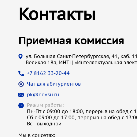
Контакты
Приемная комиссия
ул. Большая Санкт-Петербургская, 41, каб. 11
Великая 18а, ИНТЦ «Интеллектуальная элек
+7 8162 33-20-44
Чат для абитуриентов
pk@novsu.ru
Режим работы:
Пн-Пт с 09:00 до 18:00, перерыв на обед с 1
Сб с 09:00 до 17:00, перерыв на обед с 13:0
Вс - выходной
Мы в соцсетях: