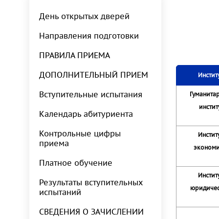
День открытых дверей
Направления подготовки
ПРАВИЛА ПРИЕМА
ДОПОЛНИТЕЛЬНЫЙ ПРИЕМ
Инстит
Вступительные испытания
Гуманита
инстит
Календарь абитуриента
Контрольные цифры
Инстит
приема
эконом
Платное обучение
Инстит
Результаты вступительных
юридиче
испытаний
СВЕДЕНИЯ О ЗАЧИСЛЕНИИ