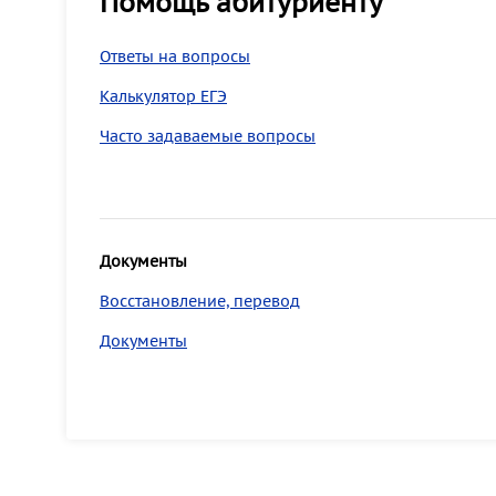
Помощь абитуриенту
Ответы на вопросы
Калькулятор ЕГЭ
Часто задаваемые вопросы
Документы
Восстановление, перевод
Документы