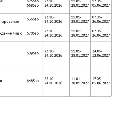
ом
6255зо
23.10-
11.01-
17.05-
6685зо
24.10.2026
28.01.2027
05.06.2027
23.10-
11.01-
07.06-
6365зо
ьтирование
24.10.2026
28.01.2027
26.06.2027
23.10-
11.01-
07.06-
ждение лиц с
6705зо
24.10.2026
28.01.2027
26.06.2027
23.10-
11.01-
24.05-
6095зо
24.10.2026
28.01.2027
12.06.2027
23.10-
11.01-
17.05-
ов
6485зо
24.10.2026
28.01.2027
05.06.2027