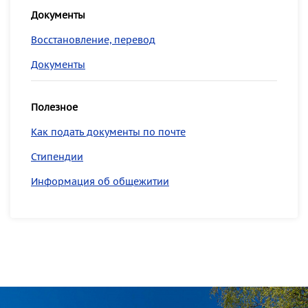
Документы
Восстановление, перевод
Документы
Полезное
Как подать документы по почте
Стипендии
Информация об общежитии