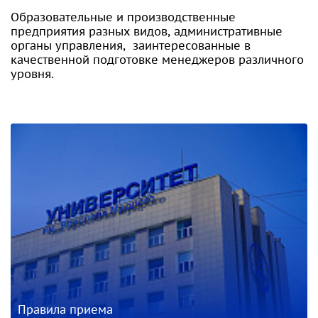
Образовательные и производственные
предприятия разных видов, административные
органы управления, заинтересованные в
качественной подготовке менеджеров различного
уровня.
Правила приема