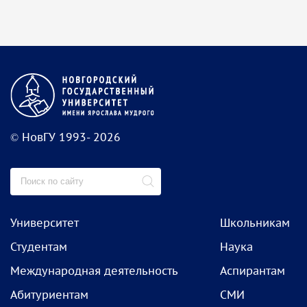
© НовГУ 1993- 2026
Университет
Школьникам
Студентам
Наука
Международная деятельность
Аспирантам
Абитуриентам
СМИ