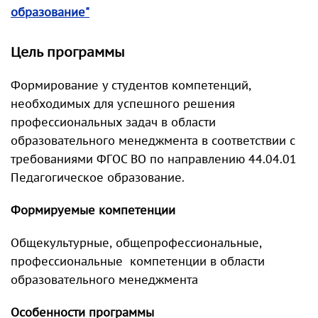
образование"
Цель программы
Формирование у студентов компетенций,
необходимых для успешного решения
профессиональных задач в области
образовательного менеджмента в соответствии с
требованиями ФГОС ВО по направлению 44.04.01
Педагогическое образование.
Формируемые компетенции
Общекультурные, общепрофессиональные,
профессиональные компетенции в области
образовательного менеджмента
Особенности программы