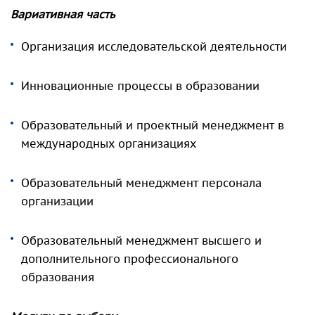
Вариативная часть
Организация исследовательской деятельности
Инновационные процессы в образовании
Образовательный и проектный менеджмент в
международных организациях
Образовательный менеджмент персонала
организации
Образовательный менеджмент высшего и
дополнительного профессионального
образования