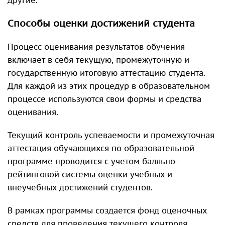
Способы оценки достижений студента
Процесс оценивания результатов обучения
включает в себя текущую, промежуточную и
государственную итоговую аттестацию студента.
Для каждой из этих процедур в образовательном
процессе используются свои формы и средства
оценивания.
Текущий контроль успеваемости и промежуточная
аттестация обучающихся по образовательной
программе проводится с учетом балльно-
рейтинговой системы оценки учебных и
внеучебных достижений студентов.
В рамках программы создается фонд оценочных
средств для проведения текущего контроля