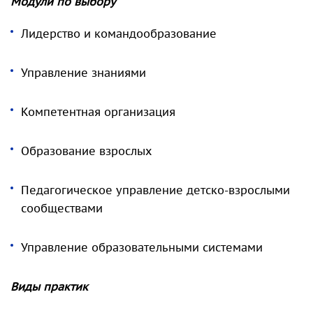
Модули по выбору
Лидерство и командообразование
Управление знаниями
Компетентная организация
Образование взрослых
Педагогическое управление детско-взрослыми
сообществами
Управление образовательными системами
Виды практик