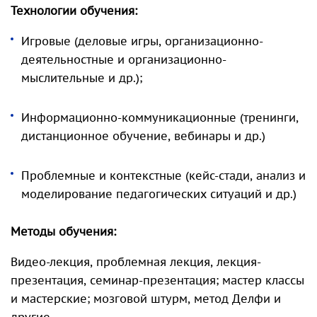
Технологии обучения:
Игровые (деловые игры, организационно-
деятельностные и организационно-
мыслительные и др.);
Информационно-коммуникационные (тренинги,
дистанционное обучение, вебинары и др.)
Проблемные и контекстные (кейс-стади, анализ и
моделирование педагогических ситуаций и др.)
Методы обучения:
Видео-лекция, проблемная лекция, лекция-
презентация, семинар-презентация; мастер классы
и мастерские; мозговой штурм, метод Делфи и
другие.