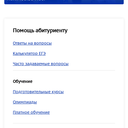
Помощь абитуриенту
Ответы на вопросы
Калькулятор ЕГЭ
Часто задаваемые вопросы
Обучение
Подготовительные курсы
Олимпиады
Платное обучение