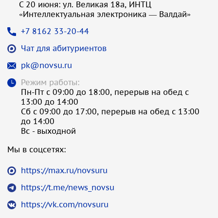
С 20 июня: ул. Великая 18а, ИНТЦ
«Интеллектуальная электроника — Валдай»
+7 8162 33-20-44
Чат для абитуриентов
pk@novsu.ru
Режим работы:
Пн-Пт с 09:00 до 18:00, перерыв на обед с
13:00 до 14:00
Сб с 09:00 до 17:00, перерыв на обед с 13:00
до 14:00
Вс - выходной
Мы в соцсетях:
https://max.ru/novsuru
https://t.me/news_novsu
https://vk.com/novsuru