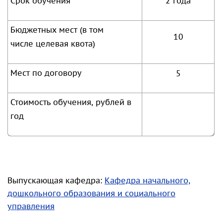
Срок обучения
2 года
Бюджетных мест (в том
10
числе целевая квота)
Мест по договору
5
Стоимость обучения, рублей в
год
Выпускающая кафедра:
Кафедра начального,
дошкольного образования и социального
управления