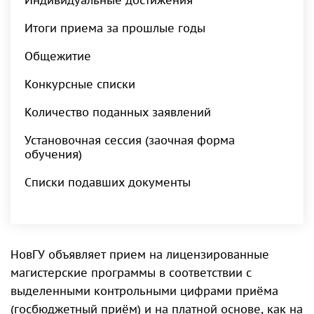
Индивидуальные достижения
Итоги приема за прошлые годы
Общежитие
Конкурсные списки
Количество поданных заявлений
Установочная сессия (заочная форма
обучения)
Списки подавших документы
НовГУ объявляет прием на лицензированные
магистерские программы в соответствии с
выделенными контрольными цифрами приёма
(госбюджетный приём) и на платной основе, как на