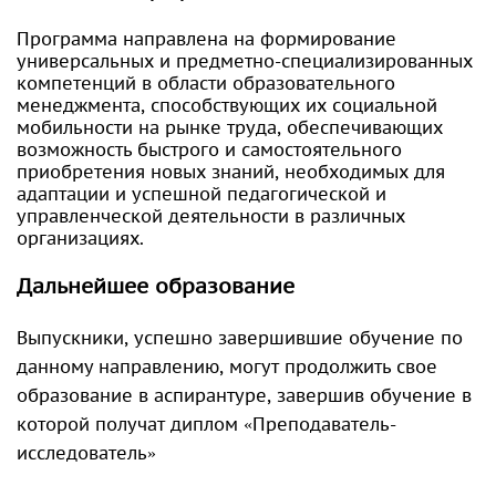
Программа направлена на формирование
универсальных и предметно-специализированных
компетенций в области образовательного
менеджмента, способствующих их социальной
мобильности на рынке труда, обеспечивающих
возможность быстрого и самостоятельного
приобретения новых знаний, необходимых для
адаптации и успешной педагогической и
управленческой деятельности в различных
организациях.
Дальнейшее образование
Выпускники, успешно завершившие обучение по
данному направлению, могут продолжить свое
образование в аспирантуре, завершив обучение в
которой получат диплом «Преподаватель-
исследователь»