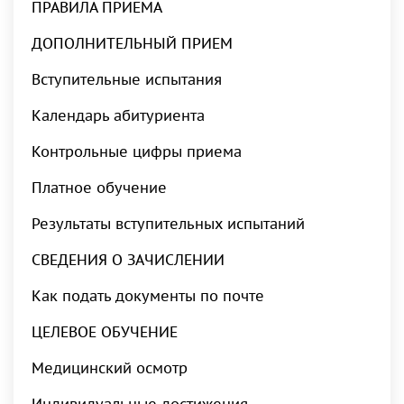
ПРАВИЛА ПРИЕМА
ДОПОЛНИТЕЛЬНЫЙ ПРИЕМ
Вступительные испытания
Календарь абитуриента
Контрольные цифры приема
Платное обучение
Результаты вступительных испытаний
СВЕДЕНИЯ О ЗАЧИСЛЕНИИ
Как подать документы по почте
ЦЕЛЕВОЕ ОБУЧЕНИЕ
Медицинский осмотр