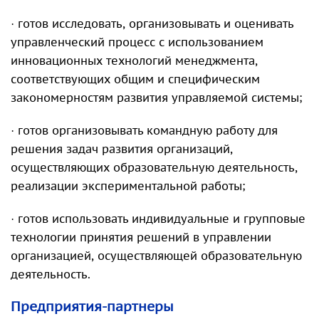
· готов исследовать, организовывать и оценивать
управленческий процесс с использованием
инновационных технологий менеджмента,
соответствующих общим и специфическим
закономерностям развития управляемой системы;
· готов организовывать командную работу для
решения задач развития организаций,
осуществляющих образовательную деятельность,
реализации экспериментальной работы;
· готов использовать индивидуальные и групповые
технологии принятия решений в управлении
организацией, осуществляющей образовательную
деятельность.
Предприятия-партнеры