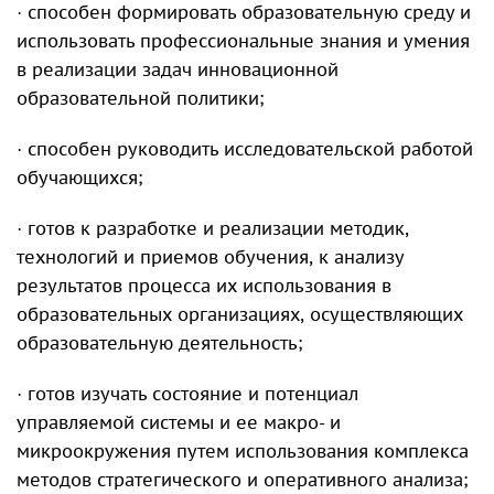
· способен формировать образовательную среду и
использовать профессиональные знания и умения
в реализации задач инновационной
образовательной политики;
· способен руководить исследовательской работой
обучающихся;
· готов к разработке и реализации методик,
технологий и приемов обучения, к анализу
результатов процесса их использования в
образовательных организациях, осуществляющих
образовательную деятельность;
· готов изучать состояние и потенциал
управляемой системы и ее макро- и
микроокружения путем использования комплекса
методов стратегического и оперативного анализа;