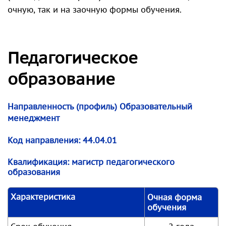
очную, так и на заочную формы обучения.
Педагогическое
образование
Направленность (профиль) Образовательный
менеджмент
Код направления:
44.04.01
Квалификация:
магистр педагогического
образования
Характеристика
Очная форма
обучения