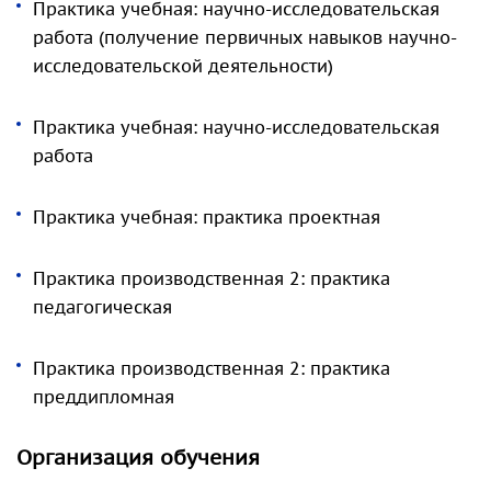
Практика учебная: научно-исследовательская
работа (получение первичных навыков научно-
исследовательской деятельности)
Практика учебная: научно-исследовательская
работа
Практика учебная: практика проектная
Практика производственная 2: практика
педагогическая
Практика производственная 2: практика
преддипломная
Организация обучения