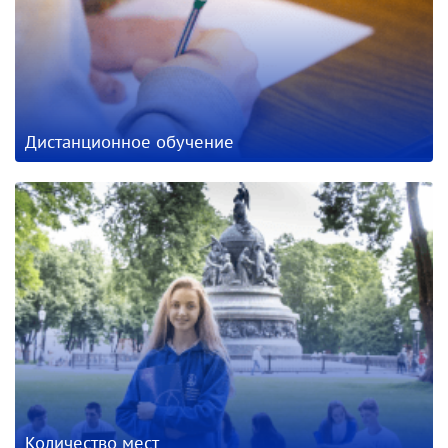
Дистанционное обучение
Количество мест