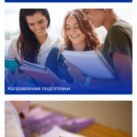
Направления подготовки