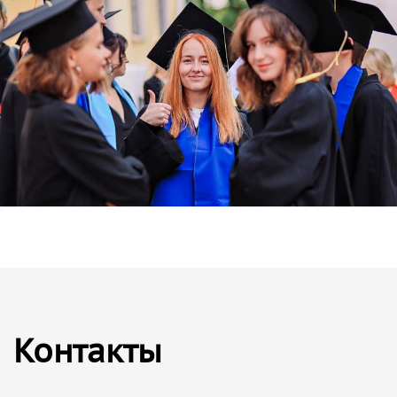
Контакты