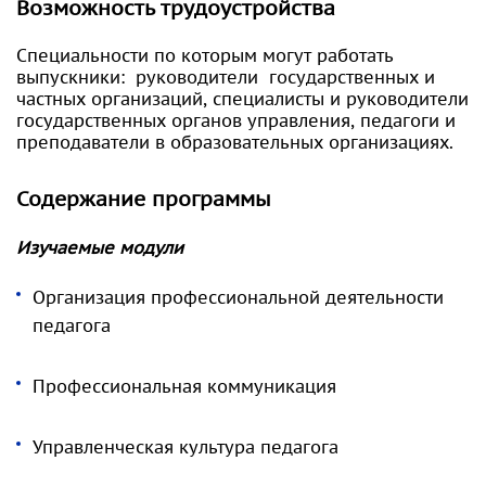
Возможность трудоустройства
Специальности по которым могут работать
выпускники: руководители государственных и
частных организаций, специалисты и руководители
государственных органов управления, педагоги и
преподаватели в образовательных организациях.
Содержание программы
Изучаемые модули
Организация профессиональной деятельности
педагога
Профессиональная коммуникация
Управленческая культура педагога