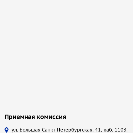
Приемная комиссия
ул. Большая Санкт-Петербургская, 41, каб. 1103.