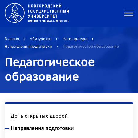
Главная
Абитуриент
Магистратура
Направления подготовки
Педагогическое образование
Педагогическое
образование
День открытых дверей
Направления подготовки