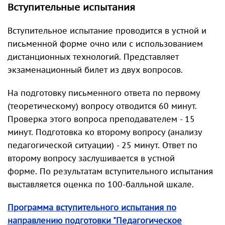
Вступительные испытания
Вступительное испытание проводится в устной и
письменной форме очно или с использованием
дистанционных технологий. Представляет
экзаменационный билет из двух вопросов.
На подготовку письменного ответа по первому
(теоретическому) вопросу отводится 60 минут.
Проверка этого вопроса преподавателем - 15
минут. Подготовка ко второму вопросу (анализу
педагогической ситуации) - 25 минут. Ответ по
второму вопросу заслушивается в устной
форме. По результатам вступительного испытания
выставляется оценка по 100-балльной шкале.
Программа вступительного испытания по
направлению подготовки "Педагогическое