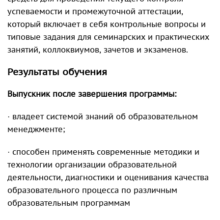
успеваемости и промежуточной аттестации,
который включает в себя контрольные вопросы и
типовые задания для семинарских и практических
занятий, коллоквиумов, зачетов и экзаменов.
Результаты обучения
Выпускник после завершения программы:
· владеет системой знаний об образовательном
менеджменте;
· способен применять современные методики и
технологии организации образовательной
деятельности, диагностики и оценивания качества
образовательного процесса по различным
образовательным программам